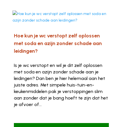
Hoe kun je wc verstopt zelf oplossen
met soda en azijn zonder schade aan
leidingen?
Is je wc verstopt en wil je dit zelf oplossen
met soda en azijn zonder schade aan je
leidingen? Dan ben je hier helemaal aan het
juiste adres. Met simpele huis-tuin-en-
keukenmiddelen pak je verstoppingen slim
aan zonder dat je bang hoeft te zijn dat het
je afvoer of...