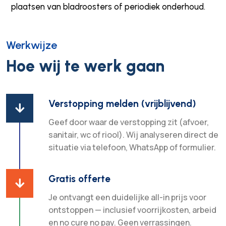
plaatsen van bladroosters of periodiek onderhoud.
Werkwijze
Hoe wij te werk gaan
Verstopping melden (vrijblijvend)

Geef door waar de verstopping zit (afvoer,
sanitair, wc of riool). Wij analyseren direct de
situatie via telefoon, WhatsApp of formulier.
Gratis offerte

Je ontvangt een duidelijke all-in prijs voor
ontstoppen — inclusief voorrijkosten, arbeid
en no cure no pay. Geen verrassingen.