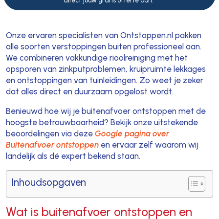
direct jouw gratis offerte aan."
Onze ervaren specialisten van Ontstoppen.nl pakken
alle soorten verstoppingen buiten professioneel aan.
We combineren vakkundige rioolreiniging met het
opsporen van zinkputproblemen, kruipruimte lekkages
en ontstoppingen van tuinleidingen. Zo weet je zeker
dat alles direct en duurzaam opgelost wordt.
Benieuwd hoe wij je buitenafvoer ontstoppen met de
hoogste betrouwbaarheid? Bekijk onze uitstekende
beoordelingen via deze
Google pagina over
Buitenafvoer ontstoppen
en ervaar zelf waarom wij
landelijk als dé expert bekend staan.
Inhoudsopgaven
Wat is buitenafvoer ontstoppen en