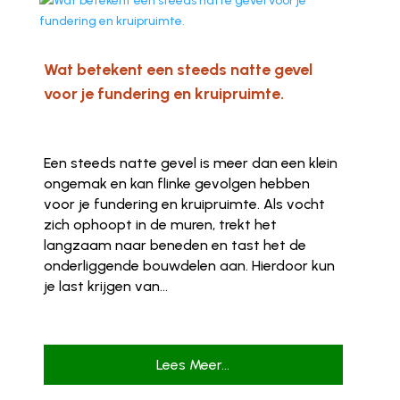
Wat betekent een steeds natte gevel
voor je fundering en kruipruimte.
Een steeds natte gevel is meer dan een klein
ongemak en kan flinke gevolgen hebben
voor je fundering en kruipruimte. Als vocht
zich ophoopt in de muren, trekt het
langzaam naar beneden en tast het de
onderliggende bouwdelen aan. Hierdoor kun
je last krijgen van...
Lees Meer...