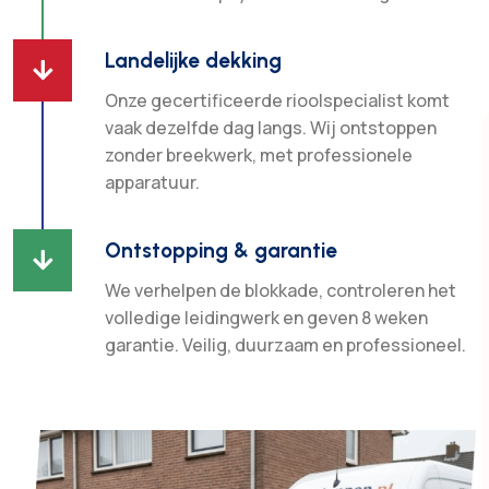
Landelijke dekking

Onze gecertificeerde rioolspecialist komt
vaak dezelfde dag langs. Wij ontstoppen
zonder breekwerk, met professionele
apparatuur.
Ontstopping & garantie

We verhelpen de blokkade, controleren het
volledige leidingwerk en geven 8 weken
garantie. Veilig, duurzaam en professioneel.