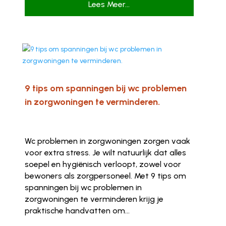
Lees Meer...
9 tips om spanningen bij wc problemen
in zorgwoningen te verminderen.
Wc problemen in zorgwoningen zorgen vaak
voor extra stress. Je wilt natuurlijk dat alles
soepel en hygiënisch verloopt, zowel voor
bewoners als zorgpersoneel. Met 9 tips om
spanningen bij wc problemen in
zorgwoningen te verminderen krijg je
praktische handvatten om...