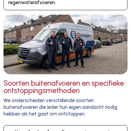
regenwaterafvoeren.
Soorten buitenafvoeren en specifieke
ontstoppingsmethoden
We onderscheiden verschillende soorten
buitenafvoeren die ieder hun eigen aandacht nodig
hebben als het gaat om ontstoppen.