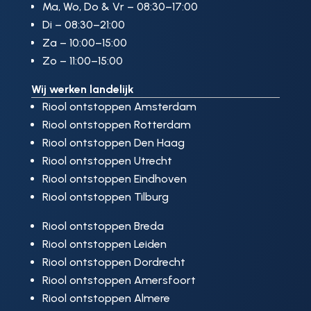
Ma, Wo, Do & Vr – 08:30–17:00
Di – 08:30–21:00
Za – 10:00–15:00
Zo – 11:00–15:00
Wij werken landelijk
Riool ontstoppen Amsterdam
Riool ontstoppen Rotterdam
Riool ontstoppen Den Haag
Riool ontstoppen Utrecht
Riool ontstoppen Eindhoven
Riool ontstoppen Tilburg
Riool ontstoppen Breda
Riool ontstoppen Leiden
Riool ontstoppen Dordrecht
Riool ontstoppen Amersfoort
Riool ontstoppen Almere