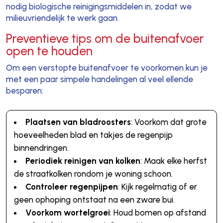
nodig biologische reinigingsmiddelen in, zodat we
milieuvriendelijk te werk gaan.
Preventieve tips om de buitenafvoer
open te houden
Om een verstopte buitenafvoer te voorkomen kun je
met een paar simpele handelingen al veel ellende
besparen:
Plaatsen van bladroosters
: Voorkom dat grote
hoeveelheden blad en takjes de regenpijp
binnendringen.
Periodiek reinigen van kolken
: Maak elke herfst
de straatkolken rondom je woning schoon.
Controleer regenpijpen
: Kijk regelmatig of er
geen ophoping ontstaat na een zware bui.
Voorkom wortelgroei
: Houd bomen op afstand