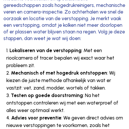
gereedschappen zoals hogedrukreinigers, mechanische
veren en camera-inspectie. Zo achterhalen we snel de
oorzaak en locatie van de verstopping. Je merkt vaak
een verstopping, omdat je kolken niet meer doorlopen
of er plassen water blijven staan na regen. Volg je deze
stappen, dan weet je wat wij doen:
Lokaliseren van de verstopping
: Met een
rioolcamera of tracer bepalen wij exact waar het
probleem zit.
Mechanisch of met hogedruk ontstoppen
: Wij
kiezen de juiste methode afhankelijk van wat er
vastzit: vet, zand, modder, wortels of takken.
Testen op goede doorstroming
: Na het
ontstoppen controleren wij met een waterproef of
alles weer optimaal werkt.
Advies voor preventie
: We geven direct advies om
nieuwe verstoppingen te voorkomen, zoals het