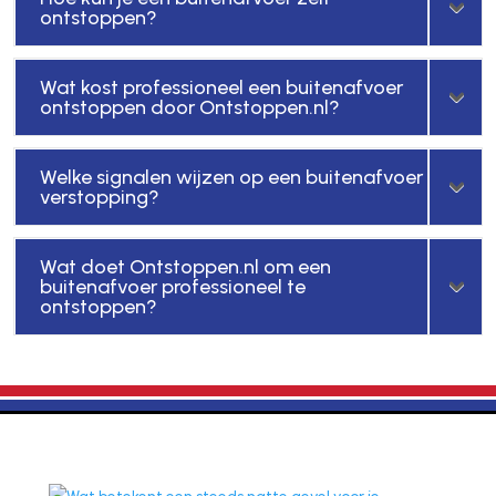
ontstoppen?
Wat kost professioneel een buitenafvoer
ontstoppen door Ontstoppen.nl?
Welke signalen wijzen op een buitenafvoer
verstopping?
Wat doet Ontstoppen.nl om een
buitenafvoer professioneel te
ontstoppen?