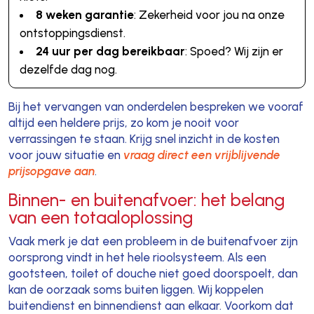
8 weken garantie
: Zekerheid voor jou na onze
ontstoppingsdienst.
24 uur per dag bereikbaar
: Spoed? Wij zijn er
dezelfde dag nog.
Bij het vervangen van onderdelen bespreken we vooraf
altijd een heldere prijs, zo kom je nooit voor
verrassingen te staan. Krijg snel inzicht in de kosten
voor jouw situatie en
vraag direct een vrijblijvende
prijsopgave aan
.
Binnen- en buitenafvoer: het belang
van een totaaloplossing
Vaak merk je dat een probleem in de buitenafvoer zijn
oorsprong vindt in het hele rioolsysteem. Als een
gootsteen, toilet of douche niet goed doorspoelt, dan
kan de oorzaak soms buiten liggen. Wij koppelen
buitendienst en binnendienst aan elkaar. Voorkom dat