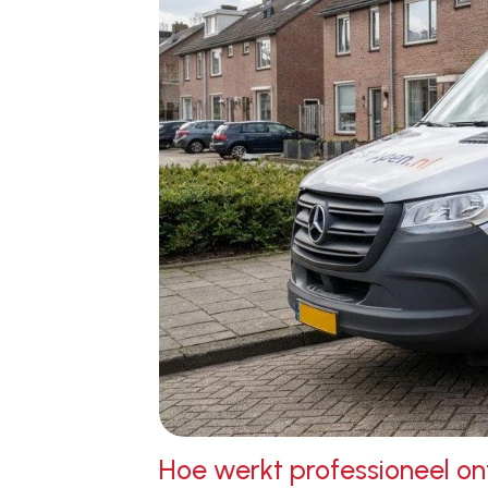
Hoe werkt professioneel on