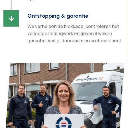
Ontstopping & garantie

We verhelpen de blokkade, controleren het
volledige leidingwerk en geven 8 weken
garantie. Veilig, duurzaam en professioneel.