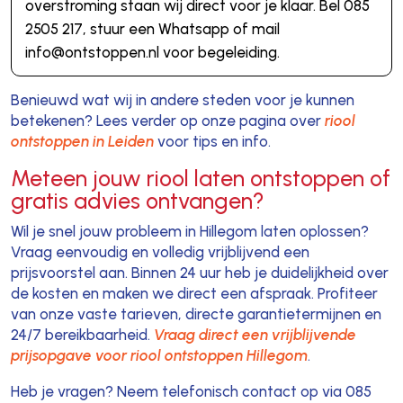
overstroming staan wij direct voor je klaar. Bel 085
2505 217, stuur een Whatsapp of mail
info@ontstoppen.nl voor begeleiding.
Benieuwd wat wij in andere steden voor je kunnen
betekenen? Lees verder op onze pagina over
riool
ontstoppen in Leiden
voor tips en info.
Meteen jouw riool laten ontstoppen of
gratis advies ontvangen?
Wil je snel jouw probleem in Hillegom laten oplossen?
Vraag eenvoudig en volledig vrijblijvend een
prijsvoorstel aan. Binnen 24 uur heb je duidelijkheid over
de kosten en maken we direct een afspraak. Profiteer
van onze vaste tarieven, directe garantietermijnen en
24/7 bereikbaarheid.
Vraag direct een vrijblijvende
prijsopgave voor riool ontstoppen Hillegom
.
Heb je vragen? Neem telefonisch contact op via 085