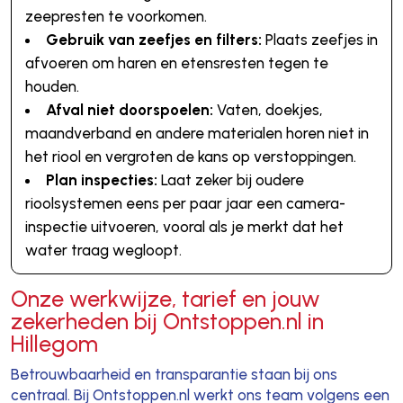
zeepresten te voorkomen.
Gebruik van zeefjes en filters:
Plaats zeefjes in
afvoeren om haren en etensresten tegen te
houden.
Afval niet doorspoelen:
Vaten, doekjes,
maandverband en andere materialen horen niet in
het riool en vergroten de kans op verstoppingen.
Plan inspecties:
Laat zeker bij oudere
rioolsystemen eens per paar jaar een camera-
inspectie uitvoeren, vooral als je merkt dat het
water traag wegloopt.
Onze werkwijze, tarief en jouw
zekerheden bij Ontstoppen.nl in
Hillegom
Betrouwbaarheid en transparantie staan bij ons
centraal. Bij Ontstoppen.nl werkt ons team volgens een