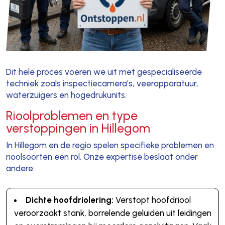
Dit hele proces voeren we uit met gespecialiseerde
techniek zoals inspectiecamera’s, veerapparatuur,
waterzuigers en hogedrukunits.
Rioolproblemen en type
verstoppingen in Hillegom
In Hillegom en de regio spelen specifieke problemen en
rioolsoorten een rol. Onze expertise beslaat onder
andere:
Dichte hoofdriolering:
Verstopt hoofdriool
veroorzaakt stank, borrelende geluiden uit leidingen