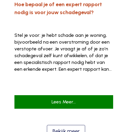
Hoe bepaal je of een expert rapport
nodig is voor jouw schadegeval?
Stel je voor: je hebt schade aan je woning,
bijvoorbeeld na een overstroming door een
verstopte afvoer. Je vraagt je af of je zo’n
schadegeval zelf kunt afwikkelen, of dat je
een specialistisch rapport nodig hebt van
een erkende expert. Een expert rapport kan...
Lees Meer...
Bekijk meer