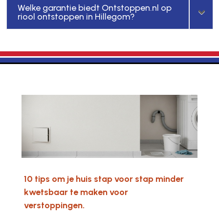
Welke garantie biedt Ontstoppen.nl op
riool ontstoppen in Hillegom?
10 tips om je huis stap voor stap minder
kwetsbaar te maken voor
verstoppingen.