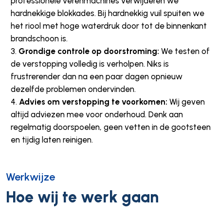
professionele verenmachines verwijderen we
hardnekkige blokkades. Bij hardnekkig vuil spuiten we
het riool met hoge waterdruk door tot de binnenkant
brandschoon is.
Grondige controle op doorstroming:
We testen of
de verstopping volledig is verholpen. Niks is
frustrerender dan na een paar dagen opnieuw
dezelfde problemen ondervinden.
Advies om verstopping te voorkomen:
Wij geven
altijd adviezen mee voor onderhoud. Denk aan
regelmatig doorspoelen, geen vetten in de gootsteen
en tijdig laten reinigen.
Werkwijze
Hoe wij te werk gaan