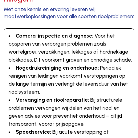
Met onze kennis en ervaring leveren wij
maatwerkoplossingen voor alle soorten rioolproblemen:
Camera-inspectie en diagnose:
Voor het
opsporen van verborgen problemen zoals
wortelgroei, verzakkingen, lekkages of hardnekkige
blokkades. Dit voorkomt graven en onnodige schade.
Hogedrukreiniging en onderhoud:
Periodiek
reinigen van leidingen voorkomt verstoppingen op
de lange termijn en verlengt de levensduur van het
rioolsysteem.
Vervanging en rioolreparatie:
Bij structurele
problemen vervangen wij delen van het riool en
geven advies voor preventief onderhoud – altijd
transparant, vooraf prijsopgave.
Spoedservice:
Bij acute verstopping of