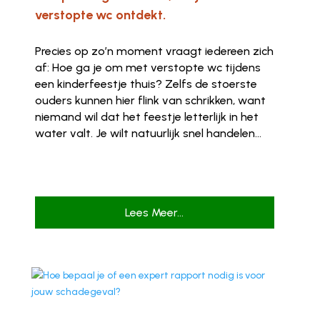
verstopte wc ontdekt.
Precies op zo’n moment vraagt iedereen zich
af: Hoe ga je om met verstopte wc tijdens
een kinderfeestje thuis? Zelfs de stoerste
ouders kunnen hier flink van schrikken, want
niemand wil dat het feestje letterlijk in het
water valt. Je wilt natuurlijk snel handelen...
Lees Meer...