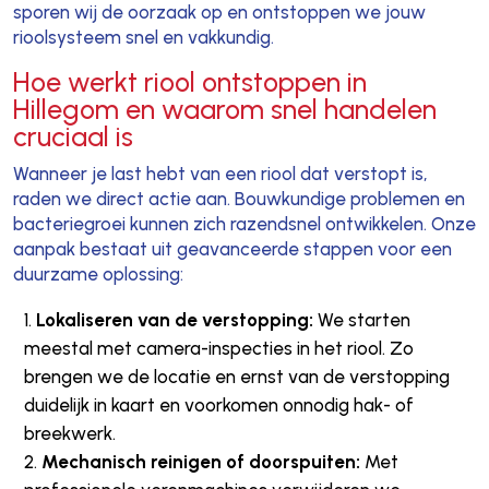
sporen wij de oorzaak op en ontstoppen we jouw
rioolsysteem snel en vakkundig.
Hoe werkt riool ontstoppen in
Hillegom en waarom snel handelen
cruciaal is
Wanneer je last hebt van een riool dat verstopt is,
raden we direct actie aan. Bouwkundige problemen en
bacteriegroei kunnen zich razendsnel ontwikkelen. Onze
aanpak bestaat uit geavanceerde stappen voor een
duurzame oplossing:
Lokaliseren van de verstopping:
We starten
meestal met camera-inspecties in het riool. Zo
brengen we de locatie en ernst van de verstopping
duidelijk in kaart en voorkomen onnodig hak- of
breekwerk.
Mechanisch reinigen of doorspuiten:
Met