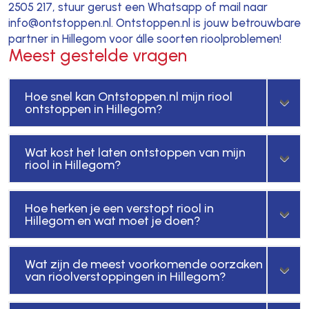
2505 217, stuur gerust een Whatsapp of mail naar
info@ontstoppen.nl. Ontstoppen.nl is jouw betrouwbare
partner in Hillegom voor álle soorten rioolproblemen!
Meest gestelde vragen
Hoe snel kan Ontstoppen.nl mijn riool
ontstoppen in Hillegom?
Wat kost het laten ontstoppen van mijn
riool in Hillegom?
Hoe herken je een verstopt riool in
Hillegom en wat moet je doen?
Wat zijn de meest voorkomende oorzaken
van rioolverstoppingen in Hillegom?