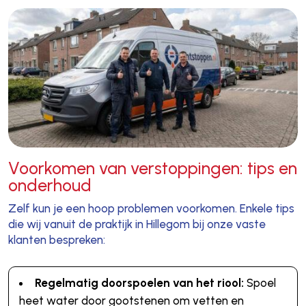
Voorkomen van verstoppingen: tips en
onderhoud
Zelf kun je een hoop problemen voorkomen. Enkele tips
die wij vanuit de praktijk in Hillegom bij onze vaste
klanten bespreken:
Regelmatig doorspoelen van het riool:
Spoel
heet water door gootstenen om vetten en