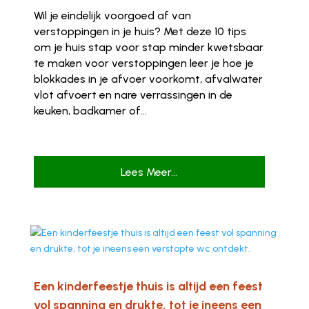
Wil je eindelijk voorgoed af van
verstoppingen in je huis? Met deze 10 tips
om je huis stap voor stap minder kwetsbaar
te maken voor verstoppingen leer je hoe je
blokkades in je afvoer voorkomt, afvalwater
vlot afvoert en nare verrassingen in de
keuken, badkamer of...
Lees Meer...
Een kinderfeestje thuis is altijd een feest
vol spanning en drukte, tot je ineens een