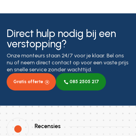
Direct hulp nodig bij een
verstopping?
Onze monteurs staan 24/7 voor je klaar. Bel ons
nu of neem direct contact op voor een vaste prijs
en snelle service zonder wachttijd.
Gratis offerte
085 2505 217
Recensies
