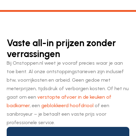
Vaste all-in prijzen zonder
verrassingen
Bij Onstoppen.nl weet je vooraf precies waar je aan
toe bent. Al onze ontstoppingstarieven zijn inclusief
btw, voorrijkosten en arbeid. Geen gedoe met
meterprijzen, tijdsdruk of verborgen kosten. Of het nu
gaat om een
verstopte afvoer in de keuken of
badkamer
, een
geblokkeerd hoofdriool
of een
sanibroyeur – je betaalt een vaste prijs voor
professionele service.