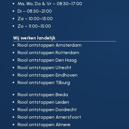
Ma, Wo, Do & Vr – 08:30–17:00
Di – 08:30–21:00
Za – 10:00–15:00
Zo – 11:00–15:00
Wij werken landelijk
Riool ontstoppen Amsterdam
Riool ontstoppen Rotterdam
Riool ontstoppen Den Haag
Riool ontstoppen Utrecht
Riool ontstoppen Eindhoven
Riool ontstoppen Tilburg
Riool ontstoppen Breda
Riool ontstoppen Leiden
Riool ontstoppen Dordrecht
Riool ontstoppen Amersfoort
Riool ontstoppen Almere