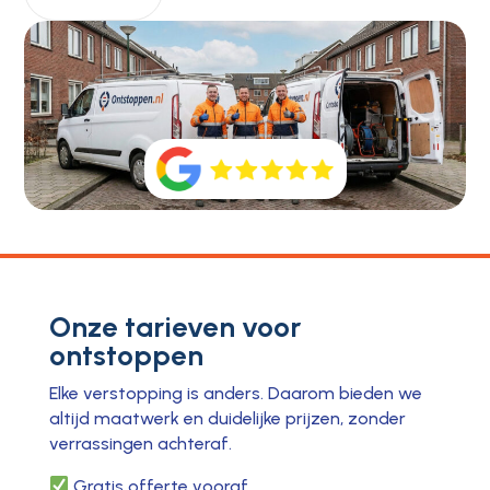
Onze tarieven voor
ontstoppen
Elke verstopping is anders. Daarom bieden we
altijd maatwerk en duidelijke prijzen, zonder
verrassingen achteraf.
Gratis offerte vooraf