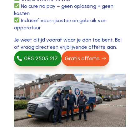
No cure no pay – geen oplossing = geen
kosten
Inclusief voorrijkosten en gebruik van
apparatuur
Je weet altijd vooraf waar je aan toe bent. Bel
of vraag direct een vrijblijvende offerte aan.
085 2505 217
Gratis offerte