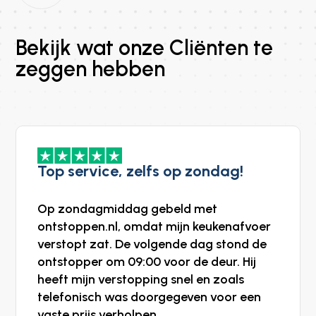
Bekijk wat onze Cliënten te
zeggen hebben
Top service, zelfs op zondag!
Op zondagmiddag gebeld met
ontstoppen.nl, omdat mijn keukenafvoer
verstopt zat. De volgende dag stond de
ontstopper om 09:00 voor de deur. Hij
heeft mijn verstopping snel en zoals
telefonisch was doorgegeven voor een
vaste prijs verholpen.