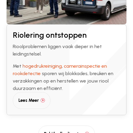
Riolering ontstoppen
Rioolproblemen liggen vaak dieper in het
leidingstelsel.
Met
hogedrukreiniging
,
camerainspectie en
rookdetectie
sporen wij blokkades, breuken en
verzakkingen op en herstellen we jouw riool
duurzaam en efficiënt.
Lees Meer