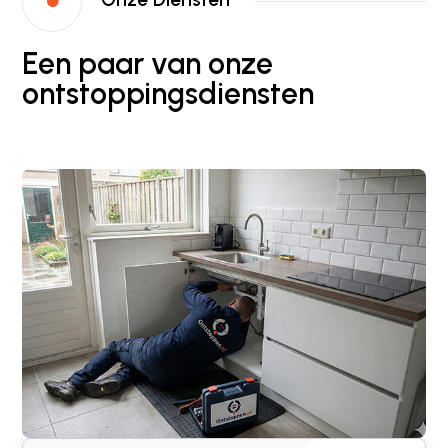

Een paar van onze
ontstoppingsdiensten