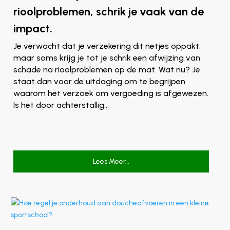
rioolproblemen, schrik je vaak van de
impact.
Je verwacht dat je verzekering dit netjes oppakt,
maar soms krijg je tot je schrik een afwijzing van
schade na rioolproblemen op de mat. Wat nu? Je
staat dan voor de uitdaging om te begrijpen
waarom het verzoek om vergoeding is afgewezen.
Is het door achterstallig…
Lees Meer…