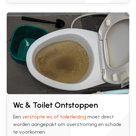
Wc & Toilet Ontstoppen
Een
verstopte wc of toiletleiding
moet direct
worden aangepakt om overstroming en schade
te voorkomen.