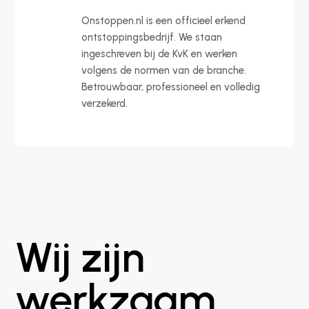
Onstoppen.nl is een officieel erkend
ontstoppingsbedrijf. We staan
ingeschreven bij de KvK en werken
volgens de normen van de branche.
Betrouwbaar, professioneel en volledig
verzekerd.
Wij zijn
werkzaam