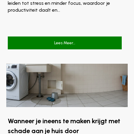
leiden tot stress en minder focus, waardoor je
productiviteit daalt en…
Lees Meer…
Wanneer je ineens te maken krijgt met
schade aan je huis door