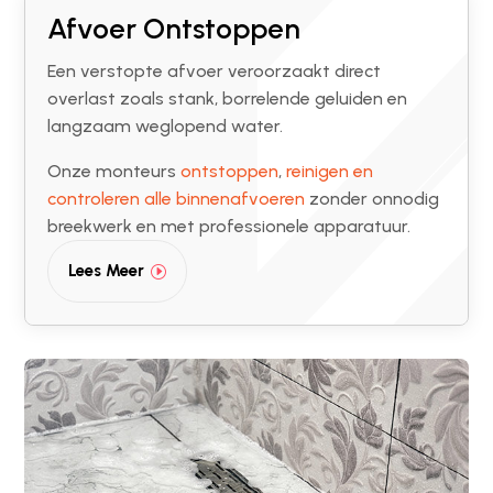
Afvoer Ontstoppen
Een verstopte afvoer veroorzaakt direct
overlast zoals stank, borrelende geluiden en
langzaam weglopend water.
Onze monteurs
ontstoppen
,
reinigen en
controleren alle binnenafvoeren
zonder onnodig
breekwerk en met professionele apparatuur.
Lees Meer