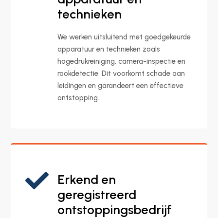
technieken
We werken uitsluitend met goedgekeurde
apparatuur en technieken zoals
hogedrukreiniging, camera-inspectie en
rookdetectie. Dit voorkomt schade aan
leidingen en garandeert een effectieve
ontstopping.

Erkend en
geregistreerd
ontstoppingsbedrijf