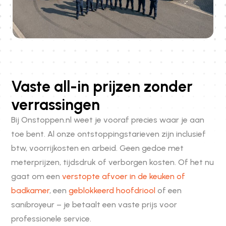
Vaste all-in prijzen zonder
verrassingen
Bij Onstoppen.nl weet je vooraf precies waar je aan
toe bent. Al onze ontstoppingstarieven zijn inclusief
btw, voorrijkosten en arbeid. Geen gedoe met
meterprijzen, tijdsdruk of verborgen kosten. Of het nu
gaat om een
verstopte afvoer in de keuken of
badkamer
, een
geblokkeerd hoofdriool
of een
sanibroyeur – je betaalt een vaste prijs voor
professionele service.