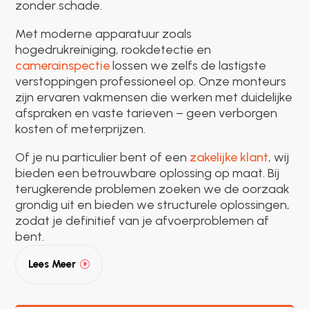
zonder schade.
Met moderne apparatuur zoals
hogedrukreiniging, rookdetectie en
camerainspectie
lossen we zelfs de lastigste
verstoppingen professioneel op. Onze monteurs
zijn ervaren vakmensen die werken met duidelijke
afspraken en vaste tarieven – geen verborgen
kosten of meterprijzen.
Of je nu particulier bent of een
zakelijke klant
, wij
bieden een betrouwbare oplossing op maat. Bij
terugkerende problemen zoeken we de oorzaak
grondig uit en bieden we structurele oplossingen,
zodat je definitief van je afvoerproblemen af
bent.
Lees Meer