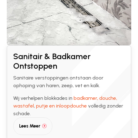
Sanitair & Badkamer
Ontstoppen
Sanitaire verstoppingen ontstaan door
ophoping van haren, zeep, vet en kalk.
Wij verhelpen blokkades in
badkamer, douche,
wastafel
,
putje en inloopdouche
volledig zonder
schade.
Lees Meer