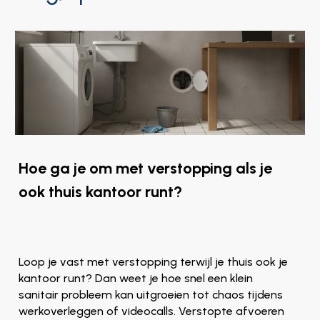
Hoe ga je om met verstopping als je
ook thuis kantoor runt?
Loop je vast met verstopping terwijl je thuis ook je
kantoor runt? Dan weet je hoe snel een klein
sanitair probleem kan uitgroeien tot chaos tijdens
werkoverleggen of videocalls. Verstopte afvoeren