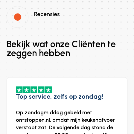
Recensies

Bekijk wat onze Cliënten te
zeggen hebben
Top service, zelfs op zondag!
Op zondagmiddag gebeld met
ontstoppen.nl, omdat mijn keukenafvoer
verstopt zat. De volgende dag stond de