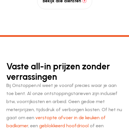
Bekijk alle diensten
Vaste all-in prijzen zonder
verrassingen
Bij Onstoppen.nl weet je vooraf precies waar je aan
toe bent. Al onze ontstoppingstarieven zijn inclusief
btw, voorrijkosten en arbeid. Geen gedoe met
meterprijzen, tijdsdruk of verborgen kosten. Of het nu
gaat om een
verstopte afvoer in de keuken of
badkamer
, een
geblokkeerd hoofdriool
of een