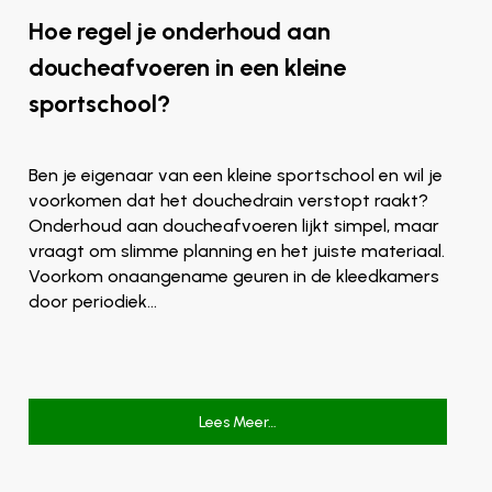
Hoe regel je onderhoud aan
doucheafvoeren in een kleine
sportschool?
Ben je eigenaar van een kleine sportschool en wil je
voorkomen dat het douchedrain verstopt raakt?
Onderhoud aan doucheafvoeren lijkt simpel, maar
vraagt om slimme planning en het juiste materiaal.
Voorkom onaangename geuren in de kleedkamers
door periodiek…
Lees Meer…