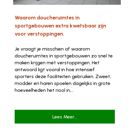
Waarom doucheruimtes in
sportgebouwen extra kwetsbaar zijn
voor verstoppingen.
Je vraagt je misschien af waarom
doucheruimtes in sportgebouwen zo snel te
maken krijgen met verstoppingen. Het
antwoord ligt vooral in hoe intensief
sporters deze faciliteiten gebruiken. Zweet,
modder en haren spoelen dagelijks in grote
hoeveelheden het riool in,...
Lees Meer...