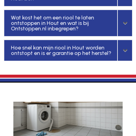
Wat kost het om een riool te laten
ontstoppen in Hout en wat is bij
Ontstoppen.nl inbegrepen?
Hoe snel kan mijn riool in Hout worden
ontstopt en is er garantie op het herstel?