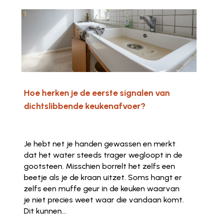
Hoe herken je de eerste signalen van
dichtslibbende keukenafvoer?
Je hebt net je handen gewassen en merkt
dat het water steeds trager wegloopt in de
gootsteen. Misschien borrelt het zelfs een
beetje als je de kraan uitzet. Soms hangt er
zelfs een muffe geur in de keuken waarvan
je niet precies weet waar die vandaan komt.
Dit kunnen...