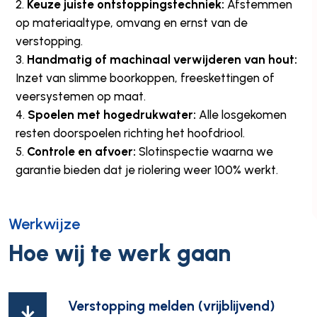
Keuze juiste ontstoppingstechniek:
Afstemmen
op materiaaltype, omvang en ernst van de
verstopping.
Handmatig of machinaal verwijderen van hout:
Inzet van slimme boorkoppen, freeskettingen of
veersystemen op maat.
Spoelen met hogedrukwater:
Alle losgekomen
resten doorspoelen richting het hoofdriool.
Controle en afvoer:
Slotinspectie waarna we
garantie bieden dat je riolering weer 100% werkt.
Werkwijze
Hoe wij te werk gaan
Verstopping melden (vrijblijvend)
