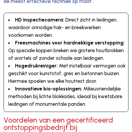
de meest effectieve techniek op maat.
HD inspectiecamera:
Direct zicht in leidingen,
waardoor onnodige hak- en breekwerken
voorkomen worden.
Freesmachines voor hardnekkige verstopping:
Op speciale koppen breken we grotere houtbrokken
of wortels af zonder schade aan leidingen.
Hogedrukreiniger:
Met instelbaar vermogen ook
geschikt voor kunststof, gres en betonnen buizen.
Hiermee spoelen we elke houtrest door.
Innovatieve bio-oplossingen:
Milieuvriendelijke
methoden bij lichte blokkades, ideaal bij kwetsbare
leidingen of monumentale panden.
Voordelen van een gecertificeerd
ontstoppingsbedrijf bij