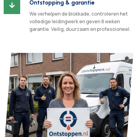
Ontstopping & garantie

We verhelpen de blokkade, controleren het
volledige leidingwerk en geven 8 weken
garantie. Veilig, duurzaam en professioneel.