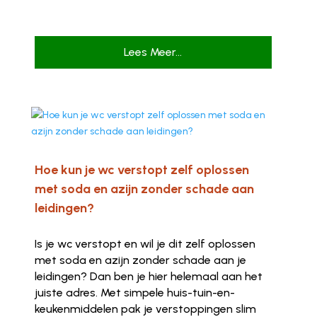
Lees Meer...
Hoe kun je wc verstopt zelf oplossen
met soda en azijn zonder schade aan
leidingen?
Is je wc verstopt en wil je dit zelf oplossen
met soda en azijn zonder schade aan je
leidingen? Dan ben je hier helemaal aan het
juiste adres. Met simpele huis-tuin-en-
keukenmiddelen pak je verstoppingen slim