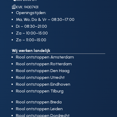

KVK: 94307431
Openingstijden:
Ma, Wo, Do & Vr – 08:30–17:00
Di – 08:30–21:00
Za – 10:00–15:00
Zo – 11:00–15:00
Wij werken landelijk
Riool ontstoppen Amsterdam
Riool ontstoppen Rotterdam
Riool ontstoppen Den Haag
Riool ontstoppen Utrecht
Riool ontstoppen Eindhoven
Riool ontstoppen Tilburg
Riool ontstoppen Breda
Riool ontstoppen Leiden
Riool ontstoppen Dordrecht