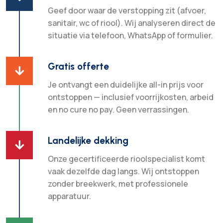
Geef door waar de verstopping zit (afvoer,
sanitair, wc of riool). Wij analyseren direct de
situatie via telefoon, WhatsApp of formulier.
Gratis offerte

Je ontvangt een duidelijke all-in prijs voor
ontstoppen — inclusief voorrijkosten, arbeid
en no cure no pay. Geen verrassingen.
Landelijke dekking

Onze gecertificeerde rioolspecialist komt
vaak dezelfde dag langs. Wij ontstoppen
zonder breekwerk, met professionele
apparatuur.