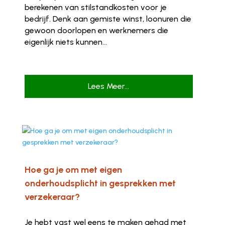
berekenen van stilstandkosten voor je
bedrijf. Denk aan gemiste winst, loonuren die
gewoon doorlopen en werknemers die
eigenlijk niets kunnen...
Lees Meer...
Hoe ga je om met eigen
onderhoudsplicht in gesprekken met
verzekeraar?
Je hebt vast wel eens te maken gehad met