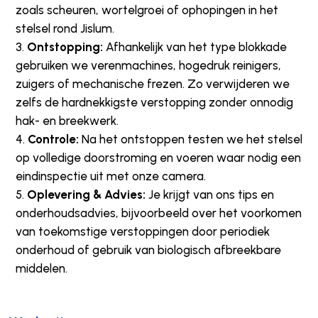
zoals scheuren, wortelgroei of ophopingen in het
stelsel rond Jislum.
Ontstopping:
Afhankelijk van het type blokkade
gebruiken we verenmachines, hogedruk reinigers,
zuigers of mechanische frezen. Zo verwijderen we
zelfs de hardnekkigste verstopping zonder onnodig
hak- en breekwerk.
Controle:
Na het ontstoppen testen we het stelsel
op volledige doorstroming en voeren waar nodig een
eindinspectie uit met onze camera.
Oplevering & Advies:
Je krijgt van ons tips en
onderhoudsadvies, bijvoorbeeld over het voorkomen
van toekomstige verstoppingen door periodiek
onderhoud of gebruik van biologisch afbreekbare
middelen.