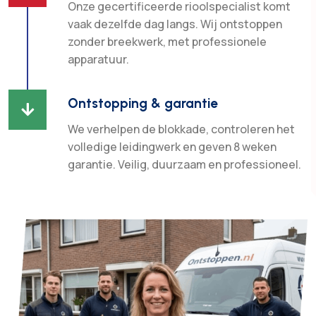
Onze gecertificeerde rioolspecialist komt
vaak dezelfde dag langs. Wij ontstoppen
zonder breekwerk, met professionele
apparatuur.
Ontstopping & garantie

We verhelpen de blokkade, controleren het
volledige leidingwerk en geven 8 weken
garantie. Veilig, duurzaam en professioneel.