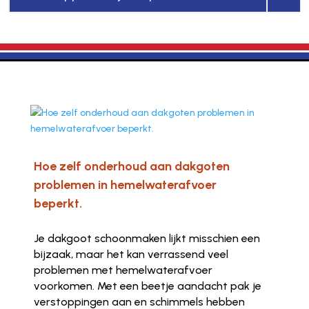
Hoe zelf onderhoud aan dakgoten
problemen in hemelwaterafvoer
beperkt.
Je dakgoot schoonmaken lijkt misschien een
bijzaak, maar het kan verrassend veel
problemen met hemelwaterafvoer
voorkomen. Met een beetje aandacht pak je
verstoppingen aan en schimmels hebben