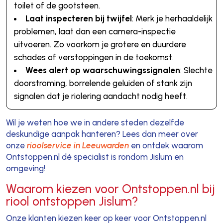
toilet of de gootsteen.
Laat inspecteren bij twijfel
: Merk je herhaaldelijk
problemen, laat dan een camera-inspectie
uitvoeren. Zo voorkom je grotere en duurdere
schades of verstoppingen in de toekomst.
Wees alert op waarschuwingssignalen
: Slechte
doorstroming, borrelende geluiden of stank zijn
signalen dat je riolering aandacht nodig heeft.
Wil je weten hoe we in andere steden dezelfde
deskundige aanpak hanteren? Lees dan meer over
onze
rioolservice in Leeuwarden
en ontdek waarom
Ontstoppen.nl dé specialist is rondom Jislum en
omgeving!
Waarom kiezen voor Ontstoppen.nl bij
riool ontstoppen Jislum?
Onze klanten kiezen keer op keer voor Ontstoppen.nl