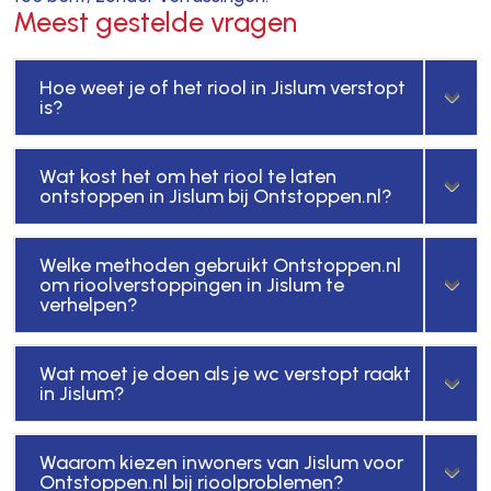
Meest gestelde vragen
Hoe weet je of het riool in Jislum verstopt
is?
Wat kost het om het riool te laten
ontstoppen in Jislum bij Ontstoppen.nl?
Welke methoden gebruikt Ontstoppen.nl
om rioolverstoppingen in Jislum te
verhelpen?
Wat moet je doen als je wc verstopt raakt
in Jislum?
Waarom kiezen inwoners van Jislum voor
Ontstoppen.nl bij rioolproblemen?