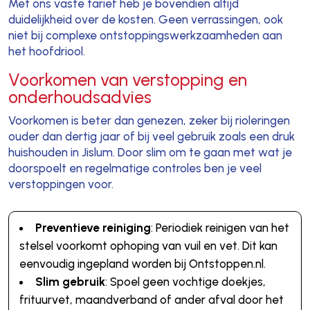
Met ons vaste tarief heb je bovendien altijd
duidelijkheid over de kosten. Geen verrassingen, ook
niet bij complexe ontstoppingswerkzaamheden aan
het hoofdriool.
Voorkomen van verstopping en
onderhoudsadvies
Voorkomen is beter dan genezen, zeker bij rioleringen
ouder dan dertig jaar of bij veel gebruik zoals een druk
huishouden in Jislum. Door slim om te gaan met wat je
doorspoelt en regelmatige controles ben je veel
verstoppingen voor.
Preventieve reiniging
: Periodiek reinigen van het
stelsel voorkomt ophoping van vuil en vet. Dit kan
eenvoudig ingepland worden bij Ontstoppen.nl.
Slim gebruik
: Spoel geen vochtige doekjes,
frituurvet, maandverband of ander afval door het