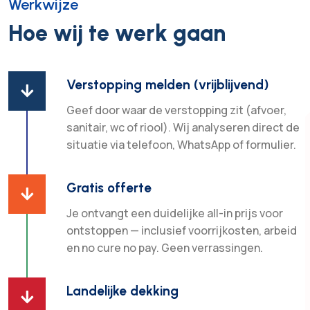
Werkwijze
Hoe wij te werk gaan
Verstopping melden (vrijblijvend)

Geef door waar de verstopping zit (afvoer,
sanitair, wc of riool). Wij analyseren direct de
situatie via telefoon, WhatsApp of formulier.
Gratis offerte

Je ontvangt een duidelijke all-in prijs voor
ontstoppen — inclusief voorrijkosten, arbeid
en no cure no pay. Geen verrassingen.
Landelijke dekking
