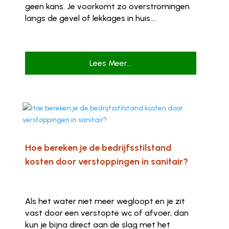
geen kans. Je voorkomt zo overstromingen
langs de gevel of lekkages in huis....
Lees Meer...
Hoe bereken je de bedrijfsstilstand
kosten door verstoppingen in sanitair?
Als het water niet meer wegloopt en je zit
vast door een verstopte wc of afvoer, dan
kun je bijna direct aan de slag met het