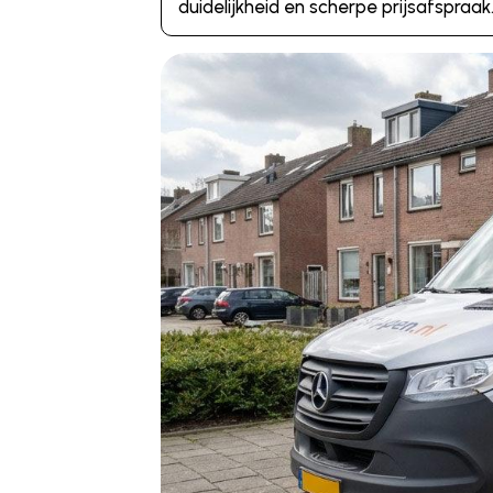
duidelijkheid en scherpe prijsafspraak