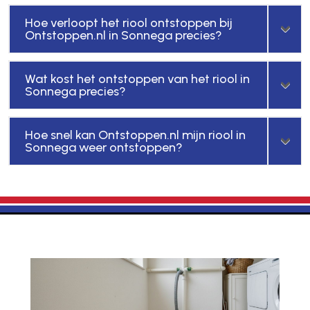
Hoe verloopt het riool ontstoppen bij
Ontstoppen.nl in Sonnega precies?
Wat kost het ontstoppen van het riool in
Sonnega precies?
Hoe snel kan Ontstoppen.nl mijn riool in
Sonnega weer ontstoppen?