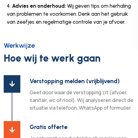
Advies en onderhoud:
Wij geven tips om herhaling
van problemen te voorkomen. Denk aan het gebruik
van zeefjes en regelmatige controle van je afvoer.
Werkwijze
Hoe wij te werk gaan
Verstopping melden (vrijblijvend)

Geef door waar de verstopping zit (afvoer,
sanitair, wc of riool). Wij analyseren direct de
situatie via telefoon, WhatsApp of formulier.
Gratis offerte
