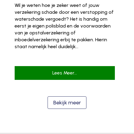
Wil je weten hoe je zeker weet of jouw
verzekering schade door een verstopping of
waterschade vergoedt? Het is handig om
eerst je eigen polisblad en de voorwaarden
van je opstalverzekering of
inboedelverzekering erbij te pakken. Hierin
staat namelijk heel duidelijk...
Lees Meer...
Bekijk meer