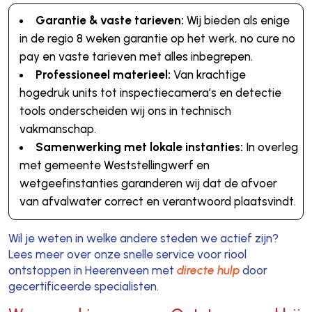
Garantie & vaste tarieven:
Wij bieden als enige
in de regio 8 weken garantie op het werk, no cure no
pay en vaste tarieven met alles inbegrepen.
Professioneel materieel:
Van krachtige
hogedruk units tot inspectiecamera’s en detectie
tools onderscheiden wij ons in technisch
vakmanschap.
Samenwerking met lokale instanties:
In overleg
met gemeente Weststellingwerf en
wetgeefinstanties garanderen wij dat de afvoer
van afvalwater correct en verantwoord plaatsvindt.
Wil je weten in welke andere steden we actief zijn?
Lees meer over onze snelle service voor riool
ontstoppen in Heerenveen met
directe hulp
door
gecertificeerde specialisten.