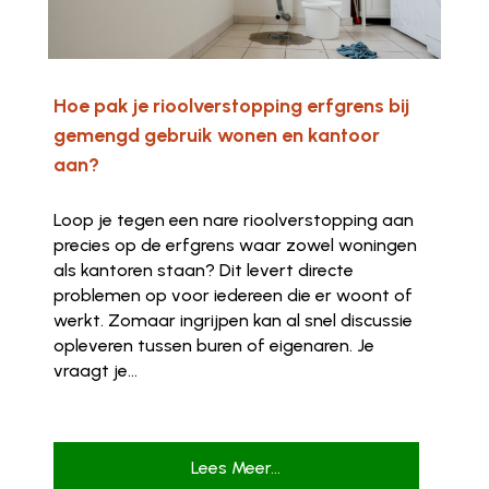
Hoe pak je rioolverstopping erfgrens bij
gemengd gebruik wonen en kantoor
aan?
Loop je tegen een nare rioolverstopping aan
precies op de erfgrens waar zowel woningen
als kantoren staan? Dit levert directe
problemen op voor iedereen die er woont of
werkt. Zomaar ingrijpen kan al snel discussie
opleveren tussen buren of eigenaren. Je
vraagt je...
Lees Meer...