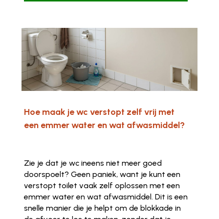
Hoe maak je wc verstopt zelf vrij met
een emmer water en wat afwasmiddel?
Zie je dat je wc ineens niet meer goed
doorspoelt? Geen paniek, want je kunt een
verstopt toilet vaak zelf oplossen met een
emmer water en wat afwasmiddel. Dit is een
snelle manier die je helpt om de blokkade in