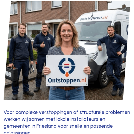
Voor complexe verstoppingen of structurele problemen
werken wij samen met lokale installateurs en
gemeenten in Friesland voor snelle en passende
oplossingen.