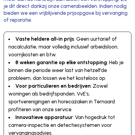
je dit direct dankzij onze camerabeelden. Indien nodig
bieden we een vrijblijvende prijsopgave bij vervanging
of reparatie.
Vaste heldere all-in prijs
: Geen uurtarief of
nacalculatie, maar volledig inclusief arbeidsloon,
voorrijkosten en btw.
8 weken garantie op elke ontstopping
: Heb je
binnen die periode weer last van hetzelfde
probleem, dan lossen we het kosteloos op.
Voor particulieren en bedrijven
: Zowel
woningen als bedrijfspanden, VvE’s,
sportverenigingen en horecazaken in Ternaard
profiteren van onze service.
Innovatieve apparatuur
: Van hogedruk tot
camera-inspectie en detectiesystemen voor
vervangingsadvies.