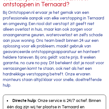
ontstoppen in Ternaard?
Bij Ontstoppen.nl ervaar je het gemak van een
professionele aanpak van elke verstopping in Ternaard
en omgeving. Een riool dat verstopt zit geeft niet
alleen overlast in huis, maar kan ook zorgen voor
onaangename geuren, wateroverlast en zelfs schade
aan jouw woning. Ons team biedt binnen 24 uur een
oplossing voor elk probleem, maakt gebruik van
geavanceerde ontstoppingsapparatuur en hanteert
heldere tarieven. Bij ons geldt: vaste prijs, 8 weken
garantie, no cure no pay. Dit betekent dat je nooit voor
verrassingen komt te staan, ook niet als het een
hardnekkige verstopping betreft. Onze ervaren
monteurs staan altijd klaar voor snelle, doeltreffende
hulp.
Directe hulp
: Onze service is 24/7 actief. Binnen
één dag zijn wij ter plaatse in Ternaard en