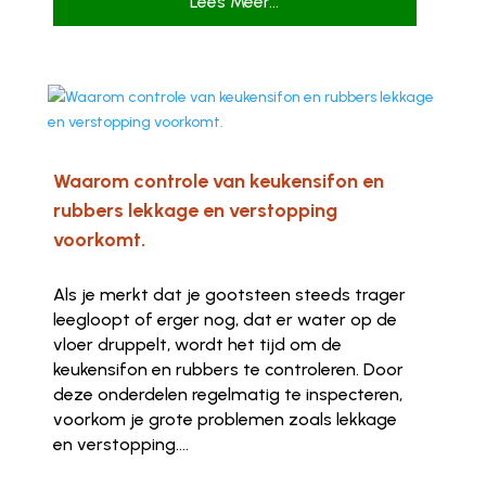
Lees Meer...
Waarom controle van keukensifon en
rubbers lekkage en verstopping
voorkomt.
Als je merkt dat je gootsteen steeds trager
leegloopt of erger nog, dat er water op de
vloer druppelt, wordt het tijd om de
keukensifon en rubbers te controleren. Door
deze onderdelen regelmatig te inspecteren,
voorkom je grote problemen zoals lekkage
en verstopping....