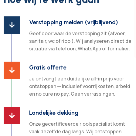
Verstopping melden (vrijblijvend)

Geef door waar de verstopping zit (afvoer,
sanitair, wc of riool). Wij analyseren direct de
situatie via telefoon, WhatsApp of formulier.
Gratis offerte

Je ontvangt een duidelijke all-in prijs voor
ontstoppen — inclusief voorrijkosten, arbeid
en no cure no pay. Geen verrassingen.
Landelijke dekking

Onze gecertificeerde rioolspecialist komt
vaak dezelfde dag langs. Wij ontstoppen