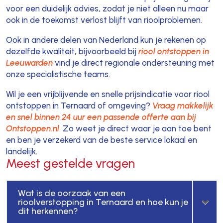
voor een duidelijk advies, zodat je niet alleen nu maar
ook in de toekomst verlost blijft van rioolproblemen.
Ook in andere delen van Nederland kun je rekenen op
dezelfde kwaliteit, bijvoorbeeld bij
riool ontstoppen in
Leeuwarden
vind je direct regionale ondersteuning met
onze specialistische teams.
Wil je een vrijblijvende en snelle prijsindicatie voor riool
ontstoppen in Ternaard of omgeving?
Vraag makkelijk
en snel binnen 24 uur een passende offerte aan bij
Ontstoppen.nl
. Zo weet je direct waar je aan toe bent
en ben je verzekerd van de beste service lokaal en
landelijk.
Meest gestelde vragen
Wat is de oorzaak van een
rioolverstopping in Ternaard en hoe kun je
dit herkennen?