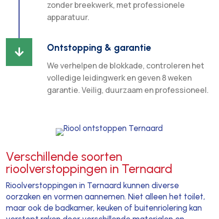
zonder breekwerk, met professionele
apparatuur.
Ontstopping & garantie

We verhelpen de blokkade, controleren het
volledige leidingwerk en geven 8 weken
garantie. Veilig, duurzaam en professioneel.
Verschillende soorten
rioolverstoppingen in Ternaard
Rioolverstoppingen in Ternaard kunnen diverse
oorzaken en vormen aannemen. Niet alleen het toilet,
maar ook de badkamer, keuken of buitenriolering kan
verstopt raken door verschillende materialen en