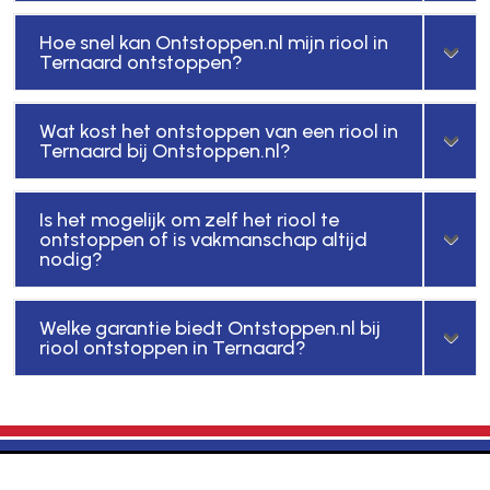
Hoe snel kan Ontstoppen.nl mijn riool in
Ternaard ontstoppen?
Wat kost het ontstoppen van een riool in
Ternaard bij Ontstoppen.nl?
Is het mogelijk om zelf het riool te
ontstoppen of is vakmanschap altijd
nodig?
Welke garantie biedt Ontstoppen.nl bij
riool ontstoppen in Ternaard?