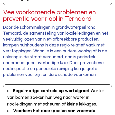
Veelvoorkomende problemen en
preventie voor riool in Ternaard
Door de schommelingen in grondwaterpeil rond
Ternaard, de samenstelling van lokale leidingen en het
veelvuldig lozen van niet-afbreekbare producten,
kampen huishoudens in deze regio relatief vaak met
verstoppingen. Woon je in een oudere woning of is de
riolering in de straat verouderd, dan is periodiek
onderhoud geen overbodige luxe. Door preventieve
rioolinspectie en periodieke reiniging kun je grote
problemen voor zijn en dure schade voorkomen.
Regelmatige controle op wortelgroei
: Wortels
van bomen zoeken hun weg naar water in
rioolleidingen met scheuren of kleine lekkages.
Voorkom het doorspoelen van vreemde