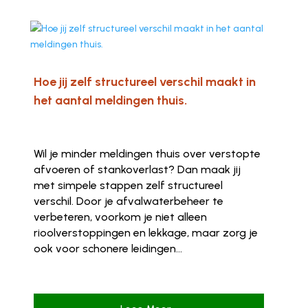
Hoe jij zelf structureel verschil maakt in
het aantal meldingen thuis.
Wil je minder meldingen thuis over verstopte
afvoeren of stankoverlast? Dan maak jij
met simpele stappen zelf structureel
verschil. Door je afvalwaterbeheer te
verbeteren, voorkom je niet alleen
rioolverstoppingen en lekkage, maar zorg je
ook voor schonere leidingen...