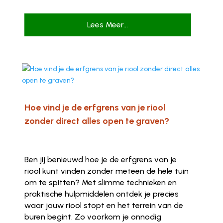
Lees Meer...
Hoe vind je de erfgrens van je riool
zonder direct alles open te graven?
Ben jij benieuwd hoe je de erfgrens van je
riool kunt vinden zonder meteen de hele tuin
om te spitten? Met slimme technieken en
praktische hulpmiddelen ontdek je precies
waar jouw riool stopt en het terrein van de
buren begint. Zo voorkom je onnodig