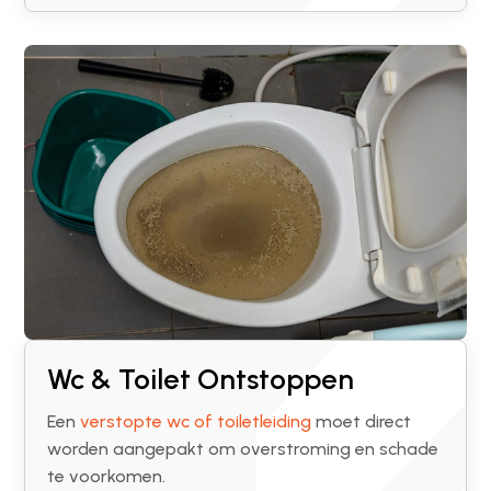
Wc & Toilet Ontstoppen
Een
verstopte wc of toiletleiding
moet direct
worden aangepakt om overstroming en schade
te voorkomen.