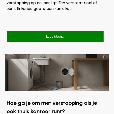
verstopping op de loer ligt. Een verstopt riool of
een stinkende gootsteen kan elke…
Lees Meer…
Hoe ga je om met verstopping als je
ook thuis kantoor runt?