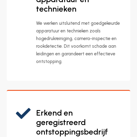
technieken
We werken uitsluitend met goedgekeurde
apparatuur en technieken zoals
hogedrukreiniging, camera-inspectie en
rookdetectie. Dit voorkomt schade aan
leidingen en garandeert een effectieve
ontstopping.

Erkend en
geregistreerd
ontstoppingsbedrijf