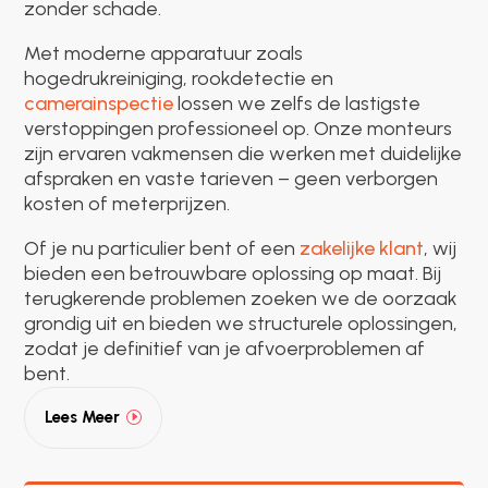
zonder schade.
Met moderne apparatuur zoals
hogedrukreiniging, rookdetectie en
camerainspectie
lossen we zelfs de lastigste
verstoppingen professioneel op. Onze monteurs
zijn ervaren vakmensen die werken met duidelijke
afspraken en vaste tarieven – geen verborgen
kosten of meterprijzen.
Of je nu particulier bent of een
zakelijke klant
, wij
bieden een betrouwbare oplossing op maat. Bij
terugkerende problemen zoeken we de oorzaak
grondig uit en bieden we structurele oplossingen,
zodat je definitief van je afvoerproblemen af
bent.
Lees Meer