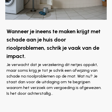
Wanneer je ineens te maken krijgt met
schade aan je huis door
rioolproblemen, schrik je vaak van de
impact.
Je verwacht dat je verzekering dit netjes oppakt,
maar soms krijg je tot je schrik een afwijzing van
schade na rioolproblemen op de mat. Wat nu? Je
staat dan voor de uitdaging om te begrijpen
waarom het verzoek om vergoeding is afgewezen.
Is het door achterstallig…