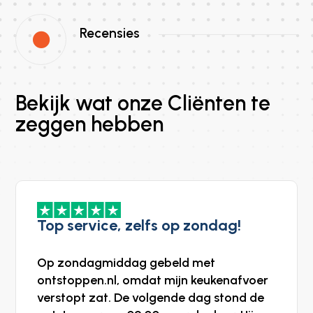
Recensies

Bekijk wat onze Cliënten te
zeggen hebben
Top service, zelfs op zondag!
Op zondagmiddag gebeld met
ontstoppen.nl, omdat mijn keukenafvoer
verstopt zat. De volgende dag stond de