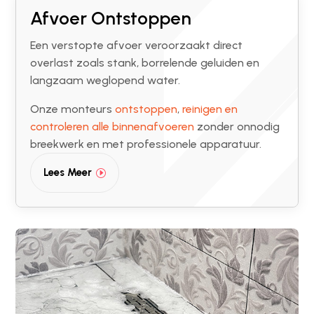
Afvoer Ontstoppen
Een verstopte afvoer veroorzaakt direct
overlast zoals stank, borrelende geluiden en
langzaam weglopend water.
Onze monteurs
ontstoppen
,
reinigen en
controleren alle binnenafvoeren
zonder onnodig
breekwerk en met professionele apparatuur.
Lees Meer