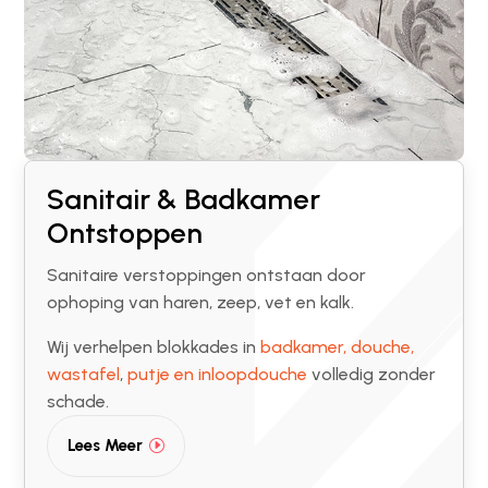
Sanitair & Badkamer
Ontstoppen
Sanitaire verstoppingen ontstaan door
ophoping van haren, zeep, vet en kalk.
Wij verhelpen blokkades in
badkamer, douche,
wastafel
,
putje en inloopdouche
volledig zonder
schade.
Lees Meer