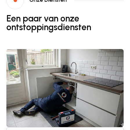

Een paar van onze
ontstoppingsdiensten