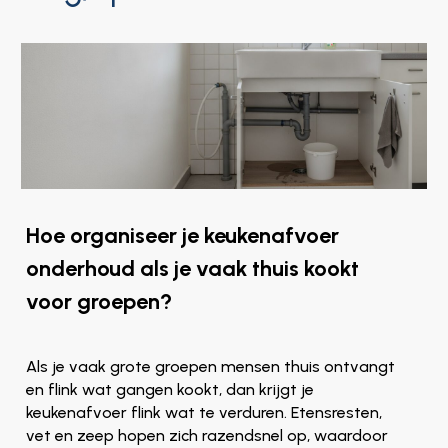
Hoe organiseer je keukenafvoer
onderhoud als je vaak thuis kookt
voor groepen?
Als je vaak grote groepen mensen thuis ontvangt
en flink wat gangen kookt, dan krijgt je
keukenafvoer flink wat te verduren. Etensresten,
vet en zeep hopen zich razendsnel op, waardoor