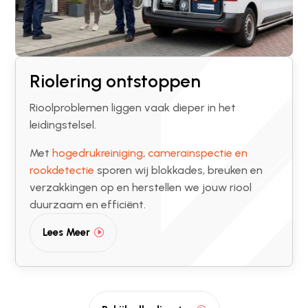
Riolering ontstoppen
Rioolproblemen liggen vaak dieper in het
leidingstelsel.
Met
hogedrukreiniging
,
camerainspectie en
rookdetectie
sporen wij blokkades, breuken en
verzakkingen op en herstellen we jouw riool
duurzaam en efficiënt.
Lees Meer