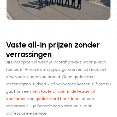
Vaste all-in prijzen zonder
verrassingen
Bij Onstoppen.nl weet je vooraf precies waar je aan
toe bent. Al onze ontstoppingstarieven zijn inclusief
btw, voorrijkosten en arbeid. Geen gedoe met
meterprijzen, tijdsdruk of verborgen kosten. Of het nu
gaat om een
verstopte afvoer in de keuken of
badkamer
, een
geblokkeerd hoofdriool
of een
sanibroyeur – je betaalt een vaste prijs voor
professionele service.