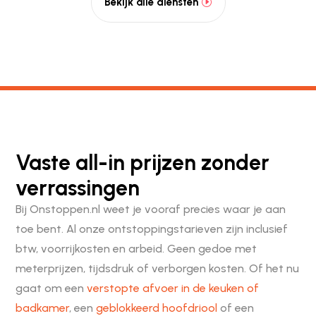
Bekijk alle diensten
Vaste all-in prijzen zonder
verrassingen
Bij Onstoppen.nl weet je vooraf precies waar je aan
toe bent. Al onze ontstoppingstarieven zijn inclusief
btw, voorrijkosten en arbeid. Geen gedoe met
meterprijzen, tijdsdruk of verborgen kosten. Of het nu
gaat om een
verstopte afvoer in de keuken of
badkamer
, een
geblokkeerd hoofdriool
of een