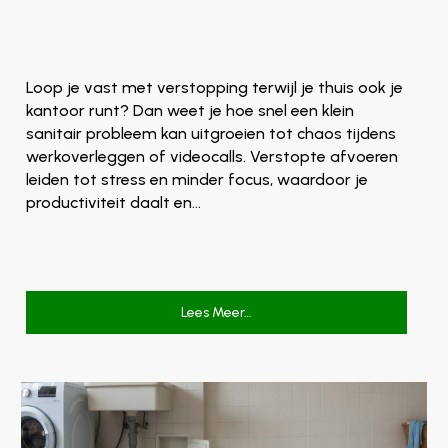
Loop je vast met verstopping terwijl je thuis ook je
kantoor runt? Dan weet je hoe snel een klein
sanitair probleem kan uitgroeien tot chaos tijdens
werkoverleggen of videocalls. Verstopte afvoeren
leiden tot stress en minder focus, waardoor je
productiviteit daalt en…
Lees Meer…