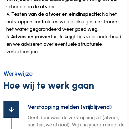
schade aan de afvoer.
Testen van de afvoer en eindinspectie:
Na het
ontstoppen controleren we op lekkages en stroomt
het water gegarandeerd weer goed weg.
Advies en preventie:
Je krijgt tips voor onderhoud
en we adviseren over eventuele structurele
verbeteringen.
Werkwijze
Hoe wij te werk gaan
Verstopping melden (vrijblijvend)

Geef door waar de verstopping zit (afvoer,
sanitair, wc of riool). Wij analyseren direct de