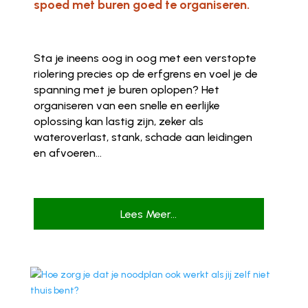
spoed met buren goed te organiseren.
Sta je ineens oog in oog met een verstopte
riolering precies op de erfgrens en voel je de
spanning met je buren oplopen? Het
organiseren van een snelle en eerlijke
oplossing kan lastig zijn, zeker als
wateroverlast, stank, schade aan leidingen
en afvoeren...
Lees Meer...