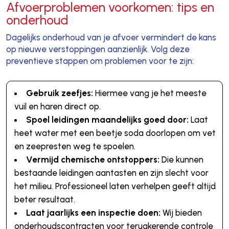
Afvoerproblemen voorkomen: tips en
onderhoud
Dagelijks onderhoud van je afvoer vermindert de kans
op nieuwe verstoppingen aanzienlijk. Volg deze
preventieve stappen om problemen voor te zijn:
Gebruik zeefjes:
Hiermee vang je het meeste
vuil en haren direct op.
Spoel leidingen maandelijks goed door:
Laat
heet water met een beetje soda doorlopen om vet
en zeepresten weg te spoelen.
Vermijd chemische ontstoppers:
Die kunnen
bestaande leidingen aantasten en zijn slecht voor
het milieu. Professioneel laten verhelpen geeft altijd
beter resultaat.
Laat jaarlijks een inspectie doen:
Wij bieden
onderhoudscontracten voor terugkerende controle