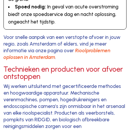
Spoed nodig:
In geval van acute overstroming
biedt onze spoedservice dag en nacht oplossing,
ongeacht het tijdstip.
Voor snelle aanpak van een verstopte afvoer in jouw
regio, zoals Amsterdam of elders, vind je meer
informatie via onze pagina over
Rioolproblemen
oplossen in Amsterdam
.
Technieken en producten voor afvoer
ontstoppen
Wij werken uitsluitend met gecertificeerde methodes
en hoogwaardige apparatuur. Mechanische
verenmachines, pompen, hogedrukreinigers en
endoscopische camera’s zijn onmisbaar in het arsenaal
van elke rioolspecialist. Producten als veerborstels,
pompkits van RIDGID, en biologisch afbreekbare
reinigingsmiddelen zorgen voor een