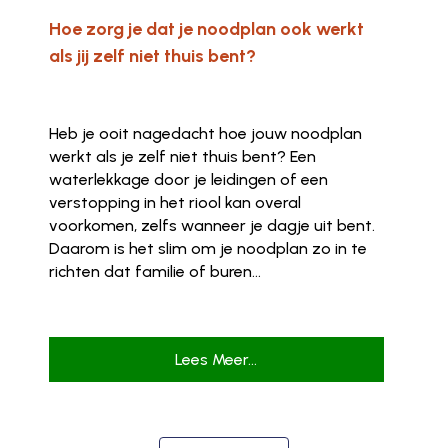
Hoe zorg je dat je noodplan ook werkt
als jij zelf niet thuis bent?
Heb je ooit nagedacht hoe jouw noodplan
werkt als je zelf niet thuis bent? Een
waterlekkage door je leidingen of een
verstopping in het riool kan overal
voorkomen, zelfs wanneer je dagje uit bent.
Daarom is het slim om je noodplan zo in te
richten dat familie of buren...
Lees Meer...