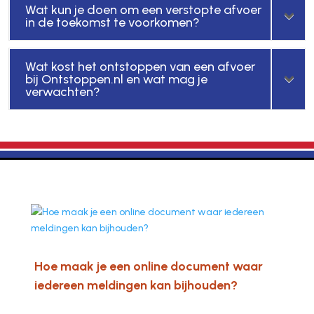
Wat kun je doen om een verstopte afvoer
in de toekomst te voorkomen?
Wat kost het ontstoppen van een afvoer
bij Ontstoppen.nl en wat mag je
verwachten?
Hoe maak je een online document waar
iedereen meldingen kan bijhouden?