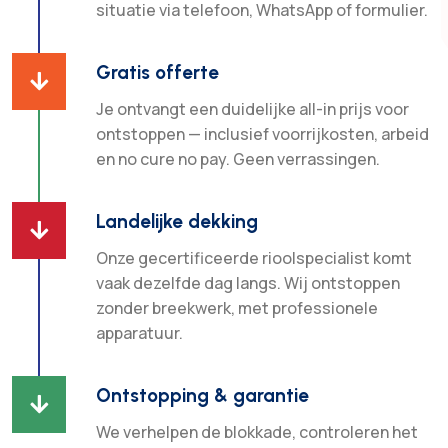
situatie via telefoon, WhatsApp of formulier.
Gratis offerte

Je ontvangt een duidelijke all-in prijs voor
ontstoppen — inclusief voorrijkosten, arbeid
en no cure no pay. Geen verrassingen.
Landelijke dekking

Onze gecertificeerde rioolspecialist komt
vaak dezelfde dag langs. Wij ontstoppen
zonder breekwerk, met professionele
apparatuur.
Ontstopping & garantie

We verhelpen de blokkade, controleren het