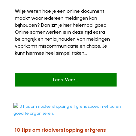
Wil je weten hoe je een online document
maakt waar iedereen meldingen kan
bijhouden? Dan zit je hier helemaal goed.
Online samenwerken is in deze tijd extra
belangrijk en het bijhouden van meldingen
voorkomt miscommunicatie en chaos. Je
kunt hiermee heel simpel taken...
Lees Meer...
10 tips om rioolverstopping erfgrens