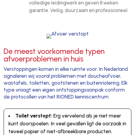
volledige leidingwerk en geven 8 weken
garantie. Veilig, duurzaam en professioneel.
De meest voorkomende typen
afvoerproblemen in huis
Verstoppingen komen in elke ruimte voor. In Nederland
signaleren wij vooral problemen met doucheafvoer,
wastafels, toiletten, gootstenen en buitenriolering. Elk
type vraagt een eigen ontstoppingsaanpak conform
de protocollen van het RIONED kenniscentrum.
Toilet verstopt:
Erg vervelend als je niet meer
kunt doorspoelen. In veel gevallen ligt de oorzaak in
teveel papier of niet-afbreekbare producten.