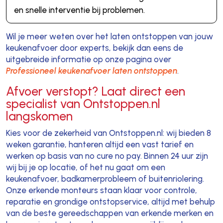
en snelle interventie bij problemen.
Wil je meer weten over het laten ontstoppen van jouw
keukenafvoer door experts, bekijk dan eens de
uitgebreide informatie op onze pagina over
Professioneel keukenafvoer laten ontstoppen
.
Afvoer verstopt? Laat direct een
specialist van Ontstoppen.nl
langskomen
Kies voor de zekerheid van Ontstoppen.nl: wij bieden 8
weken garantie, hanteren altijd een vast tarief en
werken op basis van no cure no pay. Binnen 24 uur zijn
wij bij je op locatie, of het nu gaat om een
keukenafvoer, badkamerprobleem of buitenriolering.
Onze erkende monteurs staan klaar voor controle,
reparatie en grondige ontstopservice, altijd met behulp
van de beste gereedschappen van erkende merken en