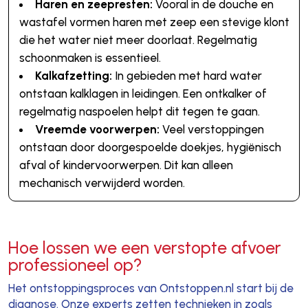
Haren en zeepresten:
Vooral in de douche en
wastafel vormen haren met zeep een stevige klont
die het water niet meer doorlaat. Regelmatig
schoonmaken is essentieel.
Kalkafzetting:
In gebieden met hard water
ontstaan kalklagen in leidingen. Een ontkalker of
regelmatig naspoelen helpt dit tegen te gaan.
Vreemde voorwerpen:
Veel verstoppingen
ontstaan door doorgespoelde doekjes, hygiënisch
afval of kindervoorwerpen. Dit kan alleen
mechanisch verwijderd worden.
Hoe lossen we een verstopte afvoer
professioneel op?
Het ontstoppingsproces van Ontstoppen.nl start bij de
diagnose. Onze experts zetten technieken in zoals