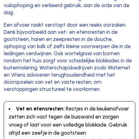
vuilophoping en verkeerd gebruik, aan de orde van de
dag.
Een afvoer raakt verstopt door een reeks oorzaken.
Denk bijvoorbeeld aan vet- en etensresten in de
gootsteen, haren en zeepresten in de douche,
ophoping van kalk of zelfs kleine voorwerpen die in de
leidingen verdwijnen. Ook wortelgroei van bomen
rondom het huis zorgt voor schadelijke blokkades in de
buitenriolering. Waterschapsbedrijven zoals Waternet
en Vitens adviseren terughoudendheid met het
doorspoelen van vet en vaste resten, om
verstoppingen structureel te voorkomen.
Vet en etensresten:
Restjes in de keukenafvoer
zetten zich vast tegen de buiswand en zorgen
vroeg of laat voor een volledige blokkade. Gebruik
altijd een zeefje in de gootsteen.