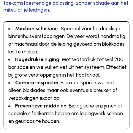
toekomstbestendige oplossing, zonder schade aan het
milieu of je leidingen.
Mechanische veer:
Speciaal voor hardnekkige
binnenhuisverstoppingen. De veer wordt handmatig
of machinaal door de leiding gevoerd om blokkades
los te maken.
Hogedrukreiniging:
Met waterdruk tot wel 200
bar spoelen we vuil en vet uit het systeem. Effectief
bij grote verstoppingen in het hoofdriool.
Camera-inspectie:
Hiermee sporen we niet
alleen blokkades maar ook eventuele breuken of
verzakkingen exact op.
Preventieve middelen:
Biologische enzymen of
speciale sifonkorrels helpen om leidingwerk schoon
en geurloos te houden.