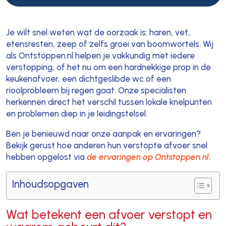
Je wilt snel weten wat de oorzaak is: haren, vet,
etensresten, zeep of zelfs groei van boomwortels. Wij
als Ontstoppen.nl helpen je vakkundig met iedere
verstopping, of het nu om een hardnekkige prop in de
keukenafvoer, een dichtgeslibde wc of een
rioolprobleem bij regen gaat. Onze specialisten
herkennen direct het verschil tussen lokale knelpunten
en problemen diep in je leidingstelsel.
Ben je benieuwd naar onze aanpak en ervaringen?
Bekijk gerust hoe anderen hun verstopte afvoer snel
hebben opgelost via
de ervaringen op Ontstoppen.nl
.
Inhoudsopgaven
Wat betekent een afvoer verstopt en