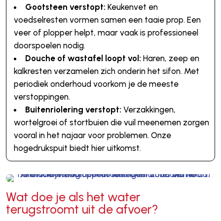
Gootsteen verstopt:
Keukenvet en
voedselresten vormen samen een taaie prop. Een
veer of plopper helpt, maar vaak is professioneel
doorspoelen nodig.
Douche of wastafel loopt vol:
Haren, zeep en
kalkresten verzamelen zich onderin het sifon. Met
periodiek onderhoud voorkom je de meeste
verstoppingen.
Buitenriolering verstopt:
Verzakkingen,
wortelgroei of stortbuien die vuil meenemen zorgen
vooral in het najaar voor problemen. Onze
hogedrukspuit biedt hier uitkomst.
Wat doe je als het water
terugstroomt uit de afvoer?