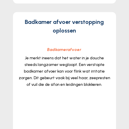
Badkamer afvoer verstopping
oplossen
Badkamerafvoer
Je merkt ineens dat het water in je douche
steeds langzamer wegloopt.​ Een verstopte
badkamer afvoer kan voor flink wat irritatie
zorgen.​ Dit gebeurt vaak bij veel haar, zeepresten
of vuil die de sifon en leidingen blokkeren.​
lees meer...