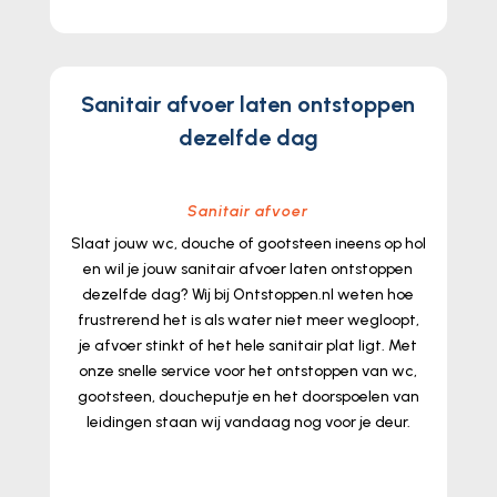
Sanitair afvoer laten ontstoppen
dezelfde dag
Sanitair afvoer
Slaat jouw wc, douche of gootsteen ineens op hol
en wil je jouw sanitair afvoer laten ontstoppen
dezelfde dag? Wij bij Ontstoppen.​nl weten hoe
frustrerend het is als water niet meer wegloopt,
je afvoer stinkt of het hele sanitair plat ligt.​ Met
onze snelle service voor het ontstoppen van wc,
gootsteen, doucheputje en het doorspoelen van
leidingen staan wij vandaag nog voor je deur.​
lees meer...