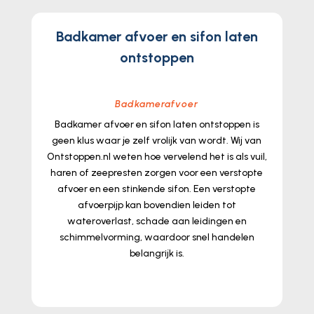
Badkamer afvoer en sifon laten
ontstoppen
Badkamerafvoer
Badkamer afvoer en sifon laten ontstoppen is
geen klus waar je zelf vrolijk van wordt.​ Wij van
Ontstoppen.​nl weten hoe vervelend het is als vuil,
haren of zeepresten zorgen voor een verstopte
afvoer en een stinkende sifon.​ Een verstopte
afvoerpijp kan bovendien leiden tot
wateroverlast, schade aan leidingen en
schimmelvorming, waardoor snel handelen
belangrijk is.​
lees meer...