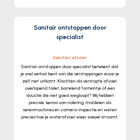
Sanitair ontstoppen door
specialist
Sanitair afvoer
Sanitair ontstoppen door specialist betekent dat
je snel verlost bent van die verstoppingen waar je
zelf niet uitkomt.​ Klachten als verstopte afvoer,
overlopend toilet, borrelend fonteintje of een
douche die niet goed wegloopt? Wij hebben
precisie, kennis van riolering, middelen als
verenmachines en camera-inspectie en weten
precies hoe je waterafvoer weer soepel stroomt.​
lees meer...