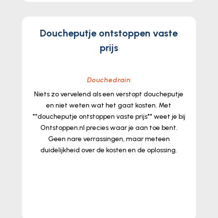
Doucheputje ontstoppen vaste
prijs
Douchedrain
Niets zo vervelend als een verstopt doucheputje
en niet weten wat het gaat kosten.​ Met
**doucheputje ontstoppen vaste prijs** weet je bij
Ontstoppen.​nl precies waar je aan toe bent.​
Geen nare verrassingen, maar meteen
duidelijkheid over de kosten en de oplossing.​
lees meer...