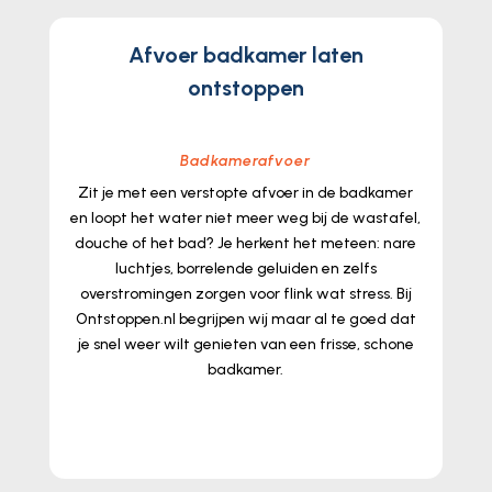
Afvoer badkamer laten
ontstoppen
Badkamerafvoer
Zit je met een verstopte afvoer in de badkamer
en loopt het water niet meer weg bij de wastafel,
douche of het bad? Je herkent het meteen: nare
luchtjes, borrelende geluiden en zelfs
overstromingen zorgen voor flink wat stress.​ Bij
Ontstoppen.​nl begrijpen wij maar al te goed dat
je snel weer wilt genieten van een frisse, schone
badkamer.​
lees meer...