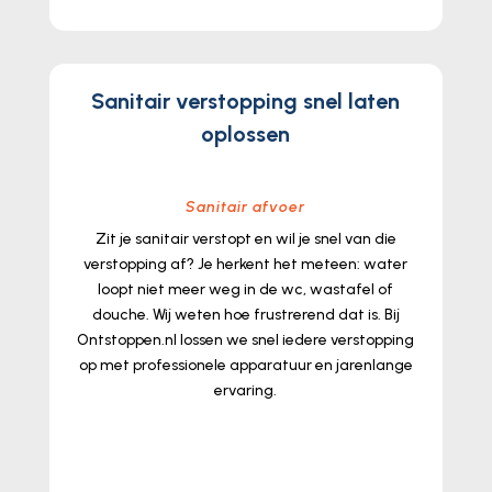
Sanitair verstopping snel laten
oplossen
Sanitair afvoer
Zit je sanitair verstopt en wil je snel van die
verstopping af? Je herkent het meteen: water
loopt niet meer weg in de wc, wastafel of
douche.​ Wij weten hoe frustrerend dat is.​ Bij
Ontstoppen.​nl lossen we snel iedere verstopping
op met professionele apparatuur en jarenlange
ervaring.​
lees meer...