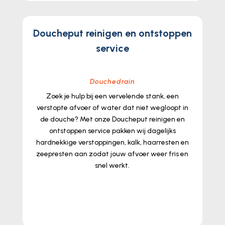
Doucheput reinigen en ontstoppen
service
Douchedrain
Zoek je hulp bij een vervelende stank, een
verstopte afvoer of water dat niet wegloopt in
de douche? Met onze Doucheput reinigen en
ontstoppen service pakken wij dagelijks
hardnekkige verstoppingen, kalk, haarresten en
zeepresten aan zodat jouw afvoer weer fris en
snel werkt.​
lees meer...