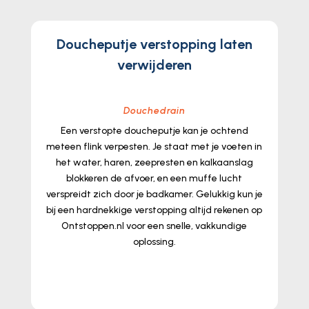
Doucheputje verstopping laten
verwijderen
Douchedrain
Een verstopte doucheputje kan je ochtend
meteen flink verpesten.​ Je staat met je voeten in
het water, haren, zeepresten en kalkaanslag
blokkeren de afvoer, en een muffe lucht
verspreidt zich door je badkamer.​ Gelukkig kun je
bij een hardnekkige verstopping altijd rekenen op
Ontstoppen.​nl voor een snelle, vakkundige
oplossing.​
lees meer...