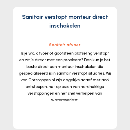
Sanitair verstopt monteur direct
inschakelen
Sanitair afvoer
Is je wc, afvoer of gootsteen plotseling verstopt
en zit je direct met een probleem? Dan kun je het
beste direct een monteur inschakelen die
gespecialiseerd is in sanitair verstopt situaties.​ Wij
van Ontstoppen.​nl zijn dagelijks actief met riool
ontstoppen, het oplossen van hardnekkige
verstoppingen en het snel verhelpen van
wateroverlast.​
lees meer...