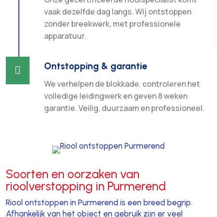
vaak dezelfde dag langs. Wij ontstoppen
zonder breekwerk, met professionele
apparatuur.
Ontstopping & garantie

We verhelpen de blokkade, controleren het
volledige leidingwerk en geven 8 weken
garantie. Veilig, duurzaam en professioneel.
Soorten en oorzaken van
rioolverstopping in Purmerend
Riool ontstoppen in Purmerend is een breed begrip.
Afhankelijk van het object en gebruik zijn er veel