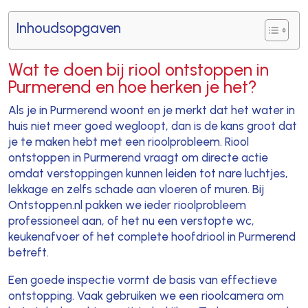
Inhoudsopgaven
Wat te doen bij riool ontstoppen in
Purmerend en hoe herken je het?
Als je in Purmerend woont en je merkt dat het water in
huis niet meer goed wegloopt, dan is de kans groot dat
je te maken hebt met een rioolprobleem. Riool
ontstoppen in Purmerend vraagt om directe actie
omdat verstoppingen kunnen leiden tot nare luchtjes,
lekkage en zelfs schade aan vloeren of muren. Bij
Ontstoppen.nl pakken we ieder rioolprobleem
professioneel aan, of het nu een verstopte wc,
keukenafvoer of het complete hoofdriool in Purmerend
betreft.
Een goede inspectie vormt de basis van effectieve
ontstopping. Vaak gebruiken we een rioolcamera om