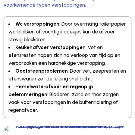
voorkomende typen verstoppingen:
Wc verstoppingen
: Door overmatig toiletpapier,
wc-blokken of vochtige doekjes kan de afvoer
stevig blokkeren.
Keukenafvoer verstoppingen
: Vet en
etensresten hopen zich na verloop van tijd op en
veroorzaken een hardnekkige verstopping.
Gootsteenproblemen
: Door vet, zeepresten en
etenswaren zet de leiding snel dicht.
Hemelwaterafvoer en regenpijp
belemmeringen
: Bladeren, zand en mos zorgen
vaak voor verstoppingen in de buitenriolering of
regenafvoer.