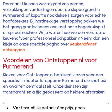
Daarnaast kunnen wortelgroei van bomen,
verzakkingen van leidingen door de slappe grond in
Purmerend, of kapotte riooldeksels zorgen voor echte
hoofdbrekers. Bij hardnekkige verstopping pakken we
het graag grootscheeps aan met onze hogedrukspuit
of spiraalmachine. Wil je weten hoe we een verstopte
keukenafvoer professioneel aanpakken? Neem dan een
kijkje op onze speciale pagina over
keukenafvoer
ontstoppen
.
Voordelen van Ontstoppen.nl voor
Purmerend
Kiezen voor Ontstoppen.nl betekent kiezen voor een
specialist in riool ontstoppen in Purmerend die snelheid
en kwaliteit centraal stelt. Onze diensten zijn
transparant en altijd gebaseerd op heldere afspraken:
Vast tarief
: Je betaalt één prijs, geen