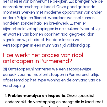
het stelsel van binnenuit te bekijken. Zo brengen we de
oorzaak haarscherp in beeld. Onze goed getrainde
monteurs werken met moderne apparatuur van onder
andere Ridgid en Rioned, waardoor we snel kunnen
handelen zonder hak- en breekwerk. Zitten er
bijvoorbeeld vetophopingen in de keukenafvoer of zijn
er wortels van bomen door het riool gegroeid, dan
signaleren wij dit direct. Hierdoor lossen we
verstoppingen in een mum van tijd vakkundig op.
Hoe werkt het proces van riool
ontstoppen in Purmerend?
Bij Ontstoppen.nl hanteren we een stapsgewijze
aanpak voor het riool ontstoppen in Purmerend, altijd
afgestemd op het type woning en de omvang van de
verstopping:
Probleemanalyse en inspectie
: Onze specialist
onderzoekt de verstopping en brengt die in kaart met