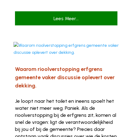
Lees Meer...
Waarom rioolverstopping erfgrens
gemeente vaker discussie oplevert over
dekking.
Je loopt naar het toilet en ineens spoelt het
water niet meer weg. Paniek. Als de
rioolverstopping bij de erfgrens zit, komen al
snel de vragen: ligt de verantwoordelijkheid
bij jou of bij de gemeente? Precies daar
ontstaan vaak discussies over wie de kosten