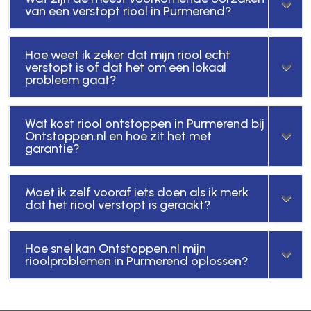
van een verstopt riool in Purmerend?
Hoe weet ik zeker dat mijn riool echt
verstopt is of dat het om een lokaal
probleem gaat?
Wat kost riool ontstoppen in Purmerend bij
Ontstoppen.nl en hoe zit het met
garantie?
Moet ik zelf vooraf iets doen als ik merk
dat het riool verstopt is geraakt?
Hoe snel kan Ontstoppen.nl mijn
rioolproblemen in Purmerend oplossen?