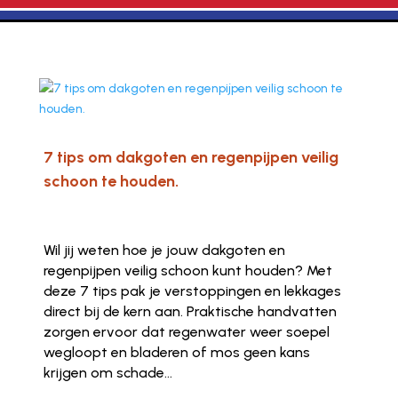
7 tips om dakgoten en regenpijpen veilig
schoon te houden.
Wil jij weten hoe je jouw dakgoten en
regenpijpen veilig schoon kunt houden? Met
deze 7 tips pak je verstoppingen en lekkages
direct bij de kern aan. Praktische handvatten
zorgen ervoor dat regenwater weer soepel
wegloopt en bladeren of mos geen kans
krijgen om schade...