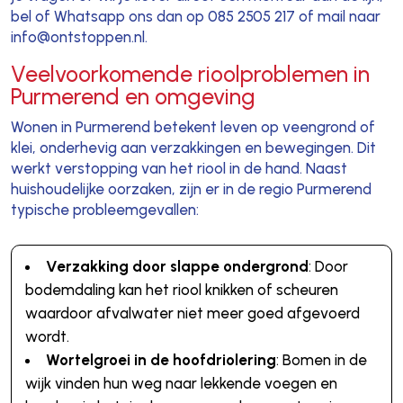
bel of Whatsapp ons dan op 085 2505 217 of mail naar
info@ontstoppen.nl.
Veelvoorkomende rioolproblemen in
Purmerend en omgeving
Wonen in Purmerend betekent leven op veengrond of
klei, onderhevig aan verzakkingen en bewegingen. Dit
werkt verstopping van het riool in de hand. Naast
huishoudelijke oorzaken, zijn er in de regio Purmerend
typische probleemgevallen:
Verzakking door slappe ondergrond
: Door
bodemdaling kan het riool knikken of scheuren
waardoor afvalwater niet meer goed afgevoerd
wordt.
Wortelgroei in de hoofdriolering
: Bomen in de
wijk vinden hun weg naar lekkende voegen en