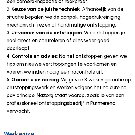
een camera-inspectie of rookproef.
Keuze van de juiste techniek
: Afhankelijk van de
situatie bepalen we de aanpak: hogedrukreiniging,
mechanisch frezen of handmatige ontstopping.
Uitvoeren van de ontstoppen
: We ontstoppen je
riool direct en controleren of alles weer goed
doorloopt.
Controle en advies
: Na het ontstoppen geven we
tips om nieuwe verstoppingen te voorkomen en
voeren we indien nodig een nacontrole uit.
Garantie en nazorg
: Wij geven 8 weken garantie op
ontstoppingswerk en werken volgens het no cure no
pay principe. Nazorg staat voorop, zoals je van een
professioneel ontstoppingsbedrijf in Purmerend
verwacht.
Werkwijze