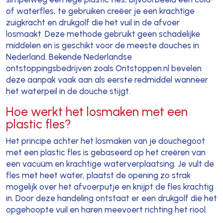
of waterfles, te gebruiken creëer je een krachtige
zuigkracht en drukgolf die het vuil in de afvoer
losmaakt. Deze methode gebruikt geen schadelijke
middelen en is geschikt voor de meeste douches in
Nederland. Bekende Nederlandse
ontstoppingsbedrijven zoals Ontstoppen.nl bevelen
deze aanpak vaak aan als eerste redmiddel wanneer
het waterpeil in de douche stijgt.
Hoe werkt het losmaken met een
plastic fles?
Het principe achter het losmaken van je douchegoot
met een plastic fles is gebaseerd op het creëren van
een vacuüm en krachtige waterverplaatsing. Je vult de
fles met heet water, plaatst de opening zo strak
mogelijk over het afvoerputje en knijpt de fles krachtig
in. Door deze handeling ontstaat er een drukgolf die het
opgehoopte vuil en haren meevoert richting het riool.