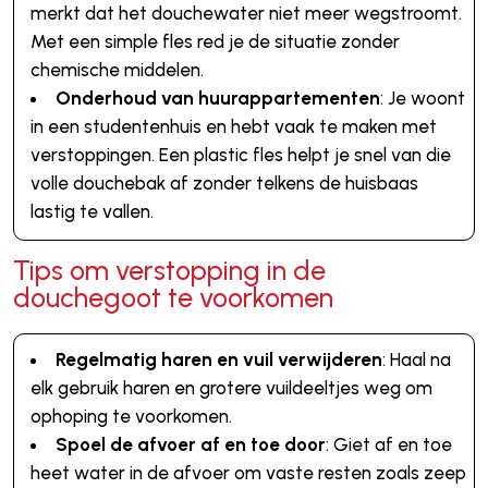
merkt dat het douchewater niet meer wegstroomt.
Met een simple fles red je de situatie zonder
chemische middelen.
Onderhoud van huurappartementen
: Je woont
in een studentenhuis en hebt vaak te maken met
verstoppingen. Een plastic fles helpt je snel van die
volle douchebak af zonder telkens de huisbaas
lastig te vallen.
Tips om verstopping in de
douchegoot te voorkomen
Regelmatig haren en vuil verwijderen
: Haal na
elk gebruik haren en grotere vuildeeltjes weg om
ophoping te voorkomen.
Spoel de afvoer af en toe door
: Giet af en toe
heet water in de afvoer om vaste resten zoals zeep