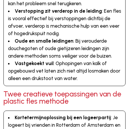
kan het probleem snel terugkeren.
Verstopping zit verderop in de leiding
: Een fles
is vooral effectief bij verstoppingen dichtbij de
afvoer, verderop is mechanische hulp van een veer
of hogedrukspuit nodig.
Oude en smalle leidingen
: Bij verouderde
douchegoten of oude gietijzeren leidingen zijn
andere methoden soms veiliger voor de buizen.
Vastgekoekt vuil
: Ophopingen van kalk of
opgebouwd vet laten zich niet altijd losmaken door
alleen een drukstoot van water.
Twee creatieve toepassingen van de
plastic fles methode
Kortetermijnoplossing bij een logeerpartij
: Je
logeert bij vrienden in Rotterdam of Amsterdam en