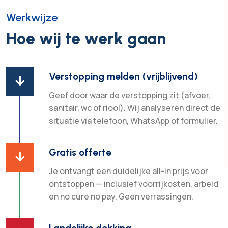
Werkwijze
Hoe wij te werk gaan
Verstopping melden (vrijblijvend)

Geef door waar de verstopping zit (afvoer,
sanitair, wc of riool). Wij analyseren direct de
situatie via telefoon, WhatsApp of formulier.
Gratis offerte

Je ontvangt een duidelijke all-in prijs voor
ontstoppen — inclusief voorrijkosten, arbeid
en no cure no pay. Geen verrassingen.