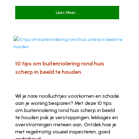
Lees Meer...
10 tips om buitenriolering rond huis
scherp in beeld te houden.
Wil je nare rioolluchtjes voorkomen en schade
aan je woning besparen? Met deze 10 tips
om buitenriolering rond huis scherp in beeld
te houden pak je verstoppingen, lekkages en
overstromingen meteen aan. Ontdek hoe je
met regelmatig visueel inspecteren, goed
onderhoud...