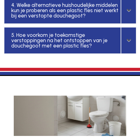
4. Welke alternatieve huishoudelijke middelen
kun je proberen als een plastic fles niet werkt
bij een verstopte douchegoot?
5. Hoe voorkom je toekomstige
verstoppingen na het ontstoppen van je
douchegoot met een plastic fles?