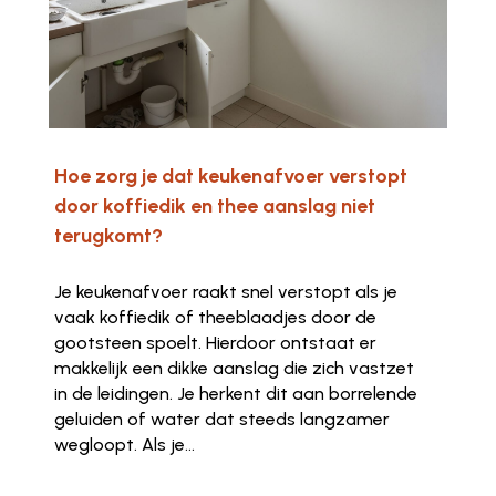
Hoe zorg je dat keukenafvoer verstopt
door koffiedik en thee aanslag niet
terugkomt?
Je keukenafvoer raakt snel verstopt als je
vaak koffiedik of theeblaadjes door de
gootsteen spoelt. Hierdoor ontstaat er
makkelijk een dikke aanslag die zich vastzet
in de leidingen. Je herkent dit aan borrelende
geluiden of water dat steeds langzamer
wegloopt. Als je...