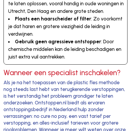
te laten oplossen, vooral handig in oude woningen in
Utrecht, Den Haag en andere grote steden.
Plaats een haarscheider of filter
: Zo voorkomt
je dat haren en grotere viezigheid de leiding in
verdwijnen.
Gebruik geen agressieve ontstopper
: Door
chemische middelen kan de leiding beschadigen en
juist extra vuil aantrekken.
Wanneer een specialist inschakelen?
Als je na het toepassen van de plastic fles methode
nog steeds last hebt van terugkerende verstoppingen,
is het verstandig het probleem grondiger te laten
onderzoeken. Ontstoppen.nl biedt als ervaren
ontstoppingsbedrijf in Nederland hulp zonder
verrassingen: no cure no pay, een vast tarief per
verstopping, en alles-inclusief tarieven voor grotere
rioolproblemen. Wanneer je meer wilt weten over onze