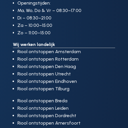
Openingstijden:
Ma, Wo, Do & Vr – 08:30–17:00
Di – 08:30–21:00
Za – 10:00–15:00
Zo – 11:00–15:00
Wij werken landelijk
Riool ontstoppen Amsterdam
Riool ontstoppen Rotterdam
Riool ontstoppen Den Haag
Riool ontstoppen Utrecht
Riool ontstoppen Eindhoven
Riool ontstoppen Tilburg
Riool ontstoppen Breda
Riool ontstoppen Leiden
Riool ontstoppen Dordrecht
Riool ontstoppen Amersfoort