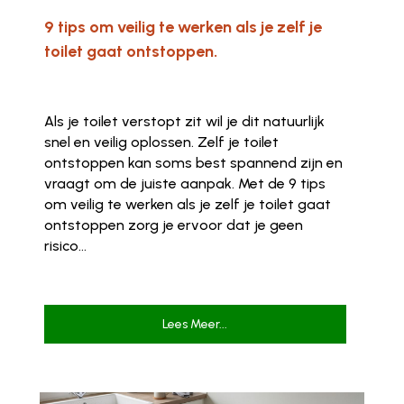
9 tips om veilig te werken als je zelf je
toilet gaat ontstoppen.
Als je toilet verstopt zit wil je dit natuurlijk
snel en veilig oplossen. Zelf je toilet
ontstoppen kan soms best spannend zijn en
vraagt om de juiste aanpak. Met de 9 tips
om veilig te werken als je zelf je toilet gaat
ontstoppen zorg je ervoor dat je geen
risico...
Lees Meer...