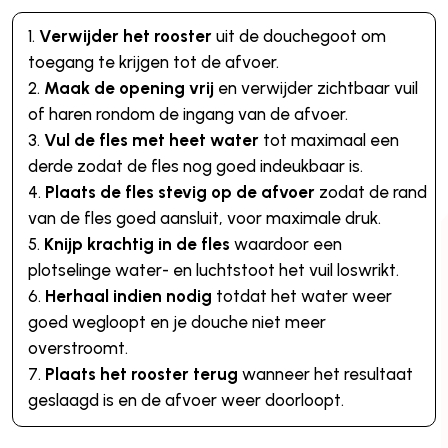
Verwijder het rooster
uit de douchegoot om
toegang te krijgen tot de afvoer.
Maak de opening vrij
en verwijder zichtbaar vuil
of haren rondom de ingang van de afvoer.
Vul de fles met heet water
tot maximaal een
derde zodat de fles nog goed indeukbaar is.
Plaats de fles stevig op de afvoer
zodat de rand
van de fles goed aansluit, voor maximale druk.
Knijp krachtig in de fles
waardoor een
plotselinge water- en luchtstoot het vuil loswrikt.
Herhaal indien nodig
totdat het water weer
goed wegloopt en je douche niet meer
overstroomt.
Plaats het rooster terug
wanneer het resultaat
geslaagd is en de afvoer weer doorloopt.