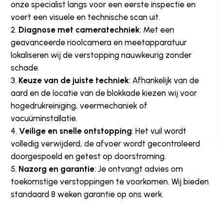
onze specialist langs voor een eerste inspectie en
voert een visuele en technische scan uit.
Diagnose met cameratechniek
: Met een
geavanceerde rioolcamera en meetapparatuur
lokaliseren wij de verstopping nauwkeurig zonder
schade.
Keuze van de juiste techniek
: Afhankelijk van de
aard en de locatie van de blokkade kiezen wij voor
hogedrukreiniging, veermechaniek of
vacuüminstallatie.
Veilige en snelle ontstopping
: Het vuil wordt
volledig verwijderd, de afvoer wordt gecontroleerd
doorgespoeld en getest op doorstroming.
Nazorg en garantie
: Je ontvangt advies om
toekomstige verstoppingen te voorkomen. Wij bieden
standaard 8 weken garantie op ons werk.