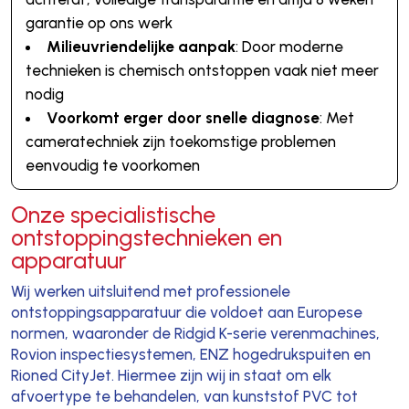
garantie op ons werk
Milieuvriendelijke aanpak
: Door moderne
technieken is chemisch ontstoppen vaak niet meer
nodig
Voorkomt erger door snelle diagnose
: Met
cameratechniek zijn toekomstige problemen
eenvoudig te voorkomen
Onze specialistische
ontstoppingstechnieken en
apparatuur
Wij werken uitsluitend met professionele
ontstoppingsapparatuur die voldoet aan Europese
normen, waaronder de Ridgid K-serie verenmachines,
Rovion inspectiesystemen, ENZ hogedrukspuiten en
Rioned CityJet. Hiermee zijn wij in staat om elk
afvoertype te behandelen, van kunststof PVC tot