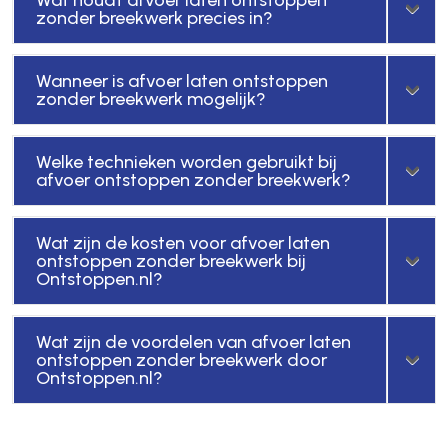
Wat houdt afvoer laten ontstoppen
zonder breekwerk precies in?
Wanneer is afvoer laten ontstoppen
zonder breekwerk mogelijk?
Welke technieken worden gebruikt bij
afvoer ontstoppen zonder breekwerk?
Wat zijn de kosten voor afvoer laten
ontstoppen zonder breekwerk bij
Ontstoppen.nl?
Wat zijn de voordelen van afvoer laten
ontstoppen zonder breekwerk door
Ontstoppen.nl?