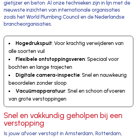
gietijzer en beton. Al onze technieken zijn in lijn met de
nieuwste inzichten van internationale organisaties
zoals het World Plumbing Council en de Nederlandse
brancheorganisaties.
Hogedrukspuit
: Voor krachtig verwijderen van
alle soorten vuil
Flexibele ontstoppingsveren
: Speciaal voor
bochten en lange trajecten
Digitale camera-inspectie
: Snel en nauwkeurig
beoordelen zonder sloop
Vacuümapparatuur
: Snel en schoon afvoeren
van grote verstoppingen
Snel en vakkundig geholpen bij een
verstopping
Is jouw afvoer verstopt in Amsterdam, Rotterdam,