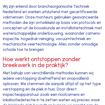
Wij zijn erkend door brancheorganisatie Techniek
Nederland en werken uitsluitend met gecertificeerde
vakmensen. Onze monteurs gebruiken geavanceerde
methoden die zijn ontwikkeld op basis van protocols en
concepten uit de bouwkunde en installatietechniek met
wetenschappelijke onderbouwing, waaronder camera-
inspectie, hogedruk-reiniging, vacuümtechniek en
mechanische veertechnologie. Alles zonder onnodige
schade toe te brengen.
Hoe werkt ontstoppen zonder
breekwerk in de praktijk?
Met behulp van verschillende methodes kunnen wij
iedere verstopping doeltreffend en onopvallend
oplossen. We stemmen de aanpak altijd af op het type
verstopping en de plek in huis. Door direct
inspectieapparatuur zoals een rioolcamera en
lokalisatiedetectie in te zetten weten wij precies waar