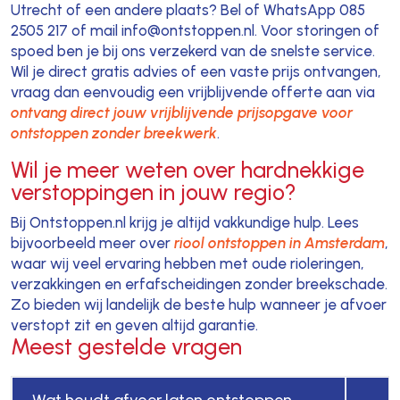
Utrecht of een andere plaats? Bel of WhatsApp 085
2505 217 of mail info@ontstoppen.nl. Voor storingen of
spoed ben je bij ons verzekerd van de snelste service.
Wil je direct gratis advies of een vaste prijs ontvangen,
vraag dan eenvoudig een vrijblijvende offerte aan via
ontvang direct jouw vrijblijvende prijsopgave voor
ontstoppen zonder breekwerk
.
Wil je meer weten over hardnekkige
verstoppingen in jouw regio?
Bij Ontstoppen.nl krijg je altijd vakkundige hulp. Lees
bijvoorbeeld meer over
riool ontstoppen in Amsterdam
,
waar wij veel ervaring hebben met oude rioleringen,
verzakkingen en erfafscheidingen zonder breekschade.
Zo bieden wij landelijk de beste hulp wanneer je afvoer
verstopt zit en geven altijd garantie.
Meest gestelde vragen