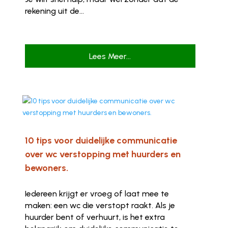
rekening uit de...
Lees Meer...
10 tips voor duidelijke communicatie
over wc verstopping met huurders en
bewoners.
Iedereen krijgt er vroeg of laat mee te
maken: een wc die verstopt raakt. Als je
huurder bent of verhuurt, is het extra