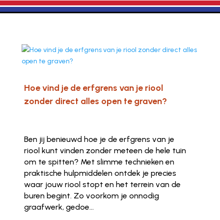
Hoe vind je de erfgrens van je riool
zonder direct alles open te graven?
Ben jij benieuwd hoe je de erfgrens van je
riool kunt vinden zonder meteen de hele tuin
om te spitten? Met slimme technieken en
praktische hulpmiddelen ontdek je precies
waar jouw riool stopt en het terrein van de
buren begint. Zo voorkom je onnodig
graafwerk, gedoe...