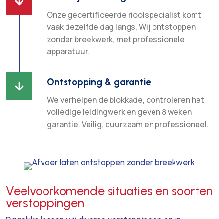

Onze gecertificeerde rioolspecialist komt
vaak dezelfde dag langs. Wij ontstoppen
zonder breekwerk, met professionele
apparatuur.
Ontstopping & garantie

We verhelpen de blokkade, controleren het
volledige leidingwerk en geven 8 weken
garantie. Veilig, duurzaam en professioneel.
Veelvoorkomende situaties en soorten
verstoppingen