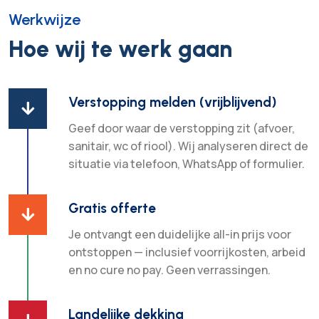
Werkwijze
Hoe wij te werk gaan
Verstopping melden (vrijblijvend)

Geef door waar de verstopping zit (afvoer,
sanitair, wc of riool). Wij analyseren direct de
situatie via telefoon, WhatsApp of formulier.
Gratis offerte

Je ontvangt een duidelijke all-in prijs voor
ontstoppen — inclusief voorrijkosten, arbeid
en no cure no pay. Geen verrassingen.
Landelijke dekking