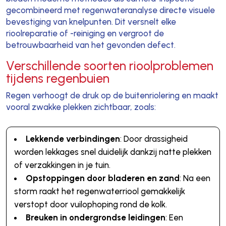
gecombineerd met regenwateranalyse directe visuele
bevestiging van knelpunten. Dit versnelt elke
rioolreparatie of -reiniging en vergroot de
betrouwbaarheid van het gevonden defect.
Verschillende soorten rioolproblemen
tijdens regenbuien
Regen verhoogt de druk op de buitenriolering en maakt
vooral zwakke plekken zichtbaar, zoals:
Lekkende verbindingen
: Door drassigheid
worden lekkages snel duidelijk dankzij natte plekken
of verzakkingen in je tuin.
Opstoppingen door bladeren en zand
: Na een
storm raakt het regenwaterriool gemakkelijk
verstopt door vuilophoping rond de kolk.
Breuken in ondergrondse leidingen
: Een