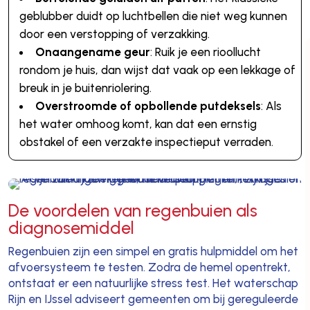
geblubber duidt op luchtbellen die niet weg kunnen
door een verstopping of verzakking.
Onaangename geur
: Ruik je een rioollucht
rondom je huis, dan wijst dat vaak op een lekkage of
breuk in je buitenriolering.
Overstroomde of opbollende putdeksels
: Als
het water omhoog komt, kan dat een ernstig
obstakel of een verzakte inspectieput verraden.
De voordelen van regenbuien als
diagnosemiddel
Regenbuien zijn een simpel en gratis hulpmiddel om het
afvoersysteem te testen. Zodra de hemel opentrekt,
ontstaat er een natuurlijke stress test. Het waterschap
Rijn en IJssel adviseert gemeenten om bij gereguleerde