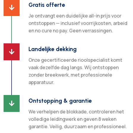
Gratis offerte

Je ontvangt een duidelijke all-in prijs voor
ontstoppen — inclusief voorrijkosten, arbeid
en no cure no pay. Geen verrassingen.
Landelijke dekking

Onze gecertificeerde rioolspecialist komt
vaak dezelfde dag langs. Wij ontstoppen
zonder breekwerk, met professionele
apparatuur.
Ontstopping & garantie

We verhelpen de blokkade, controleren het
volledige leidingwerk en geven 8 weken
garantie. Veilig, duurzaam en professioneel.