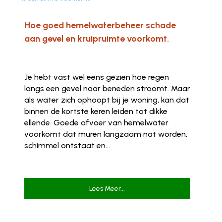
Hoe goed hemelwaterbeheer schade
aan gevel en kruipruimte voorkomt.
Je hebt vast wel eens gezien hoe regen
langs een gevel naar beneden stroomt. Maar
als water zich ophoopt bij je woning, kan dat
binnen de kortste keren leiden tot dikke
ellende. Goede afvoer van hemelwater
voorkomt dat muren langzaam nat worden,
schimmel ontstaat en...
Lees Meer...