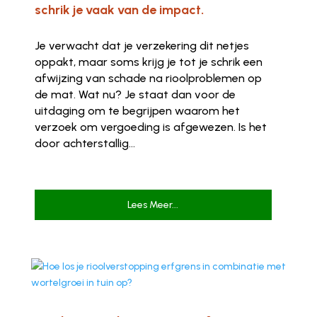
schrik je vaak van de impact.
Je verwacht dat je verzekering dit netjes
oppakt, maar soms krijg je tot je schrik een
afwijzing van schade na rioolproblemen op
de mat. Wat nu? Je staat dan voor de
uitdaging om te begrijpen waarom het
verzoek om vergoeding is afgewezen. Is het
door achterstallig...
Lees Meer...