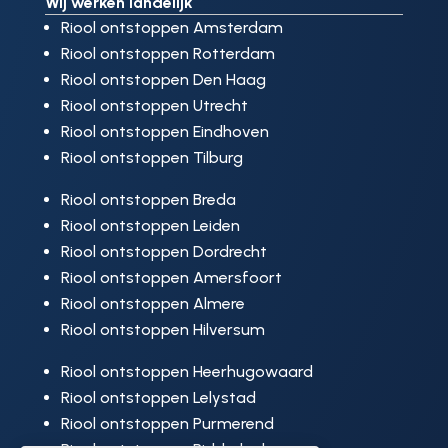
Wij werken landelijk
Riool ontstoppen Amsterdam
Riool ontstoppen Rotterdam
Riool ontstoppen Den Haag
Riool ontstoppen Utrecht
Riool ontstoppen Eindhoven
Riool ontstoppen Tilburg
Riool ontstoppen Breda
Riool ontstoppen Leiden
Riool ontstoppen Dordrecht
Riool ontstoppen Amersfoort
Riool ontstoppen Almere
Riool ontstoppen Hilversum
Riool ontstoppen Heerhugowaard
Riool ontstoppen Lelystad
Riool ontstoppen Purmerend