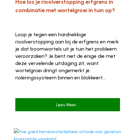
Hoe los je rioolverstopping erfgrens in
combinatie met wortelgroei in tuin op?
Loop je tegen een hardnekkige
rioolverstopping aan bij de erfgrens en merk
je dat boomwortels uit je tuin het probleem
veroorzaken? Je bent niet de enige die met
deze vervelende uitdaging zit, want
wortelgroei dringt ongemerkt je
rioleringssysteem binnen en blokkeert...
Lees Meer...