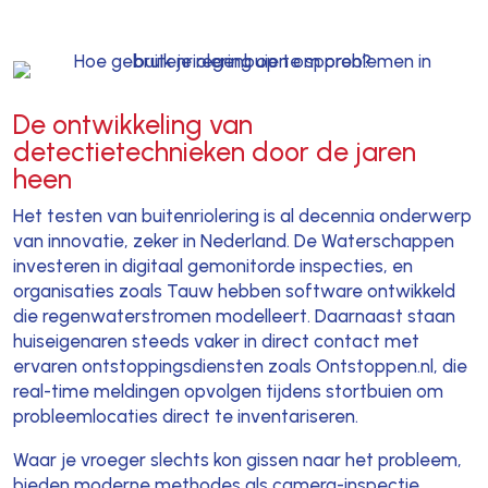
De ontwikkeling van
detectietechnieken door de jaren
heen
Het testen van buitenriolering is al decennia onderwerp
van innovatie, zeker in Nederland. De Waterschappen
investeren in digitaal gemonitorde inspecties, en
organisaties zoals Tauw hebben software ontwikkeld
die regenwaterstromen modelleert. Daarnaast staan
huiseigenaren steeds vaker in direct contact met
ervaren ontstoppingsdiensten zoals Ontstoppen.nl, die
real-time meldingen opvolgen tijdens stortbuien om
probleemlocaties direct te inventariseren.
Waar je vroeger slechts kon gissen naar het probleem,
bieden moderne methodes als camera-inspectie