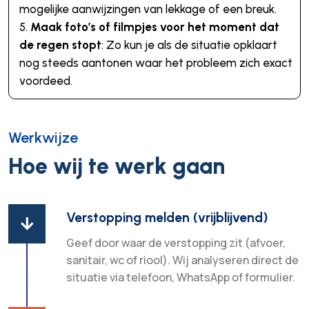
mogelijke aanwijzingen van lekkage of een breuk.
Maak foto’s of filmpjes voor het moment dat
de regen stopt
: Zo kun je als de situatie opklaart
nog steeds aantonen waar het probleem zich exact
voordeed.
Werkwijze
Hoe wij te werk gaan
Verstopping melden (vrijblijvend)

Geef door waar de verstopping zit (afvoer,
sanitair, wc of riool). Wij analyseren direct de
situatie via telefoon, WhatsApp of formulier.