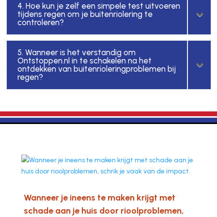
4. Hoe kun je zelf een simpele test uitvoeren
tijdens regen om je buitenriolering te
controleren?
5. Wanneer is het verstandig om
Ontstoppen.nl in te schakelen na het
ontdekken van buitenrioleringproblemen bij
regen?
Wanneer je ineens te maken krijgt met
schade aan je huis door rioolproblemen,