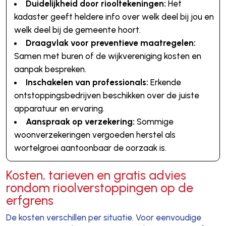
Duidelijkheid door riooltekeningen:
Het
kadaster geeft heldere info over welk deel bij jou en
welk deel bij de gemeente hoort.
Draagvlak voor preventieve maatregelen:
Samen met buren of de wijkvereniging kosten en
aanpak bespreken.
Inschakelen van professionals:
Erkende
ontstoppingsbedrijven beschikken over de juiste
apparatuur en ervaring.
Aanspraak op verzekering:
Sommige
woonverzekeringen vergoeden herstel als
wortelgroei aantoonbaar de oorzaak is.
Kosten, tarieven en gratis advies
rondom rioolverstoppingen op de
erfgrens
De kosten verschillen per situatie. Voor eenvoudige