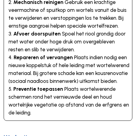
Mechanisch reinigen
Gebruik een krachtige
veermachine of spuitkop om wortels vanuit de buis
te verwijderen en verstoppingen los te trekken. Bij
ernstige aangroei helpen speciale wortelfrezen.
Afvoer doorspuiten
Spoel het riool grondig door
met water onder hoge druk om overgebleven
resten en slib te verwijderen.
Repareren of vervangen
Plaats indien nodig een
nieuwe koppelstuk of hele leiding met wortelwerend
materiaal. Bij grotere schade kan een kousrenovatie
(sociaal naadloos binnenwerk) uitkomst bieden.
Preventie toepassen
Plaats wortelwerende
schermen rond het vernieuwde deel en houd
wortelrijke vegetatie op afstand van de erfgrens en
de leiding.