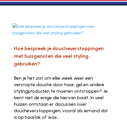
Hoe bespreek je doucheverstoppingen
met huisgenoten die veel styling
gebruiken?
Ben je het zat om elke week weer een
verstopte douche door haar, gel en andere
stylingproducten te moeten ontstoppen? Je
bent niet de enige die hiervan baalt. In veel
huizen ontstaan er discussies over
doucheverstoppingen, vooral als iemand dol
is op haarlak of wax....