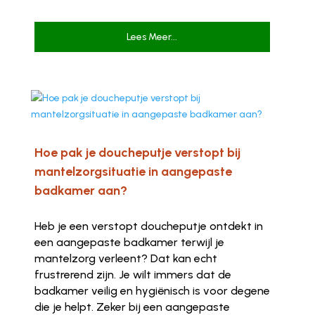
Lees Meer...
Hoe pak je doucheputje verstopt bij
mantelzorgsituatie in aangepaste
badkamer aan?
Heb je een verstopt doucheputje ontdekt in
een aangepaste badkamer terwijl je
mantelzorg verleent? Dat kan echt
frustrerend zijn. Je wilt immers dat de
badkamer veilig en hygiënisch is voor degene
die je helpt. Zeker bij een aangepaste