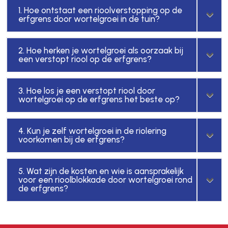
1. Hoe ontstaat een rioolverstopping op de
erfgrens door wortelgroei in de tuin?
2. Hoe herken je wortelgroei als oorzaak bij
een verstopt riool op de erfgrens?
3. Hoe los je een verstopt riool door
wortelgroei op de erfgrens het beste op?
4. Kun je zelf wortelgroei in de riolering
voorkomen bij de erfgrens?
5. Wat zijn de kosten en wie is aansprakelijk
voor een rioolblokkade door wortelgroei rond
de erfgrens?