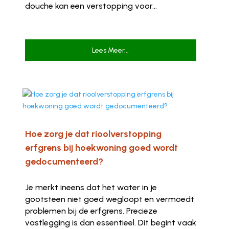
douche kan een verstopping voor...
Lees Meer...
Hoe zorg je dat rioolverstopping
erfgrens bij hoekwoning goed wordt
gedocumenteerd?
Je merkt ineens dat het water in je
gootsteen niet goed wegloopt en vermoedt
problemen bij de erfgrens. Precieze
vastlegging is dan essentieel. Dit begint vaak