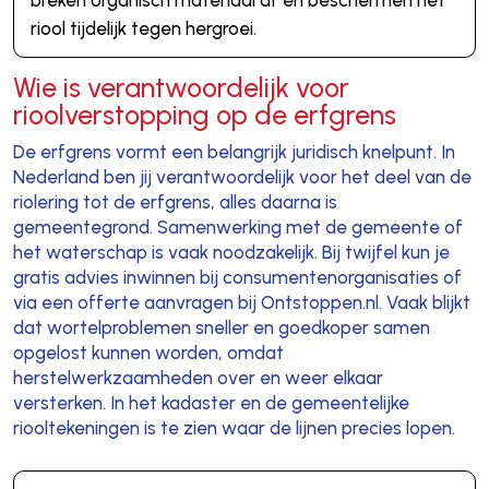
breken organisch materiaal af en beschermen het
riool tijdelijk tegen hergroei.
Wie is verantwoordelijk voor
rioolverstopping op de erfgrens
De erfgrens vormt een belangrijk juridisch knelpunt. In
Nederland ben jij verantwoordelijk voor het deel van de
riolering tot de erfgrens, alles daarna is
gemeentegrond. Samenwerking met de gemeente of
het waterschap is vaak noodzakelijk. Bij twijfel kun je
gratis advies inwinnen bij consumentenorganisaties of
via een offerte aanvragen bij Ontstoppen.nl. Vaak blijkt
dat wortelproblemen sneller en goedkoper samen
opgelost kunnen worden, omdat
herstelwerkzaamheden over en weer elkaar
versterken. In het kadaster en de gemeentelijke
riooltekeningen is te zien waar de lijnen precies lopen.