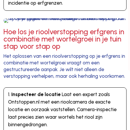
incidentie op erfgrenzen.
Hoe los je rioolverstopping erfgrens in
combinatie met wortelgroei in je tuin
stap voor stap op
Het oplossen van een rioolverstopping op je erfgrens in
combinatie met wortelgroei vraagt om een
gestructureerde aanpak. Je wilt niet alleen de
verstopping verhelpen, maar ook herhaling voorkomen.
Inspecteer de locatie
Laat een expert zoals
Ontstoppen.nl met een rioolcamera de exacte
locatie en oorzaak vaststellen. Camera-inspectie
laat precies zien waar wortels het riool zijn
binnengedrongen.