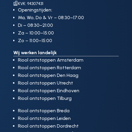

KVK: 94307431
Openingstijden:
Ma, Wo, Do & Vr – 08:30–17:00
Di – 08:30–21:00
Za – 10:00–15:00
Zo – 11:00–15:00
Wij werken landelijk
Riool ontstoppen Amsterdam
Riool ontstoppen Rotterdam
Riool ontstoppen Den Haag
Riool ontstoppen Utrecht
Riool ontstoppen Eindhoven
Riool ontstoppen Tilburg
Riool ontstoppen Breda
Riool ontstoppen Leiden
Riool ontstoppen Dordrecht