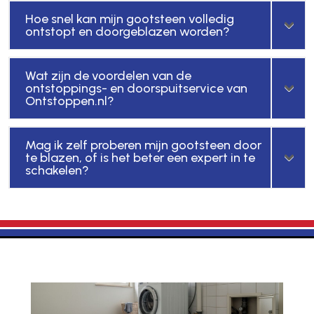
Hoe snel kan mijn gootsteen volledig
ontstopt en doorgeblazen worden?
Wat zijn de voordelen van de
ontstoppings- en doorspuitservice van
Ontstoppen.nl?
Mag ik zelf proberen mijn gootsteen door
te blazen, of is het beter een expert in te
schakelen?