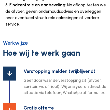
Eindcontrole en aanbeveling
: Na afloop testen we
de afvoer, geven onderhoudsadvies en overleggen
over eventueel structurele oplossingen of verdere
service.
Werkwijze
Hoe wij te werk gaan
Verstopping melden (vrijblijvend)

Geef door waar de verstopping zit (afvoer,
sanitair, wc of riool). Wij analyseren direct de
situatie via telefoon, WhatsApp of formulier.
Gratis offerte