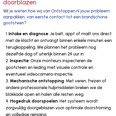
doorblazen
Wil je weten hoe wij van Ontstoppen.nl jouw probleem
aanpakken, van eerste contact tot een brandschone
gootsteen?
Intake en diagnose
: Je belt, appt of mailt ons direct
met de klacht en ontvangt binnen enkele minuten een
terugkoppeling. We plannen het probleem nog
dezelfde dag of uiterlijk binnen 24 uur in.
Inspectie
: Onze monteurs inspecteren de
gootsteen en leiding met visuele controle en
eventueel videocamera-inspectie.
Mechanische ontstopping
: Met veren, frezen of
andere professionele hulpmiddelen breken we de
blokkade open en halen alle resten weg.
Hogedruk doorspoelen
: Het systeem wordt
zorgvuldig doorgeblazen voor optimale doorstroming
en volledige reiniging.