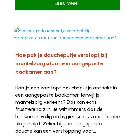
Lees Meer...
Hoe pak je doucheputje verstopt bij
mantelzorgsituatie in aangepaste
badkamer aan?
Heb je een verstopt doucheputje ontdekt in
een aangepaste badkamer terwijl je
mantelzorg verleent? Dat kan echt
frustrerend zijn. Je wilt immers dat de
badkamer veilig en hygiënisch is voor degene
die je helpt. Zeker bij een aangepaste
douche kan een verstopping voor...