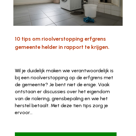
10 tips om rioolverstopping erfgrens
gemeente helder in rapport te krijgen.
Wil je duidelijk maken wie verantwoordelijk is
bij een rioolverstopping op de erfgrens met
de gemeente? Je bent niet de enige. Vaak
ontstaan er discussies over het eigendom
van de riolering, grensbepaling en wie het
herstel betaalt. Met deze tien tips zorg je
ervoor...