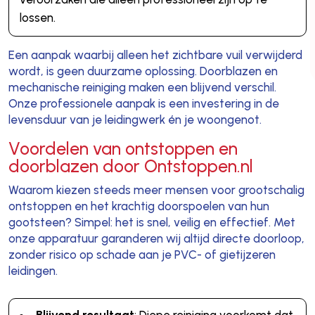
lossen.
Een aanpak waarbij alleen het zichtbare vuil verwijderd
wordt, is geen duurzame oplossing. Doorblazen en
mechanische reiniging maken een blijvend verschil.
Onze professionele aanpak is een investering in de
levensduur van je leidingwerk én je woongenot.
Voordelen van ontstoppen en
doorblazen door Ontstoppen.nl
Waarom kiezen steeds meer mensen voor grootschalig
ontstoppen en het krachtig doorspoelen van hun
gootsteen? Simpel: het is snel, veilig en effectief. Met
onze apparatuur garanderen wij altijd directe doorloop,
zonder risico op schade aan je PVC- of gietijzeren
leidingen.