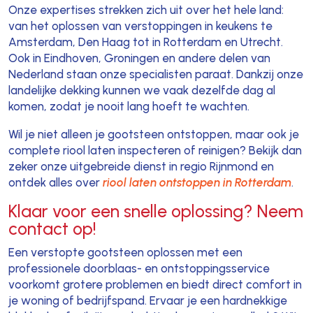
Onze expertises strekken zich uit over het hele land:
van het oplossen van verstoppingen in keukens te
Amsterdam, Den Haag tot in Rotterdam en Utrecht.
Ook in Eindhoven, Groningen en andere delen van
Nederland staan onze specialisten paraat. Dankzij onze
landelijke dekking kunnen we vaak dezelfde dag al
komen, zodat je nooit lang hoeft te wachten.
Wil je niet alleen je gootsteen ontstoppen, maar ook je
complete riool laten inspecteren of reinigen? Bekijk dan
zeker onze uitgebreide dienst in regio Rijnmond en
ontdek alles over
riool laten ontstoppen in Rotterdam
.
Klaar voor een snelle oplossing? Neem
contact op!
Een verstopte gootsteen oplossen met een
professionele doorblaas- en ontstoppingsservice
voorkomt grotere problemen en biedt direct comfort in
je woning of bedrijfspand. Ervaar je een hardnekkige