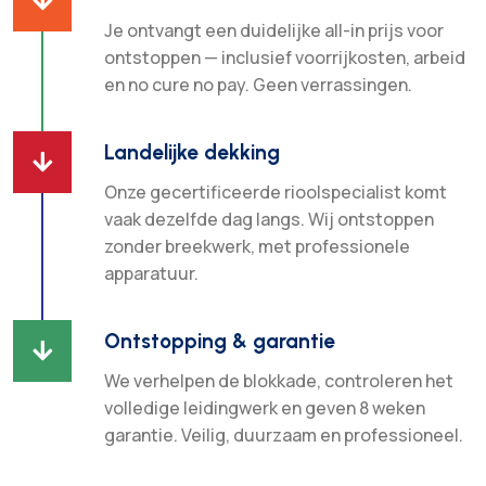

Je ontvangt een duidelijke all-in prijs voor
ontstoppen — inclusief voorrijkosten, arbeid
en no cure no pay. Geen verrassingen.
Landelijke dekking

Onze gecertificeerde rioolspecialist komt
vaak dezelfde dag langs. Wij ontstoppen
zonder breekwerk, met professionele
apparatuur.
Ontstopping & garantie

We verhelpen de blokkade, controleren het
volledige leidingwerk en geven 8 weken
garantie. Veilig, duurzaam en professioneel.