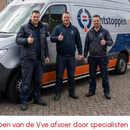
pen van de Vve afvoer door specialisten