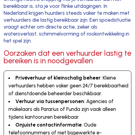
bereikbaar is, sta je voor flinke uitdagingen. In
Nederland krijgen huurders steeds vaker te maken met
verhuurders die lastig bereikbaar zijn. Een spoedsituatie
vraagt echter om directe actie, zeker als
wateroverlast, schimmelvorming of rookontwikkeling in
het spel zijn.
Oorzaken dat een verhuurder lastig te
bereiken is in noodgevallen
Privéverhuur of kleinschalig beheer
: Kleine
verhuurders hebben vaker geen 24/7 bereikbaarheid
of dienstdoende beheerder beschikbaar.
Verhuur via tussenpersonen
: Agencies of
makelaars als Pararius of Funda zijn vaak alleen
tijdens kantooruren bereikbaar.
Onjuiste contactinformatie
: Oude
telefoonnummers of niet bijgewerkte e-