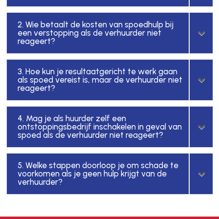
2. Wie betaalt de kosten van spoedhulp bij
een verstopping als de verhuurder niet
reageert?
3. Hoe kun je resultaatgericht te werk gaan
als spoed vereist is, maar de verhuurder niet
reageert?
4. Mag je als huurder zelf een
ontstoppingsbedrijf inschakelen in geval van
spoed als de verhuurder niet reageert?
5. Welke stappen doorloop je om schade te
voorkomen als je geen hulp krijgt van de
verhuurder?