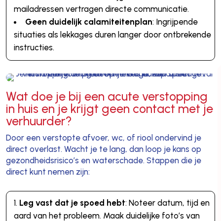
mailadressen vertragen directe communicatie.
Geen duidelijk calamiteitenplan
: Ingrijpende
situaties als lekkages duren langer door ontbrekende
instructies.
Wat doe je bij een acute verstopping
in huis en je krijgt geen contact met je
verhuurder?
Door een verstopte afvoer, wc, of riool ondervind je
direct overlast. Wacht je te lang, dan loop je kans op
gezondheidsrisico’s en waterschade. Stappen die je
direct kunt nemen zijn:
Leg vast dat je spoed hebt
: Noteer datum, tijd en
aard van het probleem. Maak duidelijke foto’s van