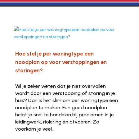
Hoe stel je per woningtype een
noodplan op voor verstoppingen en
storingen?
Wil je zeker weten dat je niet overvallen
wordt door een verstopping of storing in je
huis? Dan is het slim om per woningtype een
noodplan te maken. Een goed noodplan
helpt je snel te handelen bij problemen in je
leidingwerk, riolering en afvoeren. Zo
voorkom je veel...