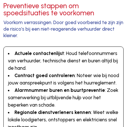
Preventieve stappen om
spoedsituaties te voorkomen
Voorkom verrassingen. Door goed voorbereid te zijn zijn
de risico’s bij een niet-reagerende verhuurder direct
kleiner.
Actuele contactenlijst
: Houd telefoonnummers
van verhuurder, technische dienst en buren altijd bij
de hand.
Contract goed controleren
: Noteer wie bij nood
jouw aanspreekpunt is volgens het huurreglement.
Alarmnummer buren en buurtpreventie
: Zoek
samenwerking bij uitblijvende hulp voor het
beperken van schade.
Regionale dienstverleners kennen
: Weet welke
lokale loodgieters, ontstoppers en elektriciens snel