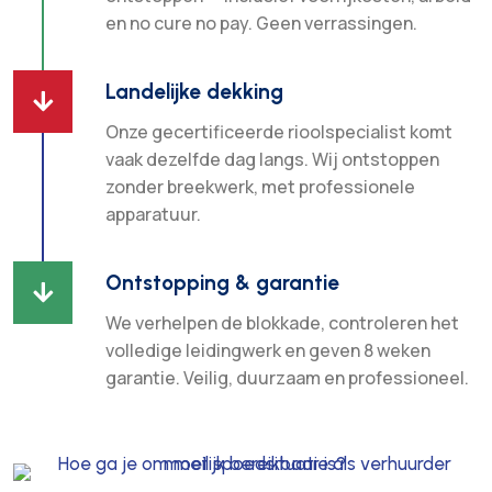
en no cure no pay. Geen verrassingen.
Landelijke dekking

Onze gecertificeerde rioolspecialist komt
vaak dezelfde dag langs. Wij ontstoppen
zonder breekwerk, met professionele
apparatuur.
Ontstopping & garantie

We verhelpen de blokkade, controleren het
volledige leidingwerk en geven 8 weken
garantie. Veilig, duurzaam en professioneel.