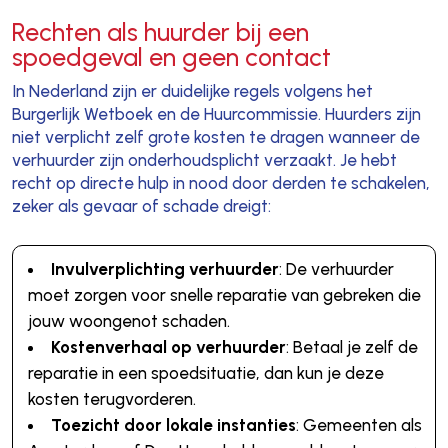
Rechten als huurder bij een
spoedgeval en geen contact
In Nederland zijn er duidelijke regels volgens het
Burgerlijk Wetboek en de Huurcommissie. Huurders zijn
niet verplicht zelf grote kosten te dragen wanneer de
verhuurder zijn onderhoudsplicht verzaakt. Je hebt
recht op directe hulp in nood door derden te schakelen,
zeker als gevaar of schade dreigt:
Invulverplichting verhuurder
: De verhuurder
moet zorgen voor snelle reparatie van gebreken die
jouw woongenot schaden.
Kostenverhaal op verhuurder
: Betaal je zelf de
reparatie in een spoedsituatie, dan kun je deze
kosten terugvorderen.
Toezicht door lokale instanties
: Gemeenten als