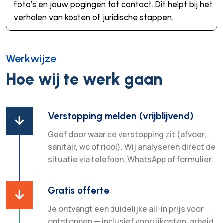
foto’s en jouw pogingen tot contact. Dit helpt bij het
verhalen van kosten of juridische stappen.
Werkwijze
Hoe wij te werk gaan
Verstopping melden (vrijblijvend)

Geef door waar de verstopping zit (afvoer,
sanitair, wc of riool). Wij analyseren direct de
situatie via telefoon, WhatsApp of formulier.
Gratis offerte

Je ontvangt een duidelijke all-in prijs voor
ontstoppen — inclusief voorrijkosten, arbeid