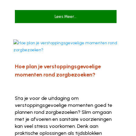
Lees Meer...
Hoe plan je verstoppingsgevoelige
momenten rond zorgbezoeken?
Sta je voor de uitdaging om
verstoppingsgevoelige momenten goed te
plannen rond zorgbezoeken? Slim omgaan
met je afvoeren en sanitaire voorzieningen
kan veel stress voorkomen. Denk aan
praktische oplossingen als tijdsblokken