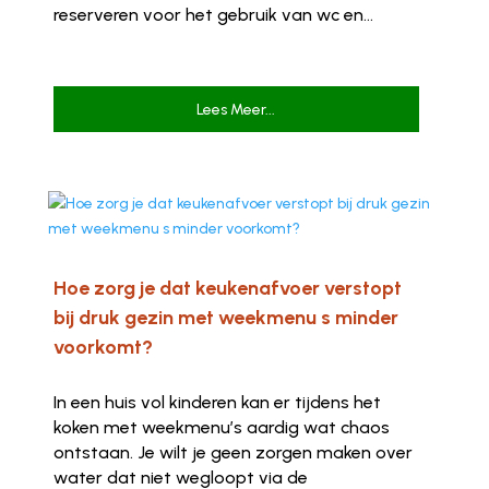
reserveren voor het gebruik van wc en...
Lees Meer...
Hoe zorg je dat keukenafvoer verstopt
bij druk gezin met weekmenu s minder
voorkomt?
In een huis vol kinderen kan er tijdens het
koken met weekmenu’s aardig wat chaos
ontstaan. Je wilt je geen zorgen maken over
water dat niet wegloopt via de