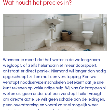
Wat houdt het precies in?
Wanneer je merkt dat het water in de wc langzaam
wegloopt, of zelfs helemaal niet meer doorspoelt,
ontstaat er direct paniek. Niemand wil langer dan nodig
opgescheept zitten met een verstopping. Een wc
verstopt noodservice inschakelen betekent dat je snel
kunt rekenen op vakkundige hulp. Wij van Ontstoppen.nl
weten als geen ander dat een verstopt toilet vraagt
om directe actie. Je wilt geen schade aan de leidingen,
geen overstroming en vooral zo snel mogelijk weer