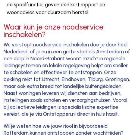
de spoelfunctie, geven een kort rapport en
woonadvies voor duurzaam herstel.
Waar kun je onze noodservice
inschakelen?
Wc verstopt noodservice inschakelen doe je door heel
Nederland, of je nu in een grote stad als Amsterdam of
een dorp in Noord-Brabant woont. Inzicht in regionale
leidingsystemen en lokale regelgeving helpt om sneller
te schakelen en effectiever te ontstoppen. Onze
dekking reikt tot Utrecht, Eindhoven, Tilburg, Groningen,
maar ook extra breed tot landelijke buitengebieden.
Naast woningen leveren wij diensten aan bedrijven,
instellingen zoals scholen en verzorgingshuizen. Vooral
bij collectieve leidingen is specialistische expertise
vereist, die je via Ontstoppen.nl direct in huis haalt.
Wil je weten hoe we jouw riool in bijvoorbeeld
Rotterdam kunnen ontstoppen zonder wachttijden?