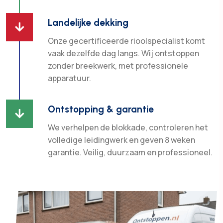
Landelijke dekking

Onze gecertificeerde rioolspecialist komt
vaak dezelfde dag langs. Wij ontstoppen
zonder breekwerk, met professionele
apparatuur.
Ontstopping & garantie

We verhelpen de blokkade, controleren het
volledige leidingwerk en geven 8 weken
garantie. Veilig, duurzaam en professioneel.