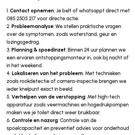
Contact opnemen
: Je belt of whatsappt direct met
085 2505 217 voor directe actie.
Probleemanalyse
: We stellen praktische vragen
over de symptomen, zoals waterstand, geur en
lozingsgedrag.
Planning & spoedinzet
: Binnen 24 uur plannen we
een ervaren ontstoppingsmonteur in, ook bij nacht of
in het weekend.
Lokaliseren van het probleem
: Met technieken
zoals rookdetectie of camera-inspectie brengen we
ieder knelpunt exact in beeld.
Verhelpen van de verstopping
: Met high-tech
apparatuur zoals veermachines en hogedrukpompen
maken we je toilet direct weer bruikbaar.
Controle en nazorg
: Controle van de
spoelcapaciteit en preventief advies voor onderhoud