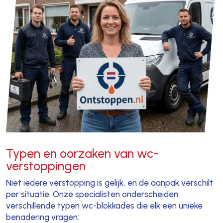
Typen en oorzaken van wc-
verstoppingen
Niet iedere verstopping is gelijk, en de aanpak verschilt
per situatie. Onze specialisten onderscheiden
verschillende typen wc-blokkades die elk een unieke
benadering vragen: