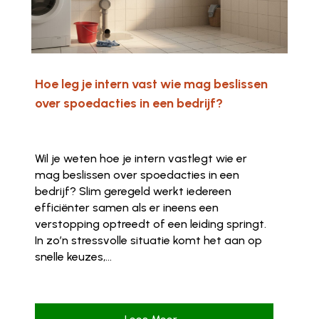
Hoe leg je intern vast wie mag beslissen
over spoedacties in een bedrijf?
Wil je weten hoe je intern vastlegt wie er
mag beslissen over spoedacties in een
bedrijf? Slim geregeld werkt iedereen
efficiënter samen als er ineens een
verstopping optreedt of een leiding springt.
In zo’n stressvolle situatie komt het aan op
snelle keuzes,...