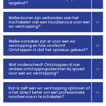
opgelost?
Welke kosten zijn verbonden aan het
inschakelen van een noodservice voor een
wc verstopping?
Welke oorzaken zijn er voor een wc
verstopping en hoe voorkomt
Ontstoppen.nl dat het opnieuw gebeurt?
Wat onderscheidt Ontstoppen.nl van
andere ontstoppingsdiensten bij spoed
voor een wc verstopping?
Kan ik zelf een wc verstopping oplossen of
is het direct beter om een professionele
noodservice in te schakelen?