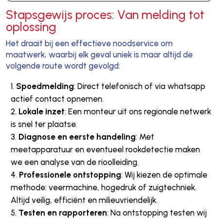
Stapsgewijs proces: Van melding tot
oplossing
Het draait bij een effectieve noodservice om
maatwerk, waarbij elk geval uniek is maar altijd de
volgende route wordt gevolgd:
Spoedmelding
: Direct telefonisch of via whatsapp
actief contact opnemen.
Lokale inzet
: Een monteur uit ons regionale netwerk
is snel ter plaatse.
Diagnose en eerste handeling
: Met
meetapparatuur en eventueel rookdetectie maken
we een analyse van de rioolleiding.
Professionele ontstopping
: Wij kiezen de optimale
methode: veermachine, hogedruk of zuigtechniek.
Altijd veilig, efficiënt en milieuvriendelijk.
Testen en rapporteren
: Na ontstopping testen wij