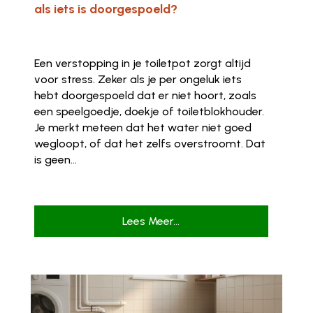
als iets is doorgespoeld?
Een verstopping in je toiletpot zorgt altijd
voor stress. Zeker als je per ongeluk iets
hebt doorgespoeld dat er niet hoort, zoals
een speelgoedje, doekje of toiletblokhouder.
Je merkt meteen dat het water niet goed
wegloopt, of dat het zelfs overstroomt. Dat
is geen...
Lees Meer...