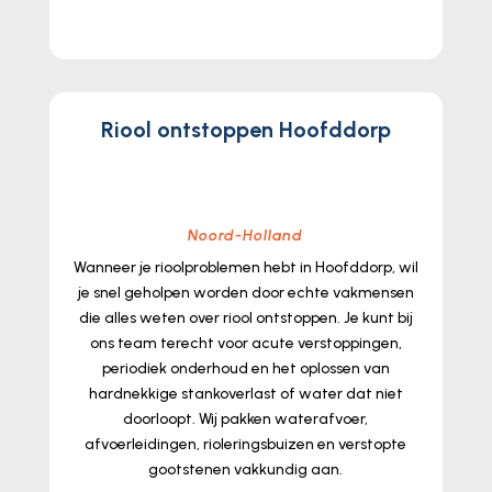
lees meer...
Riool ontstoppen Hoofddorp
Noord-Holland
Wanneer je rioolproblemen hebt in Hoofddorp, wil
je snel geholpen worden door echte vakmensen
die alles weten over riool ontstoppen.​ Je kunt bij
ons team terecht voor acute verstoppingen,
periodiek onderhoud en het oplossen van
hardnekkige stankoverlast of water dat niet
doorloopt.​ Wij pakken waterafvoer,
afvoerleidingen, rioleringsbuizen en verstopte
gootstenen vakkundig aan.​