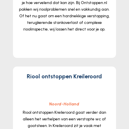
je hoe vervelend dat kan zijn.​ Bij Ontstoppen.​nl
pakken wij rioolproblemen snel en vakkundig aan.​
Of het nu gaat om een hardnekkige verstopping,
terugkerende stankoverlast of complexe
rioolinspectie, wij lossen het direct voor je op.​
lees meer...
Riool ontstoppen Kreileroord
Noord-Holland
Riool ontstoppen Kreileroord gaat verder dan
alleen het verhelpen van een verstopte wc of
gootsteen.​ In Kreileroord zit je vaak met