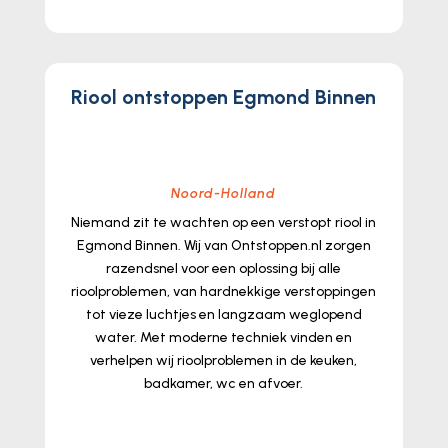
lees meer...
Riool ontstoppen Egmond Binnen
Noord-Holland
Niemand zit te wachten op een verstopt riool in
Egmond Binnen.​ Wij van Ontstoppen.​nl zorgen
razendsnel voor een oplossing bij alle
rioolproblemen, van hardnekkige verstoppingen
tot vieze luchtjes en langzaam weglopend
water.​ Met moderne techniek vinden en
verhelpen wij rioolproblemen in de keuken,
badkamer, wc en afvoer.​
lees meer...