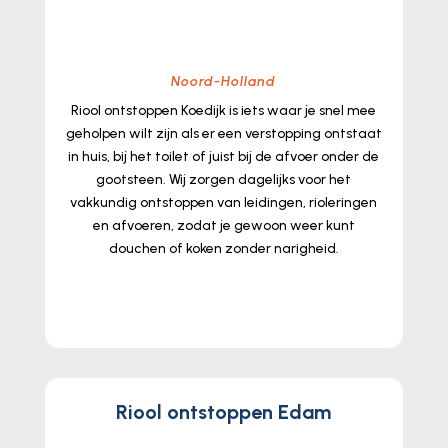
Noord-Holland
Riool ontstoppen Koedijk is iets waar je snel mee
geholpen wilt zijn als er een verstopping ontstaat
in huis, bij het toilet of juist bij de afvoer onder de
gootsteen.​ Wij zorgen dagelijks voor het
vakkundig ontstoppen van leidingen, rioleringen
en afvoeren, zodat je gewoon weer kunt
douchen of koken zonder narigheid.​
lees meer...
Riool ontstoppen Edam