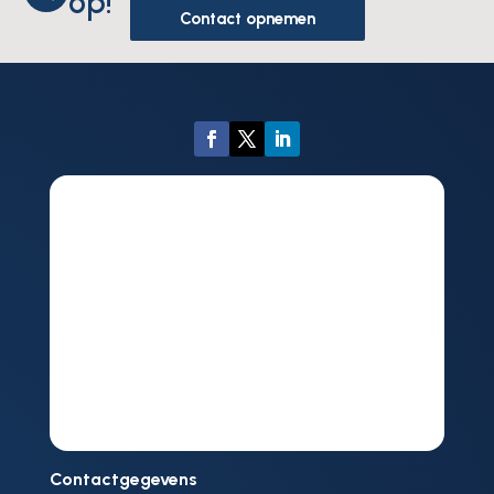
op!
Contact opnemen
Contactgegevens