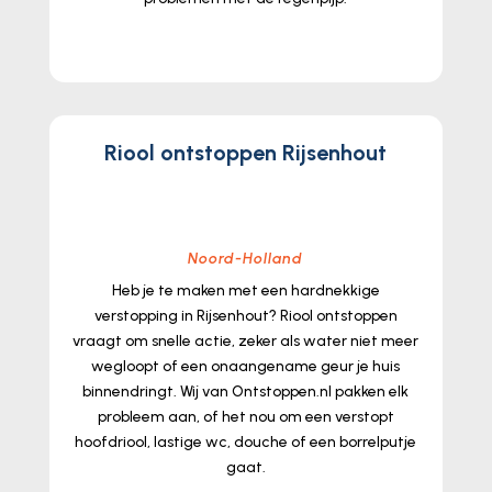
lees meer...
Riool ontstoppen Rijsenhout
Noord-Holland
Heb je te maken met een hardnekkige
verstopping in Rijsenhout? Riool ontstoppen
vraagt om snelle actie, zeker als water niet meer
wegloopt of een onaangename geur je huis
binnendringt.​ Wij van Ontstoppen.​nl pakken elk
probleem aan, of het nou om een verstopt
hoofdriool, lastige wc, douche of een borrelputje
gaat.​