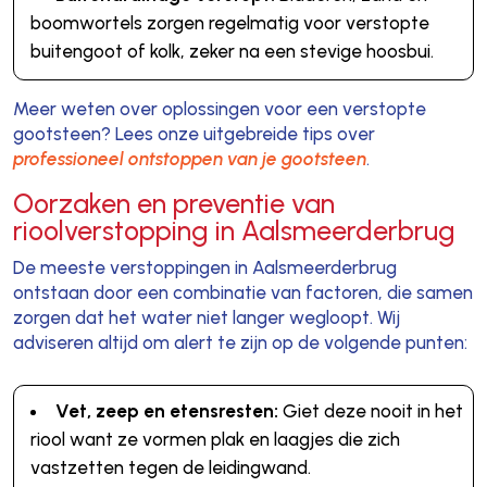
boomwortels zorgen regelmatig voor verstopte
buitengoot of kolk, zeker na een stevige hoosbui.
Meer weten over oplossingen voor een verstopte
gootsteen? Lees onze uitgebreide tips over
professioneel ontstoppen van je gootsteen
.
Oorzaken en preventie van
rioolverstopping in Aalsmeerderbrug
De meeste verstoppingen in Aalsmeerderbrug
ontstaan door een combinatie van factoren, die samen
zorgen dat het water niet langer wegloopt. Wij
adviseren altijd om alert te zijn op de volgende punten:
Vet, zeep en etensresten:
Giet deze nooit in het
riool want ze vormen plak en laagjes die zich
vastzetten tegen de leidingwand.