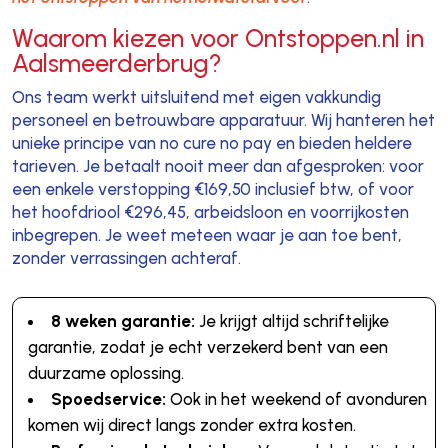
Waarom kiezen voor Ontstoppen.nl in
Aalsmeerderbrug?
Ons team werkt uitsluitend met eigen vakkundig
personeel en betrouwbare apparatuur. Wij hanteren het
unieke principe van no cure no pay en bieden heldere
tarieven. Je betaalt nooit meer dan afgesproken: voor
een enkele verstopping €169,50 inclusief btw, of voor
het hoofdriool €296,45, arbeidsloon en voorrijkosten
inbegrepen. Je weet meteen waar je aan toe bent,
zonder verrassingen achteraf.
8 weken garantie:
Je krijgt altijd schriftelijke
garantie, zodat je echt verzekerd bent van een
duurzame oplossing.
Spoedservice:
Ook in het weekend of avonduren
komen wij direct langs zonder extra kosten.