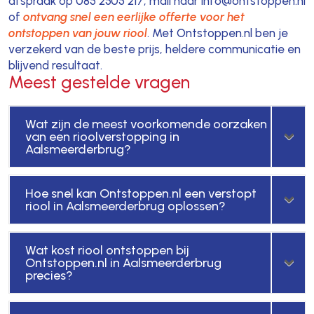
afspraak op 085 2505 217, mail naar info@ontstoppen.nl
of
ontvang snel een eerlijke offerte voor het
ontstoppen van jouw riool
. Met Ontstoppen.nl ben je
verzekerd van de beste prijs, heldere communicatie en
blijvend resultaat.
Meest gestelde vragen
Wat zijn de meest voorkomende oorzaken
van een rioolverstopping in
Aalsmeerderbrug?
Hoe snel kan Ontstoppen.nl een verstopt
riool in Aalsmeerderbrug oplossen?
Wat kost riool ontstoppen bij
Ontstoppen.nl in Aalsmeerderbrug
precies?