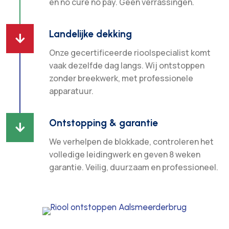
en no cure no pay. Geen verrassingen.
Landelijke dekking

Onze gecertificeerde rioolspecialist komt
vaak dezelfde dag langs. Wij ontstoppen
zonder breekwerk, met professionele
apparatuur.
Ontstopping & garantie

We verhelpen de blokkade, controleren het
volledige leidingwerk en geven 8 weken
garantie. Veilig, duurzaam en professioneel.