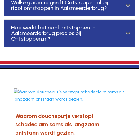
Welke garantie geeft Ontstoppen.nl bij
riool ontstoppen in Aalsmeerderbrug?
Hoe werkt het riool ontstoppen in
Aalsmeerderbrug precies bij
Ontstoppen.nl?
Waarom doucheputje verstopt
schadeclaim soms als langzaam
ontstaan wordt gezien.