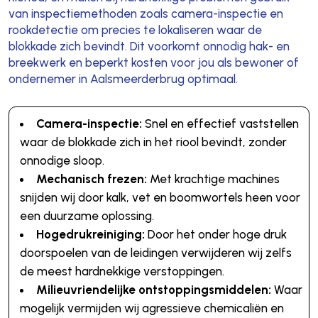
van inspectiemethoden zoals camera-inspectie en
rookdetectie om precies te lokaliseren waar de
blokkade zich bevindt. Dit voorkomt onnodig hak- en
breekwerk en beperkt kosten voor jou als bewoner of
ondernemer in Aalsmeerderbrug optimaal.
Camera-inspectie:
Snel en effectief vaststellen
waar de blokkade zich in het riool bevindt, zonder
onnodige sloop.
Mechanisch frezen:
Met krachtige machines
snijden wij door kalk, vet en boomwortels heen voor
een duurzame oplossing.
Hogedrukreiniging:
Door het onder hoge druk
doorspoelen van de leidingen verwijderen wij zelfs
de meest hardnekkige verstoppingen.
Milieuvriendelijke ontstoppingsmiddelen:
Waar
mogelijk vermijden wij agressieve chemicaliën en