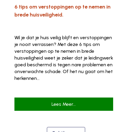
6 tips om verstoppingen op te nemen in
brede huisveiligheid.
Wil je dat je huis veilig blijft en verstoppingen
je nooit verrassen? Met deze 6 tips om
verstoppingen op te nemen in brede
huisveiligheid weet je zeker dat je leidingwerk
goed beschermd is tegen nare problemen en
onverwachte schade. Of het nu gaat om het
herkennen...
Lees Meer...