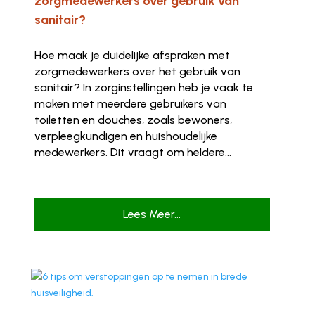
zorgmedewerkers over gebruik van
sanitair?
Hoe maak je duidelijke afspraken met
zorgmedewerkers over het gebruik van
sanitair? In zorginstellingen heb je vaak te
maken met meerdere gebruikers van
toiletten en douches, zoals bewoners,
verpleegkundigen en huishoudelijke
medewerkers. Dit vraagt om heldere...
Lees Meer...