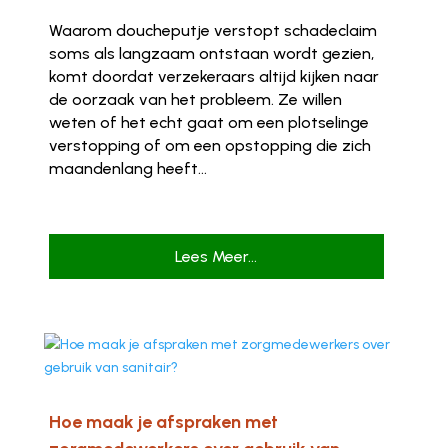
Waarom doucheputje verstopt schadeclaim
soms als langzaam ontstaan wordt gezien,
komt doordat verzekeraars altijd kijken naar
de oorzaak van het probleem. Ze willen
weten of het echt gaat om een plotselinge
verstopping of om een opstopping die zich
maandenlang heeft...
Lees Meer...
Hoe maak je afspraken met