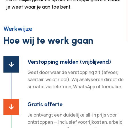
je weet waar je aan toe bent.
Werkwijze
Hoe wij te werk gaan
Verstopping melden (vrijblijvend)

Geef door waar de verstopping zit (afvoer,
sanitair, wc of riool). Wij analyseren direct de
situatie via telefoon, WhatsApp of formulier.
Gratis offerte

Je ontvangt een duidelijke all-in prijs voor
ontstoppen — inclusief voorrijkosten, arbeid