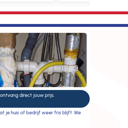
5
 ontvang direct jouw prijs.
 huis of bedrijf weer fris blijft. We