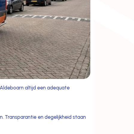
 Aldeboarn altijd een adequate
rn. Transparantie en degelijkheid staan