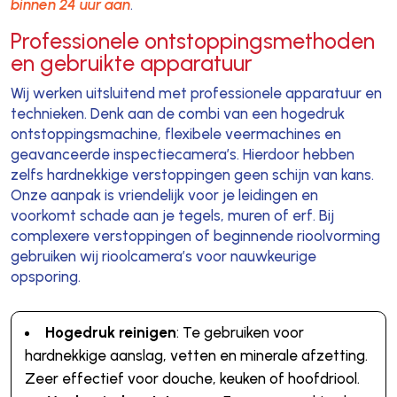
binnen 24 uur aan
.
Professionele ontstoppingsmethoden
en gebruikte apparatuur
Wij werken uitsluitend met professionele apparatuur en
technieken. Denk aan de combi van een hogedruk
ontstoppingsmachine, flexibele veermachines en
geavanceerde inspectiecamera’s. Hierdoor hebben
zelfs hardnekkige verstoppingen geen schijn van kans.
Onze aanpak is vriendelijk voor je leidingen en
voorkomt schade aan je tegels, muren of erf. Bij
complexere verstoppingen of beginnende rioolvorming
gebruiken wij rioolcamera’s voor nauwkeurige
opsporing.
Hogedruk reinigen
: Te gebruiken voor
hardnekkige aanslag, vetten en minerale afzetting.
Zeer effectief voor douche, keuken of hoofdriool.