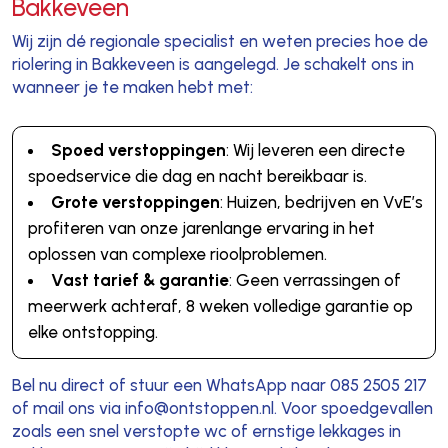
Bakkeveen
Wij zijn dé regionale specialist en weten precies hoe de
riolering in Bakkeveen is aangelegd. Je schakelt ons in
wanneer je te maken hebt met:
Spoed verstoppingen
: Wij leveren een directe
spoedservice die dag en nacht bereikbaar is.
Grote verstoppingen
: Huizen, bedrijven en VvE’s
profiteren van onze jarenlange ervaring in het
oplossen van complexe rioolproblemen.
Vast tarief & garantie
: Geen verrassingen of
meerwerk achteraf, 8 weken volledige garantie op
elke ontstopping.
Bel nu direct of stuur een WhatsApp naar 085 2505 217
of mail ons via info@ontstoppen.nl. Voor spoedgevallen
zoals een snel verstopte wc of ernstige lekkages in