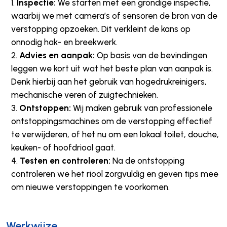
Inspectie:
We starten met een grondige inspectie,
waarbij we met camera’s of sensoren de bron van de
verstopping opzoeken. Dit verkleint de kans op
onnodig hak- en breekwerk.
Advies en aanpak:
Op basis van de bevindingen
leggen we kort uit wat het beste plan van aanpak is.
Denk hierbij aan het gebruik van hogedrukreinigers,
mechanische veren of zuigtechnieken.
Ontstoppen:
Wij maken gebruik van professionele
ontstoppingsmachines om de verstopping effectief
te verwijderen, of het nu om een lokaal toilet, douche,
keuken- of hoofdriool gaat.
Testen en controleren:
Na de ontstopping
controleren we het riool zorgvuldig en geven tips mee
om nieuwe verstoppingen te voorkomen.
Werkwijze