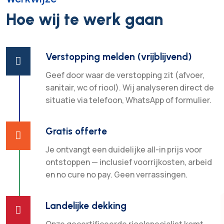
Hoe wij te werk gaan
Verstopping melden (vrijblijvend)

Geef door waar de verstopping zit (afvoer,
sanitair, wc of riool). Wij analyseren direct de
situatie via telefoon, WhatsApp of formulier.
Gratis offerte

Je ontvangt een duidelijke all-in prijs voor
ontstoppen — inclusief voorrijkosten, arbeid
en no cure no pay. Geen verrassingen.
Landelijke dekking
