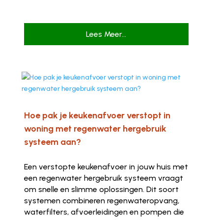
Lees Meer...
Hoe pak je keukenafvoer verstopt in
woning met regenwater hergebruik
systeem aan?
Een verstopte keukenafvoer in jouw huis met
een regenwater hergebruik systeem vraagt
om snelle en slimme oplossingen. Dit soort
systemen combineren regenwateropvang,
waterfilters, afvoerleidingen en pompen die