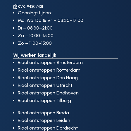

KVK: 94307431
Openingstijden:
Ma, Wo, Do & Vr – 08:30–17:00
Di – 08:30–21:00
Za – 10:00–15:00
Zo – 11:00–15:00
Wij werken landelijk
Riool ontstoppen Amsterdam
Riool ontstoppen Rotterdam
Riool ontstoppen Den Haag
Riool ontstoppen Utrecht
Riool ontstoppen Eindhoven
Riool ontstoppen Tilburg
Riool ontstoppen Breda
Riool ontstoppen Leiden
Riool ontstoppen Dordrecht