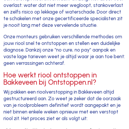
overlast: water dat niet meer wegloopt, stankoverlast
en zelfs risico op lekkage of waterschade. Door direct
te schakelen met onze gecertificeerde specialisten zit
je nooit lang met deze vervelende situatie.
Onze monteurs gebruiken verschillende methodes om
jouw riool snel te ontstoppen en stellen een duidelijke
diagnose. Dankzij onze “no cure, no pay” aanpak en
vaste lage tarieven weet je altijd waar je aan toe bent:
geen verrassingen achteraf.
Hoe werkt riool ontstoppen in
Bakkeveen bij Ontstoppen.nl?
Wij pakken een rioolverstopping in Bakkeveen altijd
gestructureerd aan. Zo weet je zeker dat de oorzaak
van je rioolprobleem definitief wordt aangepakt en je
niet binnen enkele weken opnieuw met een verstopt
riool zit. Het proces ziet er als volgt uit: