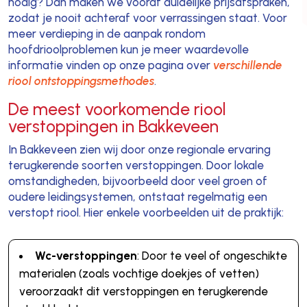
nodig? Dan maken we vooraf duidelijke prijsafspraken,
zodat je nooit achteraf voor verrassingen staat. Voor
meer verdieping in de aanpak rondom
hoofdrioolproblemen kun je meer waardevolle
informatie vinden op onze pagina over
verschillende
riool ontstoppingsmethodes
.
De meest voorkomende riool
verstoppingen in Bakkeveen
In Bakkeveen zien wij door onze regionale ervaring
terugkerende soorten verstoppingen. Door lokale
omstandigheden, bijvoorbeeld door veel groen of
oudere leidingsystemen, ontstaat regelmatig een
verstopt riool. Hier enkele voorbeelden uit de praktijk:
Wc-verstoppingen
: Door te veel of ongeschikte
materialen (zoals vochtige doekjes of vetten)
veroorzaakt dit verstoppingen en terugkerende