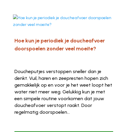
Hoe kun je periodiek je doucheafvoer
doorspoelen zonder veel moeite?
Doucheputjes verstoppen sneller dan je
denkt. Vuil, haren en zeepresten hopen zich
gemakkelijk op en voor je het weet loopt het
water niet meer weg. Gelukkig kun je met
een simpele routine voorkomen dat jouw
doucheafvoer verstopt raakt. Door
regelmatig doorspoelen...