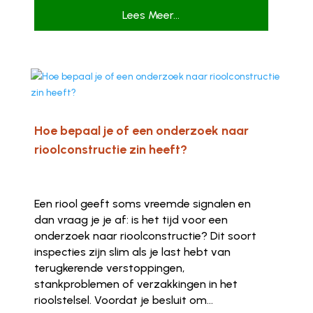
Lees Meer...
Hoe bepaal je of een onderzoek naar
rioolconstructie zin heeft?
Een riool geeft soms vreemde signalen en
dan vraag je je af: is het tijd voor een
onderzoek naar rioolconstructie? Dit soort
inspecties zijn slim als je last hebt van
terugkerende verstoppingen,
stankproblemen of verzakkingen in het
rioolstelsel. Voordat je besluit om...