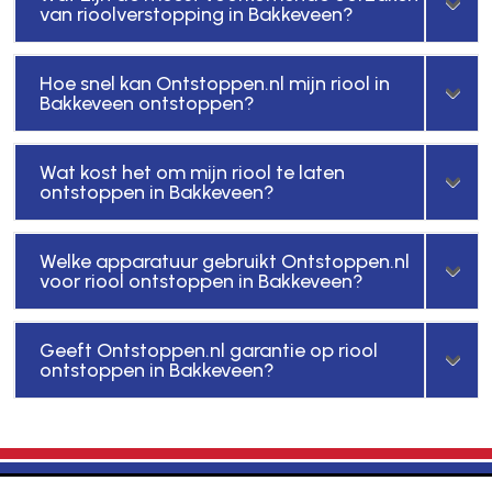
van rioolverstopping in Bakkeveen?
Hoe snel kan Ontstoppen.nl mijn riool in
Bakkeveen ontstoppen?
Wat kost het om mijn riool te laten
ontstoppen in Bakkeveen?
Welke apparatuur gebruikt Ontstoppen.nl
voor riool ontstoppen in Bakkeveen?
Geeft Ontstoppen.nl garantie op riool
ontstoppen in Bakkeveen?