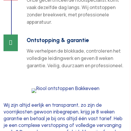
Onze gecertificeerde rioolspecialist komt
vaak dezelfde dag langs. Wij ontstoppen
zonder breekwerk, met professionele
apparatuur.
Ontstopping & garantie

We verhelpen de blokkade, controleren het
volledige leidingwerk en geven 8 weken
garantie. Veilig, duurzaam en professioneel.
Wij zijn altijd eerlijk en transparant, zo zijn de
voorrijkosten gewoon inbegrepen, krijg je 8 weken
garantie en betaal je bij ons altijd één vast tarief. Heb
je een complexe verstopping of volledige vervanging