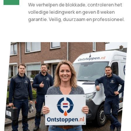
We verhelpen de blokkade, controleren het
volledige leidingwerk en geven 8 weken
garantie. Veilig, duurzaam en professioneel.