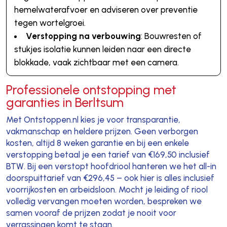
hemelwaterafvoer en adviseren over preventie
tegen wortelgroei.
Verstopping na verbouwing
: Bouwresten of
stukjes isolatie kunnen leiden naar een directe
blokkade, vaak zichtbaar met een camera.
Professionele ontstopping met
garanties in Berltsum
Met Ontstoppen.nl kies je voor transparantie,
vakmanschap en heldere prijzen. Geen verborgen
kosten, altijd 8 weken garantie en bij een enkele
verstopping betaal je een tarief van €169,50 inclusief
BTW. Bij een verstopt hoofdriool hanteren we het all-in
doorspuittarief van €296,45 – ook hier is alles inclusief
voorrijkosten en arbeidsloon. Mocht je leiding of riool
volledig vervangen moeten worden, bespreken we
samen vooraf de prijzen zodat je nooit voor
verrassingen komt te staan.