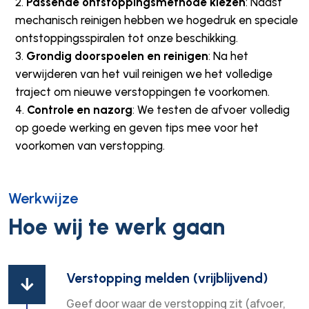
Passende ontstoppingsmethode kiezen
: Naast
mechanisch reinigen hebben we hogedruk en speciale
ontstoppingsspiralen tot onze beschikking.
Grondig doorspoelen en reinigen
: Na het
verwijderen van het vuil reinigen we het volledige
traject om nieuwe verstoppingen te voorkomen.
Controle en nazorg
: We testen de afvoer volledig
op goede werking en geven tips mee voor het
voorkomen van verstopping.
Werkwijze
Hoe wij te werk gaan
Verstopping melden (vrijblijvend)

Geef door waar de verstopping zit (afvoer,