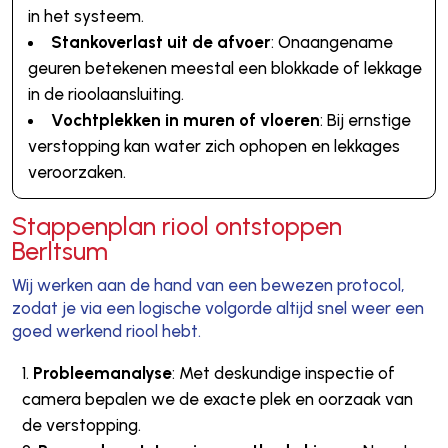
in het systeem.
Stankoverlast uit de afvoer
: Onaangename
geuren betekenen meestal een blokkade of lekkage
in de rioolaansluiting.
Vochtplekken in muren of vloeren
: Bij ernstige
verstopping kan water zich ophopen en lekkages
veroorzaken.
Stappenplan riool ontstoppen
Berltsum
Wij werken aan de hand van een bewezen protocol,
zodat je via een logische volgorde altijd snel weer een
goed werkend riool hebt.
Probleemanalyse
: Met deskundige inspectie of
camera bepalen we de exacte plek en oorzaak van
de verstopping.