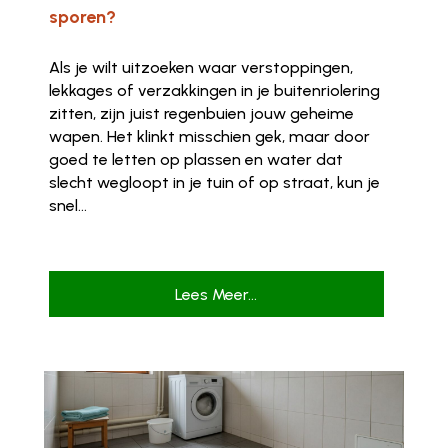
sporen?
Als je wilt uitzoeken waar verstoppingen,
lekkages of verzakkingen in je buitenriolering
zitten, zijn juist regenbuien jouw geheime
wapen. Het klinkt misschien gek, maar door
goed te letten op plassen en water dat
slecht wegloopt in je tuin of op straat, kun je
snel...
Lees Meer...