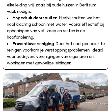
elke leiding vrij, zoals bij oude huizen in Berltsum
vaak nodig is.
Hogedruk doorspuiten
: Hierbij spuiten we het
riool krachtig schoon met water. Vooral effectief bij
ophopingen van vet, zeep en resten in de
hoofdriolering.
Preventieve reiniging
: Door het riool periodiek te
reinigen voorkom je verstoppingsproblemen. Ideaal
voor bedrijven, verenigingen van eigenaren en
woningen met gevoelige leidingen.