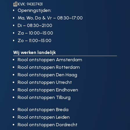

KVK: 94307431
Openingstijden:
Ma, Wo, Do & Vr – 08:30–17:00
Di – 08:30–21:00
Za – 10:00–15:00
Zo – 11:00–15:00
Wij werken landelijk
Riool ontstoppen Amsterdam
Riool ontstoppen Rotterdam
Riool ontstoppen Den Haag
Riool ontstoppen Utrecht
Riool ontstoppen Eindhoven
Riool ontstoppen Tilburg
Riool ontstoppen Breda
Riool ontstoppen Leiden
Riool ontstoppen Dordrecht