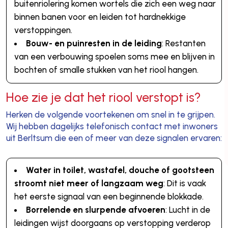
buitenriolering komen wortels die zich een weg naar
binnen banen voor en leiden tot hardnekkige
verstoppingen.
Bouw- en puinresten in de leiding
: Restanten
van een verbouwing spoelen soms mee en blijven in
bochten of smalle stukken van het riool hangen.
Hoe zie je dat het riool verstopt is?
Herken de volgende voortekenen om snel in te grijpen.
Wij hebben dagelijks telefonisch contact met inwoners
uit Berltsum die een of meer van deze signalen ervaren:
Water in toilet, wastafel, douche of gootsteen
stroomt niet meer of langzaam weg
: Dit is vaak
het eerste signaal van een beginnende blokkade.
Borrelende en slurpende afvoeren
: Lucht in de
leidingen wijst doorgaans op verstopping verderop