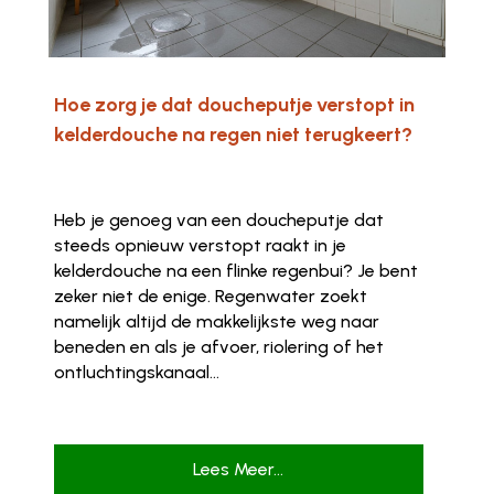
Hoe zorg je dat doucheputje verstopt in
kelderdouche na regen niet terugkeert?
Heb je genoeg van een doucheputje dat
steeds opnieuw verstopt raakt in je
kelderdouche na een flinke regenbui? Je bent
zeker niet de enige. Regenwater zoekt
namelijk altijd de makkelijkste weg naar
beneden en als je afvoer, riolering of het
ontluchtingskanaal...
Lees Meer...