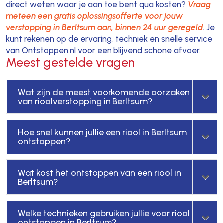
direct weten waar je aan toe bent qua kosten?
Vraag
meteen een gratis oplossingsofferte voor jouw
verstopping in Berltsum aan, binnen 24 uur geregeld
. Je
kunt rekenen op de ervaring, techniek en snelle service
van Ontstoppen.nl voor een blijvend schone afvoer.
Meest gestelde vragen
Wat zijn de meest voorkomende oorzaken
van rioolverstopping in Berltsum?
Hoe snel kunnen jullie een riool in Berltsum
ontstoppen?
Wat kost het ontstoppen van een riool in
Berltsum?
Welke technieken gebruiken jullie voor riool
ontstoppen in Berltsum?