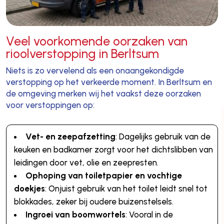
Veel voorkomende oorzaken van
rioolverstopping in Berltsum
Niets is zo vervelend als een onaangekondigde
verstopping op het verkeerde moment. In Berltsum en
de omgeving merken wij het vaakst deze oorzaken
voor verstoppingen op:
Vet- en zeepafzetting
: Dagelijks gebruik van de
keuken en badkamer zorgt voor het dichtslibben van
leidingen door vet, olie en zeepresten.
Ophoping van toiletpapier en vochtige
doekjes
: Onjuist gebruik van het toilet leidt snel tot
blokkades, zeker bij oudere buizenstelsels.
Ingroei van boomwortels
: Vooral in de