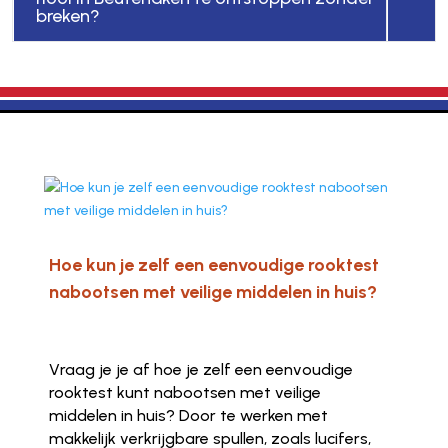
breken?
Hoe kun je zelf een eenvoudige rooktest
nabootsen met veilige middelen in huis?
Vraag je je af hoe je zelf een eenvoudige
rooktest kunt nabootsen met veilige
middelen in huis? Door te werken met
makkelijk verkrijgbare spullen, zoals lucifers,