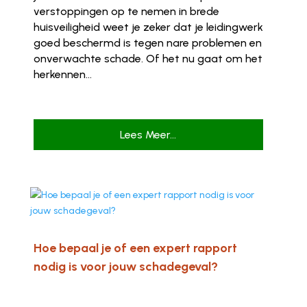
verstoppingen op te nemen in brede
huisveiligheid weet je zeker dat je leidingwerk
goed beschermd is tegen nare problemen en
onverwachte schade. Of het nu gaat om het
herkennen...
Lees Meer...
Hoe bepaal je of een expert rapport
nodig is voor jouw schadegeval?