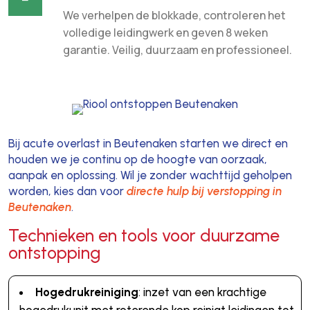
We verhelpen de blokkade, controleren het
volledige leidingwerk en geven 8 weken
garantie. Veilig, duurzaam en professioneel.
Bij acute overlast in Beutenaken starten we direct en
houden we je continu op de hoogte van oorzaak,
aanpak en oplossing. Wil je zonder wachttijd geholpen
worden, kies dan voor
directe hulp bij verstopping in
Beutenaken
.
Technieken en tools voor duurzame
ontstopping
Hogedrukreiniging
: inzet van een krachtige