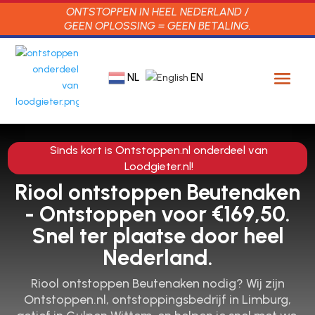
ONTSTOPPEN IN HEEL NEDERLAND /
GEEN OPLOSSING = GEEN BETALING.
NL
EN
Sinds kort is Ontstoppen.nl onderdeel van
Loodgieter.nl!
Riool ontstoppen Beutenaken
- Ontstoppen voor €169,50.
Snel ter plaatse door heel
Nederland.
Riool ontstoppen Beutenaken nodig? Wij zijn
Ontstoppen.nl, ontstoppingsbedrijf in Limburg,