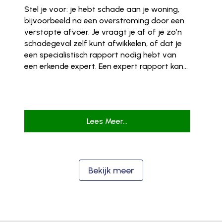
Stel je voor: je hebt schade aan je woning,
bijvoorbeeld na een overstroming door een
verstopte afvoer. Je vraagt je af of je zo’n
schadegeval zelf kunt afwikkelen, of dat je
een specialistisch rapport nodig hebt van
een erkende expert. Een expert rapport kan...
Lees Meer...
Bekijk meer