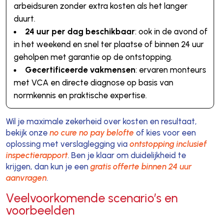
arbeidsuren zonder extra kosten als het langer
duurt.
24 uur per dag beschikbaar
: ook in de avond of
in het weekend en snel ter plaatse of binnen 24 uur
geholpen met garantie op de ontstopping.
Gecertificeerde vakmensen
: ervaren monteurs
met VCA en directe diagnose op basis van
normkennis en praktische expertise.
Wil je maximale zekerheid over kosten en resultaat,
bekijk onze
no cure no pay belofte
of kies voor een
oplossing met verslaglegging via
ontstopping inclusief
inspectierapport
. Ben je klaar om duidelijkheid te
krijgen, dan kun je een
gratis offerte binnen 24 uur
aanvragen
.
Veelvoorkomende scenario’s en
voorbeelden