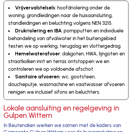
Vrijvervalstelsels
: hoofdriolering onder de
woning, grondleidingen naar de huisaansluiting,
standleidingen en beluchting volgens NEN 3215.
Drukriolering en IBA
: pompputten en individuele
behandeling van afvalwater in het buitengebied
testen we op werking, terugslag en vlottergedrag.
Hemelwaterafvoer
: dakgoten, HWA, lijngoten en
straatkolken inrit en terras ontstoppen we en
controleren we op voldoende afschot.
Sanitaire afvoeren
: wc, gootsteen,
doucheputje, wasmachine en vaatwasser afvoeren
reinigen we inclusief sifons en beluchters.
Lokale aansluiting en regelgeving in
Gulpen Wittem
In Beutenaken werken we samen met de kaders van