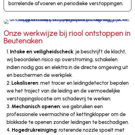
borrelende afvoeren en periodieke verstoppingen.
Onze werkwijze bij riool ontstoppen in
Beutenaken
Intake en veiligheidscheck
: je beschrijft de klacht,
wij beoordelen risico op overstroming, schakelen
indien nodig gas en elektra in de directe omgeving uit
en beschermen de werkplek.
Lokaliseren
: met tracer en leidingdetector bepalen
we het traject van de leiding en de vermoedelijke
verstoppingslocatie om schadevrij te werken.
Mechanisch openen
: we gebruiken een
professionele veermachine of kettingklopper om de
blokkade te openen zonder leidingen te beschadigen.
Hogedrukreiniging
: roterende nozzle spoelt met