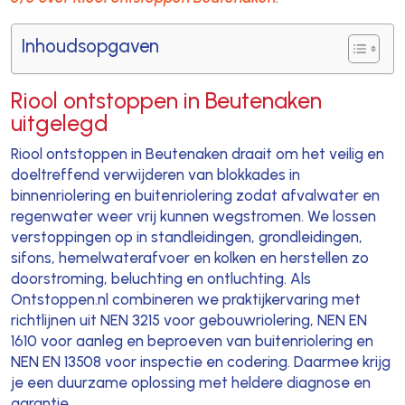
Inhoudsopgaven
Riool ontstoppen in Beutenaken
uitgelegd
Riool ontstoppen in Beutenaken draait om het veilig en
doeltreffend verwijderen van blokkades in
binnenriolering en buitenriolering zodat afvalwater en
regenwater weer vrij kunnen wegstromen. We lossen
verstoppingen op in standleidingen, grondleidingen,
sifons, hemelwaterafvoer en kolken en herstellen zo
doorstroming, beluchting en ontluchting. Als
Ontstoppen.nl combineren we praktijkervaring met
richtlijnen uit NEN 3215 voor gebouwriolering, NEN EN
1610 voor aanleg en beproeven van buitenriolering en
NEN EN 13508 voor inspectie en codering. Daarmee krijg
je een duurzame oplossing met heldere diagnose en
garantie.