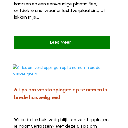
kaarsen en een eenvoudige plastic fles,
ontdek je snel waar er luchtverplaatsing of
lekken in je...
Lees Meer...
6 tips om verstoppingen op te nemen in
brede huisveiligheid.
Wil je dat je huis veilig blijft en verstoppingen
je nooit verrassen? Met deze 6 tips om