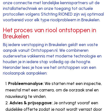
onze connectie met landelijke kennispartners uit de
installatietechniek en onze toegang tot actuele
protocollen volgens Stichting RIONED zijn wij optimaal
voorbereid voor elk type rioolprobleem in Breukelen.
Het proces van riool ontstoppen in
Breukelen
Bij iedere verstopping in Breukelen geldt een vaste
aanpak vanuit Ontstoppen.nl. We combineren
ouderwetse vakkennis met moderne technologie en
houden je in iedere stap volledig op de hoogte.
Hieronder lees je hoe we het ontstoppen van een
rioolaanpak aanpakken:
Probleemanalyse:
We starten met een inspectie,
meestal met een camera, om de oorzaak snel en
nauwkeurig te vinden.
Advies & prijsopgave:
Je ontvangt vooraf een
duidelijke offerte zodat je nooit wordt verrast door