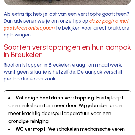
Als extra tip: heb je last van een verstopte gootsteen?
Dan adviseren we je om onze tips op
deze pagina met
gootsteen ontstoppen
te bekijken voor direct bruikbare
oplossingen.
Soorten verstoppingen en hun aanpak
in Breukelen
Riool ontstoppen in Breukelen vraagt om maatwerk,
want geen situatie is hetzelfde. De aanpak verschilt
per locatie én oorzaak:
Volledige hoofdrioolverstopping:
Hierbij loopt
geen enkel sanitair meer door. Wij gebruiken onder
meer krachtig doorspuitapparatuur voor een
grondige reiniging.
WC verstopt:
We schakelen mechanische veren