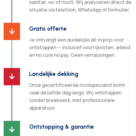
sanitair, wc of riool). Wij analyseren direct de
situatie via telefoon, WhatsApp of formulier.
Gratis offerte

Je ontvangt een duidelijke all-in prijs voor
ontstoppen — inclusief voorrijkosten, arbeid
en no cure no pay. Geen verrassingen.
Landelijke dekking

Onze gecertificeerde rioolspecialist komt
vaak dezelfde dag langs. Wij ontstoppen
zonder breekwerk, met professionele
apparatuur.
Ontstopping & garantie
