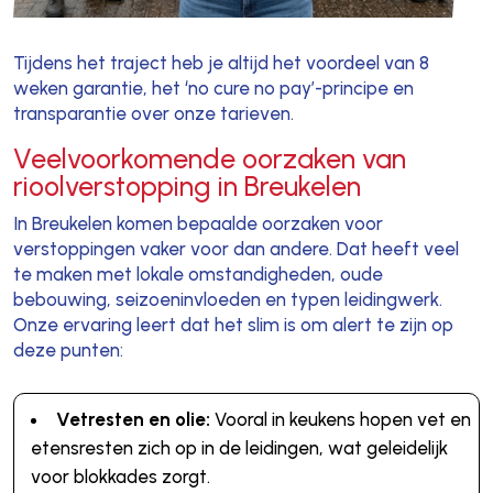
Tijdens het traject heb je altijd het voordeel van 8
weken garantie, het ‘no cure no pay’-principe en
transparantie over onze tarieven.
Veelvoorkomende oorzaken van
rioolverstopping in Breukelen
In Breukelen komen bepaalde oorzaken voor
verstoppingen vaker voor dan andere. Dat heeft veel
te maken met lokale omstandigheden, oude
bebouwing, seizoeninvloeden en typen leidingwerk.
Onze ervaring leert dat het slim is om alert te zijn op
deze punten:
Vetresten en olie:
Vooral in keukens hopen vet en
etensresten zich op in de leidingen, wat geleidelijk
voor blokkades zorgt.