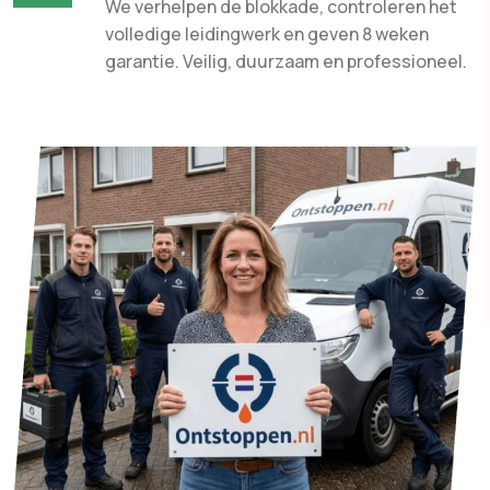
We verhelpen de blokkade, controleren het
volledige leidingwerk en geven 8 weken
garantie. Veilig, duurzaam en professioneel.