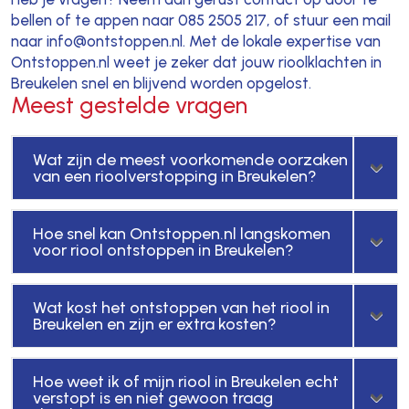
bellen of te appen naar 085 2505 217, of stuur een mail
naar info@ontstoppen.nl. Met de lokale expertise van
Ontstoppen.nl weet je zeker dat jouw rioolklachten in
Breukelen snel en blijvend worden opgelost.
Meest gestelde vragen
Wat zijn de meest voorkomende oorzaken
van een rioolverstopping in Breukelen?
Hoe snel kan Ontstoppen.nl langskomen
voor riool ontstoppen in Breukelen?
Wat kost het ontstoppen van het riool in
Breukelen en zijn er extra kosten?
Hoe weet ik of mijn riool in Breukelen echt
verstopt is en niet gewoon traag