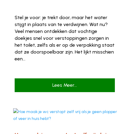
Stel je voor: je trekt door, maar het water
stijgt in plaats van te verdwijnen. Wat nu?
Veel mensen ontdekken dat vochtige
doekjes snel voor verstoppingen zorgen in
het toilet, zelfs als er op de verpakking staat
dat ze doorspoelbaar zijn. Het lijkt misschien
een...
Lees Meer...