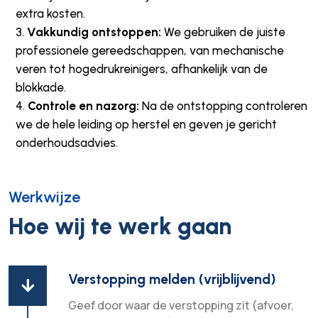
extra kosten.
Vakkundig ontstoppen:
We gebruiken de juiste
professionele gereedschappen, van mechanische
veren tot hogedrukreinigers, afhankelijk van de
blokkade.
Controle en nazorg:
Na de ontstopping controleren
we de hele leiding op herstel en geven je gericht
onderhoudsadvies.
Werkwijze
Hoe wij te werk gaan
Verstopping melden (vrijblijvend)

Geef door waar de verstopping zit (afvoer,