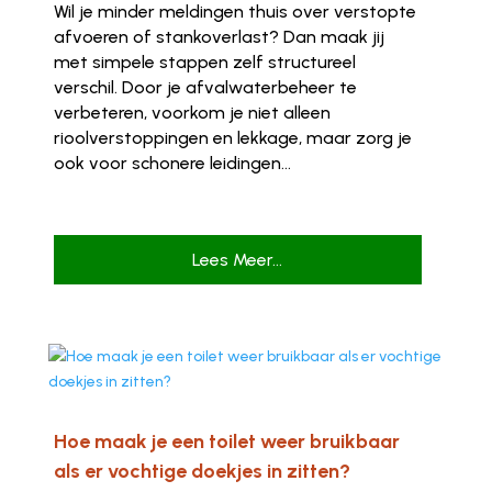
Wil je minder meldingen thuis over verstopte
afvoeren of stankoverlast? Dan maak jij
met simpele stappen zelf structureel
verschil. Door je afvalwaterbeheer te
verbeteren, voorkom je niet alleen
rioolverstoppingen en lekkage, maar zorg je
ook voor schonere leidingen...
Lees Meer...
Hoe maak je een toilet weer bruikbaar
als er vochtige doekjes in zitten?