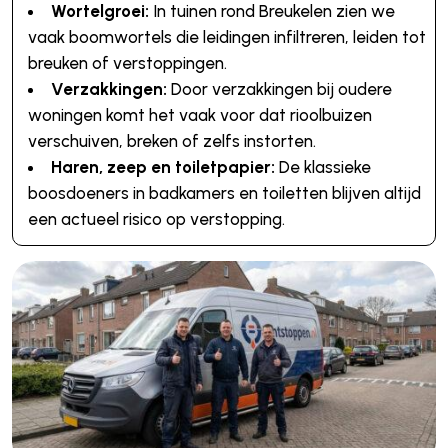
Wortelgroei:
In tuinen rond Breukelen zien we
vaak boomwortels die leidingen infiltreren, leiden tot
breuken of verstoppingen.
Verzakkingen:
Door verzakkingen bij oudere
woningen komt het vaak voor dat rioolbuizen
verschuiven, breken of zelfs instorten.
Haren, zeep en toiletpapier:
De klassieke
boosdoeners in badkamers en toiletten blijven altijd
een actueel risico op verstopping.