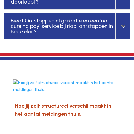
doorloopt?
Biedt Ontstoppen.nl garantie en een ‘no
cure no pay’ service bij riool ontstoppen in
Breukelen?
Hoe jij zelf structureel verschil maakt in
het aantal meldingen thuis.