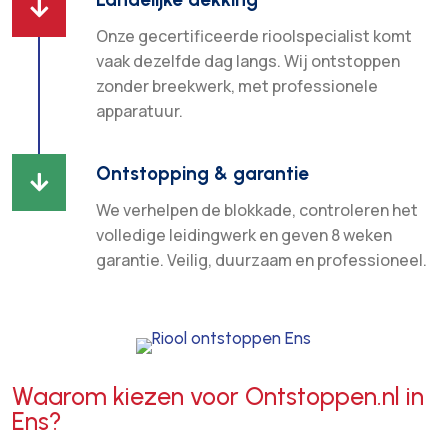

Onze gecertificeerde rioolspecialist komt
vaak dezelfde dag langs. Wij ontstoppen
zonder breekwerk, met professionele
apparatuur.
Ontstopping & garantie

We verhelpen de blokkade, controleren het
volledige leidingwerk en geven 8 weken
garantie. Veilig, duurzaam en professioneel.
Waarom kiezen voor Ontstoppen.nl in
Ens?