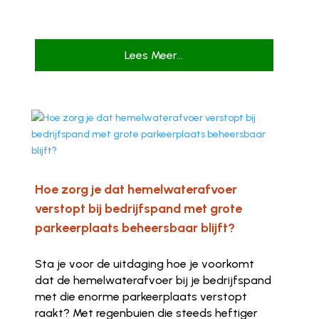
Lees Meer...
Hoe zorg je dat hemelwaterafvoer
verstopt bij bedrijfspand met grote
parkeerplaats beheersbaar blijft?
Sta je voor de uitdaging hoe je voorkomt
dat de hemelwaterafvoer bij je bedrijfspand
met die enorme parkeerplaats verstopt
raakt? Met regenbuien die steeds heftiger