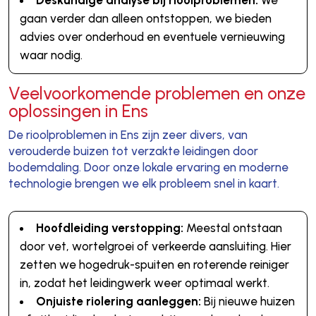
gaan verder dan alleen ontstoppen, we bieden
advies over onderhoud en eventuele vernieuwing
waar nodig.
Veelvoorkomende problemen en onze
oplossingen in Ens
De rioolproblemen in Ens zijn zeer divers, van
verouderde buizen tot verzakte leidingen door
bodemdaling. Door onze lokale ervaring en moderne
technologie brengen we elk probleem snel in kaart.
Hoofdleiding verstopping:
Meestal ontstaan
door vet, wortelgroei of verkeerde aansluiting. Hier
zetten we hogedruk-spuiten en roterende reiniger
in, zodat het leidingwerk weer optimaal werkt.
Onjuiste riolering aanleggen:
Bij nieuwe huizen