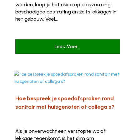
worden, loop je het risico op plasvorming,
beschadigde bestrating en zelfs lekkages in
het gebouw. Veel...
Lees Meer...
Hoe bespreek je spoedafspraken rond
sanitair met huisgenoten of collega s?
Als je onverwacht een verstopte wc of
lekkage tegenkomt, is het slim om