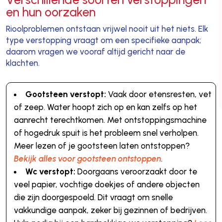
en hun oorzaken
Rioolproblemen ontstaan vrijwel nooit uit het niets. Elk
type verstopping vraagt om een specifieke aanpak;
daarom vragen we vooraf altijd gericht naar de
klachten.
Gootsteen verstopt:
Vaak door etensresten, vet
of zeep. Water hoopt zich op en kan zelfs op het
aanrecht terechtkomen. Met ontstoppingsmachine
of hogedruk spuit is het probleem snel verholpen.
Meer lezen of je gootsteen laten ontstoppen?
Bekijk alles voor gootsteen ontstoppen
.
Wc verstopt:
Doorgaans veroorzaakt door te
veel papier, vochtige doekjes of andere objecten
die zijn doorgespoeld. Dit vraagt om snelle
vakkundige aanpak, zeker bij gezinnen of bedrijven.