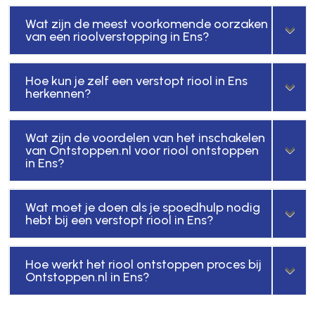
Wat zijn de meest voorkomende oorzaken
van een rioolverstopping in Ens?
Hoe kun je zelf een verstopt riool in Ens
herkennen?
Wat zijn de voordelen van het inschakelen
van Ontstoppen.nl voor riool ontstoppen
in Ens?
Wat moet je doen als je spoedhulp nodig
hebt bij een verstopt riool in Ens?
Hoe werkt het riool ontstoppen proces bij
Ontstoppen.nl in Ens?