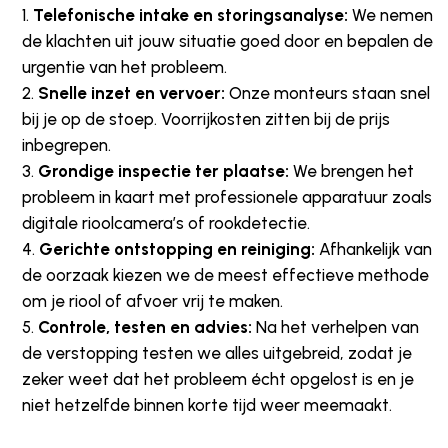
Telefonische intake en storingsanalyse:
We nemen
de klachten uit jouw situatie goed door en bepalen de
urgentie van het probleem.
Snelle inzet en vervoer:
Onze monteurs staan snel
bij je op de stoep. Voorrijkosten zitten bij de prijs
inbegrepen.
Grondige inspectie ter plaatse:
We brengen het
probleem in kaart met professionele apparatuur zoals
digitale rioolcamera’s of rookdetectie.
Gerichte ontstopping en reiniging:
Afhankelijk van
de oorzaak kiezen we de meest effectieve methode
om je riool of afvoer vrij te maken.
Controle, testen en advies:
Na het verhelpen van
de verstopping testen we alles uitgebreid, zodat je
zeker weet dat het probleem écht opgelost is en je
niet hetzelfde binnen korte tijd weer meemaakt.