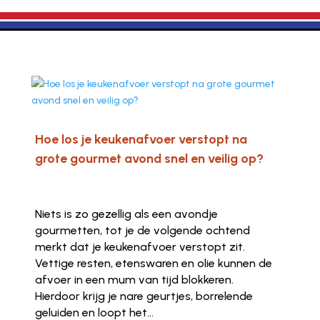
Hoe los je keukenafvoer verstopt na
grote gourmet avond snel en veilig op?
Niets is zo gezellig als een avondje
gourmetten, tot je de volgende ochtend
merkt dat je keukenafvoer verstopt zit.
Vettige resten, etenswaren en olie kunnen de
afvoer in een mum van tijd blokkeren.
Hierdoor krijg je nare geurtjes, borrelende
geluiden en loopt het...