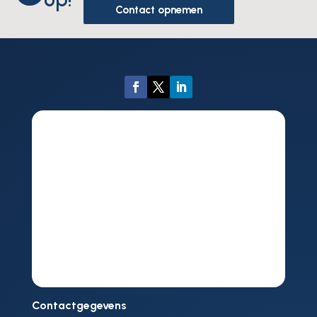
Contact opnemen
Contactgegevens