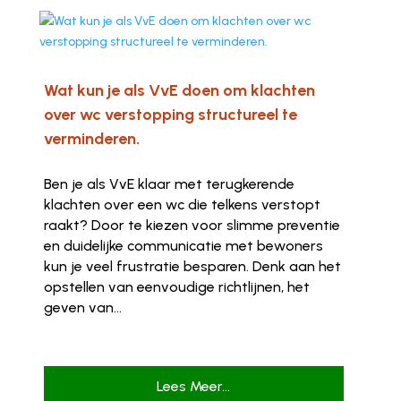
Wat kun je als VvE doen om klachten
over wc verstopping structureel te
verminderen.
Ben je als VvE klaar met terugkerende
klachten over een wc die telkens verstopt
raakt? Door te kiezen voor slimme preventie
en duidelijke communicatie met bewoners
kun je veel frustratie besparen. Denk aan het
opstellen van eenvoudige richtlijnen, het
geven van...
Lees Meer...