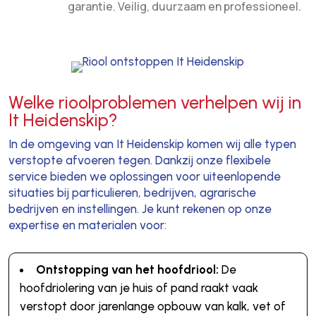
garantie. Veilig, duurzaam en professioneel.
Welke rioolproblemen verhelpen wij in
It Heidenskip?
In de omgeving van It Heidenskip komen wij alle typen
verstopte afvoeren tegen. Dankzij onze flexibele
service bieden we oplossingen voor uiteenlopende
situaties bij particulieren, bedrijven, agrarische
bedrijven en instellingen. Je kunt rekenen op onze
expertise en materialen voor:
Ontstopping van het hoofdriool:
De
hoofdriolering van je huis of pand raakt vaak
verstopt door jarenlange opbouw van kalk, vet of