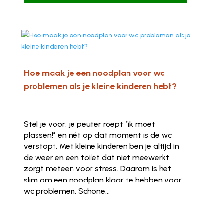
Hoe maak je een noodplan voor wc
problemen als je kleine kinderen hebt?
Stel je voor: je peuter roept “ik moet
plassen!” en nét op dat moment is de wc
verstopt. Met kleine kinderen ben je altijd in
de weer en een toilet dat niet meewerkt
zorgt meteen voor stress. Daarom is het
slim om een noodplan klaar te hebben voor
wc problemen. Schone...