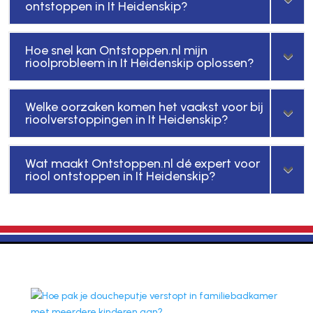
ontstoppen in It Heidenskip?
Hoe snel kan Ontstoppen.nl mijn
rioolprobleem in It Heidenskip oplossen?
Welke oorzaken komen het vaakst voor bij
rioolverstoppingen in It Heidenskip?
Wat maakt Ontstoppen.nl dé expert voor
riool ontstoppen in It Heidenskip?