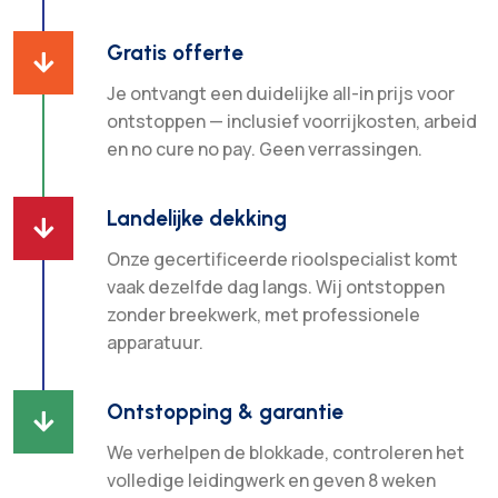
Gratis offerte

Je ontvangt een duidelijke all-in prijs voor
ontstoppen — inclusief voorrijkosten, arbeid
en no cure no pay. Geen verrassingen.
Landelijke dekking

Onze gecertificeerde rioolspecialist komt
vaak dezelfde dag langs. Wij ontstoppen
zonder breekwerk, met professionele
apparatuur.
Ontstopping & garantie

We verhelpen de blokkade, controleren het
volledige leidingwerk en geven 8 weken