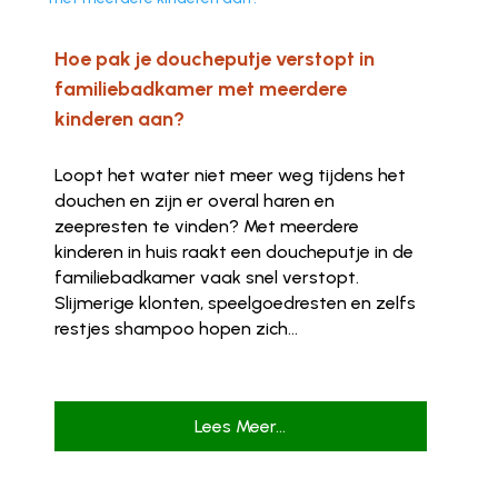
Hoe pak je doucheputje verstopt in
familiebadkamer met meerdere
kinderen aan?
Loopt het water niet meer weg tijdens het
douchen en zijn er overal haren en
zeepresten te vinden? Met meerdere
kinderen in huis raakt een doucheputje in de
familiebadkamer vaak snel verstopt.
Slijmerige klonten, speelgoedresten en zelfs
restjes shampoo hopen zich...
Lees Meer...