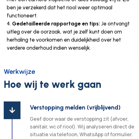
ben je verzekerd dat het riool weer optimaal
functioneert.
Gedetailleerde rapportage en tips:
Je ontvangt
uitleg over de oorzaak, wat je zelf kunt doen om
herhaling te voorkomen en duidelijkheid over het
verdere onderhoud indien wenselijk.
Werkwijze
Hoe wij te werk gaan
Verstopping melden (vrijblijvend)

Geef door waar de verstopping zit (afvoer,
sanitair, wc of riool). Wij analyseren direct de
situatie via telefoon, WhatsApp of formulier.