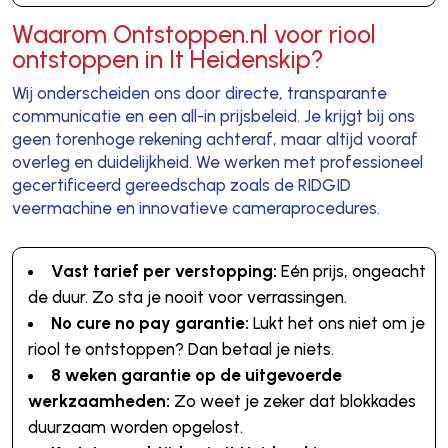
Waarom Ontstoppen.nl voor riool
ontstoppen in It Heidenskip?
Wij onderscheiden ons door directe, transparante
communicatie en een all-in prijsbeleid. Je krijgt bij ons
geen torenhoge rekening achteraf, maar altijd vooraf
overleg en duidelijkheid. We werken met professioneel
gecertificeerd gereedschap zoals de RIDGID
veermachine en innovatieve cameraprocedures.
Vast tarief per verstopping:
Eén prijs, ongeacht
de duur. Zo sta je nooit voor verrassingen.
No cure no pay garantie:
Lukt het ons niet om je
riool te ontstoppen? Dan betaal je niets.
8 weken garantie op de uitgevoerde
werkzaamheden:
Zo weet je zeker dat blokkades
duurzaam worden opgelost.