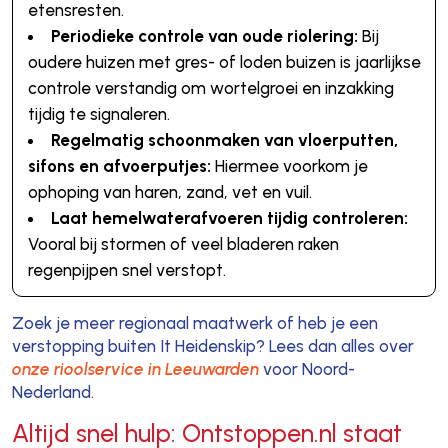
etensresten.
Periodieke controle van oude riolering:
Bij
oudere huizen met gres- of loden buizen is jaarlijkse
controle verstandig om wortelgroei en inzakking
tijdig te signaleren.
Regelmatig schoonmaken van vloerputten,
sifons en afvoerputjes:
Hiermee voorkom je
ophoping van haren, zand, vet en vuil.
Laat hemelwaterafvoeren tijdig controleren:
Vooral bij stormen of veel bladeren raken
regenpijpen snel verstopt.
Zoek je meer regionaal maatwerk of heb je een
verstopping buiten It Heidenskip? Lees dan alles over
onze rioolservice in Leeuwarden
voor Noord-
Nederland.
Altijd snel hulp: Ontstoppen.nl staat