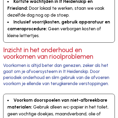
Kortste wachtijden in It Heidenskip en
Friesland:
Door lokaal te werken, staan we vaak
dezelfde dag nog op de stoep.
Inclusief voorrijkosten, gebruik apparatuur en
cameraprocedure:
Geen verborgen kosten of
kleine lettertjes.
Inzicht in het onderhoud en
voorkomen van rioolproblemen
Voorkomen is altijd beter dan genezen, zeker als het
gaat om je afvoersysteem in It Heidenskip. Door
periodiek onderhoud en slim gebruik van de afvoeren
voorkom je ellende van terugkerende verstoppingen.
Voorkom doorspoelen van niet-afbreekbare
materialen:
Gebruik alleen wc-papier in het toilet,
geen vochtige doekjes, maandverband, olie of