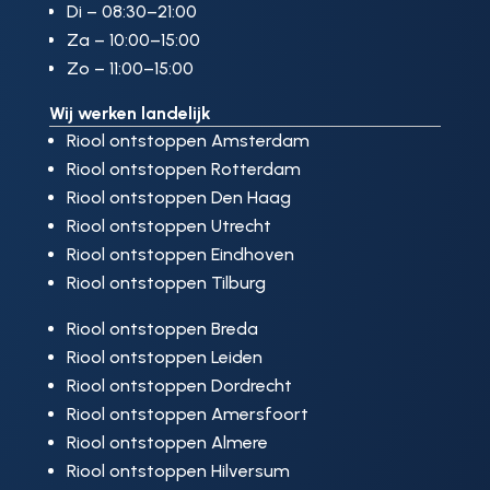
Di – 08:30–21:00
Za – 10:00–15:00
Zo – 11:00–15:00
Wij werken landelijk
Riool ontstoppen Amsterdam
Riool ontstoppen Rotterdam
Riool ontstoppen Den Haag
Riool ontstoppen Utrecht
Riool ontstoppen Eindhoven
Riool ontstoppen Tilburg
Riool ontstoppen Breda
Riool ontstoppen Leiden
Riool ontstoppen Dordrecht
Riool ontstoppen Amersfoort
Riool ontstoppen Almere
Riool ontstoppen Hilversum