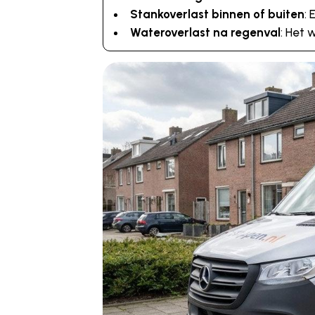
Stankoverlast binnen of buiten
:
Wateroverlast na regenval
: Het 