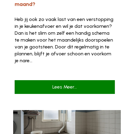
maand?
Heb jij ook zo vaak last van een verstopping
in je keukenafvoer en wil je dat voorkomen?
Dan is het slim om zelf een handig schema
te maken voor het maandelijks doorspoelen
van je gootsteen. Door dit regelmatig in te
plannen, blijft je afvoer schoon en voorkom
je nare...
Lees Meer...