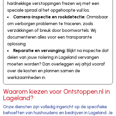
hardnekkige verstoppingen frezen wij met een
speciale spiraal al het opgehoopte vuil los.
Camera-inspectie en rookdetectie:
Onmisbaar
om verborgen problemen te traceren, zoals
verzakkingen of breuk door boomwortels. Wij
documenteren alles voor een transparante
oplossing.
Reparatie en vervanging:
Blijkt na inspectie dat
delen van jouw riolering in Lageland vervangen
moeten worden? Dan overleggen wij altijd vooraf
over de kosten en plannen samen de
werkzaamheden in.
Waarom kiezen voor Ontstoppen.nl in
Lageland?
Onze diensten zijn volledig ingericht op de specifieke
behoeften van huishoudens en bedrijven in Lageland. Je