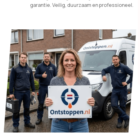
garantie. Veilig, duurzaam en professioneel.