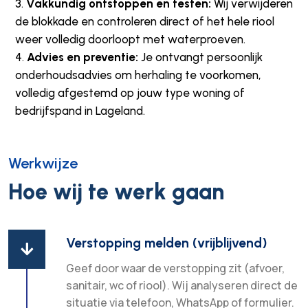
Vakkundig ontstoppen en testen:
Wij verwijderen
de blokkade en controleren direct of het hele riool
weer volledig doorloopt met waterproeven.
Advies en preventie:
Je ontvangt persoonlijk
onderhoudsadvies om herhaling te voorkomen,
volledig afgestemd op jouw type woning of
bedrijfspand in Lageland.
Werkwijze
Hoe wij te werk gaan
Verstopping melden (vrijblijvend)

Geef door waar de verstopping zit (afvoer,
sanitair, wc of riool). Wij analyseren direct de
situatie via telefoon, WhatsApp of formulier.