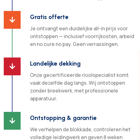
Gratis offerte

Je ontvangt een duidelijke all-in prijs voor
ontstoppen — inclusief voorrijkosten, arbeid
en no cure no pay. Geen verrassingen.
Landelijke dekking

Onze gecertificeerde rioolspecialist komt
vaak dezelfde dag langs. Wij ontstoppen
zonder breekwerk, met professionele
apparatuur.
Ontstopping & garantie

We verhelpen de blokkade, controleren het
volledige leidingwerk en geven 8 weken