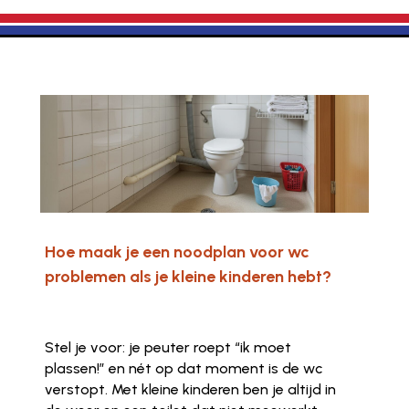
Hoe maak je een noodplan voor wc
problemen als je kleine kinderen hebt?
Stel je voor: je peuter roept “ik moet
plassen!” en nét op dat moment is de wc
verstopt. Met kleine kinderen ben je altijd in