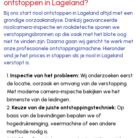
ontstoppen in Lageland?
Bij ons start riool ontstoppen in Lageland altijd met een
grondige oorzaakanalyse. Dankzij geavanceerde
rioolcamera-inspectie en rookdetectie sporen we
verstoppingsbronnen op die vaak met het blote oog
niet te vinden zijn. Daarna gaan wij gericht te werk met
onze professionele ontstoppingsmachine. Hieronder
vind je het proces in stappen als je riool in Lageland
verstopt is:
Inspectie van het probleem:
Wij onderzoeken eerst
de locatie, oorzaak en omvang van de verstopping.
Met moderne camera-inspectie bekijken we het
binnenste van de leidingen.
Keuze van de juiste ontstoppingstechniek:
Op
basis van de bevindingen bepalen we of
hogedrukreiniging, veermachine of een andere
methode nodig is.