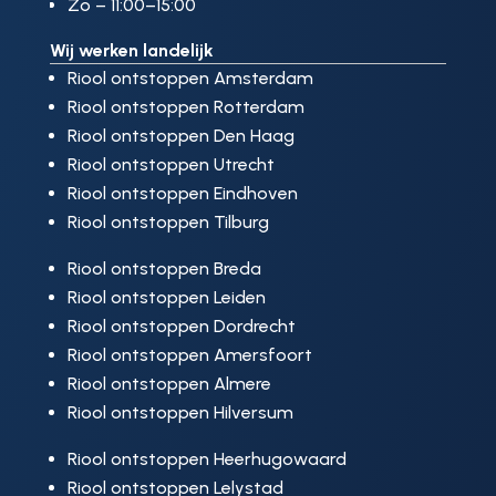
Zo – 11:00–15:00
Wij werken landelijk
Riool ontstoppen Amsterdam
Riool ontstoppen Rotterdam
Riool ontstoppen Den Haag
Riool ontstoppen Utrecht
Riool ontstoppen Eindhoven
Riool ontstoppen Tilburg
Riool ontstoppen Breda
Riool ontstoppen Leiden
Riool ontstoppen Dordrecht
Riool ontstoppen Amersfoort
Riool ontstoppen Almere
Riool ontstoppen Hilversum
Riool ontstoppen Heerhugowaard
Riool ontstoppen Lelystad