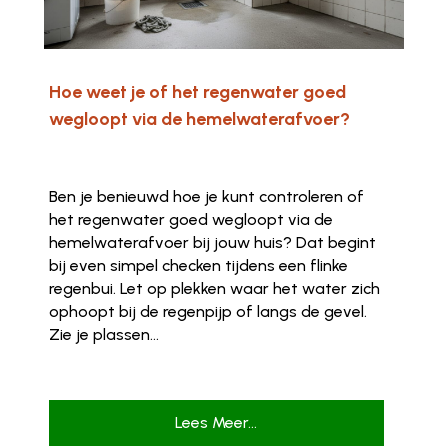
Hoe weet je of het regenwater goed
wegloopt via de hemelwaterafvoer?
Ben je benieuwd hoe je kunt controleren of
het regenwater goed wegloopt via de
hemelwaterafvoer bij jouw huis? Dat begint
bij even simpel checken tijdens een flinke
regenbui. Let op plekken waar het water zich
ophoopt bij de regenpijp of langs de gevel.
Zie je plassen...
Lees Meer...