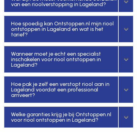
van een rioolverstopping in Lageland?
Hoe spoedig kan Ontstoppen.nl mijn riool
ontstoppen in Lageland en wat is het
tarief?
Wanneer moet je echt een specialist
inschakelen voor riool ontstoppen in
Lageland?
Hoe pak je zelf een verstopt riool aan in
Lageland voordat een professional
arriveert?
Welke garanties krijg je bij Ontstoppen.nl
voor riool ontstoppen in Lageland?