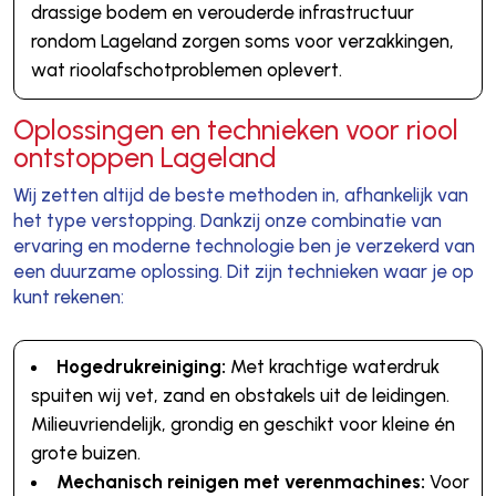
drassige bodem en verouderde infrastructuur
rondom Lageland zorgen soms voor verzakkingen,
wat rioolafschotproblemen oplevert.
Oplossingen en technieken voor riool
ontstoppen Lageland
Wij zetten altijd de beste methoden in, afhankelijk van
het type verstopping. Dankzij onze combinatie van
ervaring en moderne technologie ben je verzekerd van
een duurzame oplossing. Dit zijn technieken waar je op
kunt rekenen:
Hogedrukreiniging:
Met krachtige waterdruk
spuiten wij vet, zand en obstakels uit de leidingen.
Milieuvriendelijk, grondig en geschikt voor kleine én
grote buizen.
Mechanisch reinigen met verenmachines:
Voor