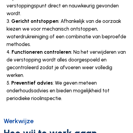
verstoppingspunt direct en nauwkeurig gevonden
wordt.
Gericht ontstoppen
: Afhankelijk van de oorzaak
kiezen we voor mechanisch ontstoppen,
waterdrukreiniging of een combinatie van beproefde
methodes.
Functioneren controleren
: Na het verwijderen van
de verstopping wordt alles doorgespoeld en
gecontroleerd zodat je afvoeren weer volledig
werken.
Preventief advies
: We geven meteen
onderhoudsadvies en bieden mogelijkheid tot
periodieke rioolinspectie.
Werkwijze