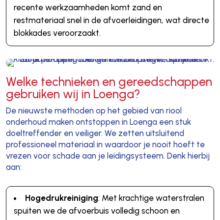
recente werkzaamheden komt zand en
restmateriaal snel in de afvoerleidingen, wat directe
blokkades veroorzaakt.
Welke technieken en gereedschappen
gebruiken wij in Loenga?
De nieuwste methoden op het gebied van riool
onderhoud maken ontstoppen in Loenga een stuk
doeltreffender en veiliger. We zetten uitsluitend
professioneel materiaal in waardoor je nooit hoeft te
vrezen voor schade aan je leidingsysteem. Denk hierbij
aan:
Hogedrukreiniging
: Met krachtige waterstralen
spuiten we de afvoerbuis volledig schoon en