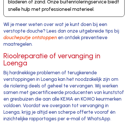
bladeren of zand. Onze buitenrioleringservice biedt
snelle hulp met professioneel materieel.
Wil je meer weten over wat je kunt doen bij een
verstopte douche? Lees dan onze uitgebreide tips bij
doucheputje ontstoppen
en ontdek preventieve
maatregelen.
Rioolreparatie of vervanging in
Loenga
Bij hardnekkige problemen of terugkerende
verstoppingen in Loenga kan het noodzakelijk zijn om
de riolering deels of geheel te vervangen. Wij werken
samen met gecertificeerde producenten van kunststof
en gresbuizen die aan alle KEMA en KOMO keurmerken
voldoen. Voordat we overgaan tot vervanging in
Loenga, krijg je altijd een scherpe offerte vooraf én
inzichtelijke rapportages per e-mail of WhatsApp.