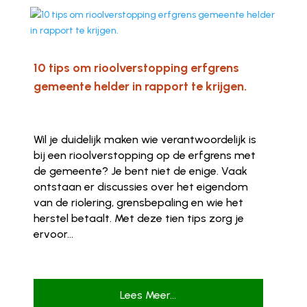
10 tips om rioolverstopping erfgrens
gemeente helder in rapport te krijgen.
Wil je duidelijk maken wie verantwoordelijk is
bij een rioolverstopping op de erfgrens met
de gemeente? Je bent niet de enige. Vaak
ontstaan er discussies over het eigendom
van de riolering, grensbepaling en wie het
herstel betaalt. Met deze tien tips zorg je
ervoor...
Lees Meer...