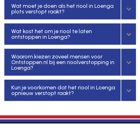
Wat moet je doen als het riool in Loenga
plots verstopt raakt?
Wat kost het om je riool te laten
ontstoppen in Loenga?
Waarom kiezen zoveel mensen voor
Ontstoppen.nl bij een rioolverstopping in
Loenga?
Kun je voorkomen dat het riool in Loenga
opnieuw verstopt raakt?