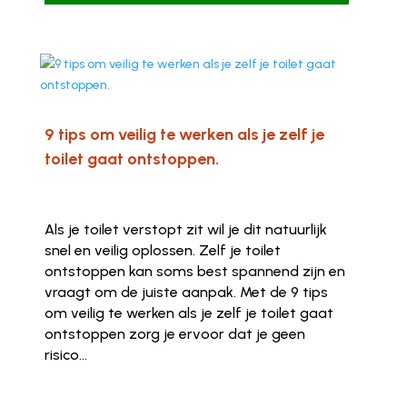
9 tips om veilig te werken als je zelf je
toilet gaat ontstoppen.
Als je toilet verstopt zit wil je dit natuurlijk
snel en veilig oplossen. Zelf je toilet
ontstoppen kan soms best spannend zijn en
vraagt om de juiste aanpak. Met de 9 tips
om veilig te werken als je zelf je toilet gaat
ontstoppen zorg je ervoor dat je geen
risico...