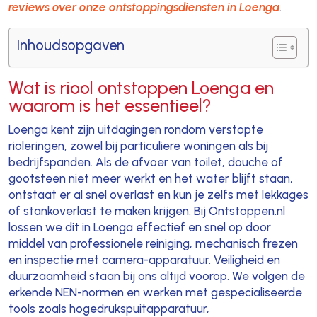
reviews over onze ontstoppingsdiensten in Loenga
.
Inhoudsopgaven
Wat is riool ontstoppen Loenga en
waarom is het essentieel?
Loenga kent zijn uitdagingen rondom verstopte
rioleringen, zowel bij particuliere woningen als bij
bedrijfspanden. Als de afvoer van toilet, douche of
gootsteen niet meer werkt en het water blijft staan,
ontstaat er al snel overlast en kun je zelfs met lekkages
of stankoverlast te maken krijgen. Bij Ontstoppen.nl
lossen we dit in Loenga effectief en snel op door
middel van professionele reiniging, mechanisch frezen
en inspectie met camera-apparatuur. Veiligheid en
duurzaamheid staan bij ons altijd voorop. We volgen de
erkende NEN-normen en werken met gespecialiseerde
tools zoals hogedrukspuitapparatuur,