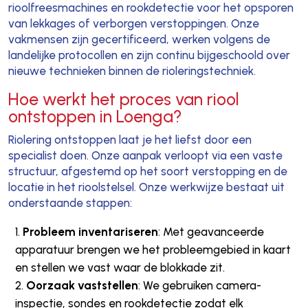
rioolfreesmachines en rookdetectie voor het opsporen
van lekkages of verborgen verstoppingen. Onze
vakmensen zijn gecertificeerd, werken volgens de
landelijke protocollen en zijn continu bijgeschoold over
nieuwe technieken binnen de rioleringstechniek.
Hoe werkt het proces van riool
ontstoppen in Loenga?
Riolering ontstoppen laat je het liefst door een
specialist doen. Onze aanpak verloopt via een vaste
structuur, afgestemd op het soort verstopping en de
locatie in het rioolstelsel. Onze werkwijze bestaat uit
onderstaande stappen:
Probleem inventariseren
: Met geavanceerde
apparatuur brengen we het probleemgebied in kaart
en stellen we vast waar de blokkade zit.
Oorzaak vaststellen
: We gebruiken camera-
inspectie, sondes en rookdetectie zodat elk