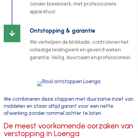
zonder breekwerk, met professionele
apparatuur.
Ontstopping & garantie

We verhelpen de blokkade, controleren het
volledige leidingwerk en geven 8 weken
garantie. Veilig, duurzaam en professioneel.
We combineren deze stappen met duurzame inzet van
middelen en staan altijd garant voor een nette
afwerking zonder rommel achter te laten.
De meest voorkomende oorzaken van
verstopping in Loenga