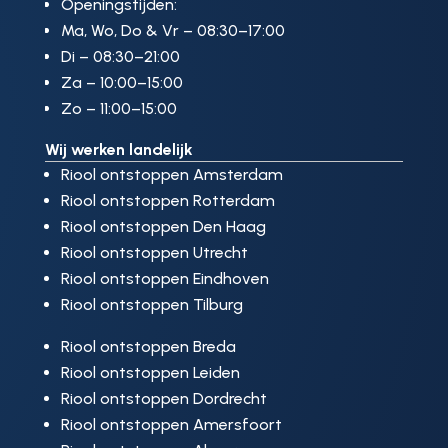
Openingstijden:
Ma, Wo, Do & Vr – 08:30–17:00
Di – 08:30–21:00
Za – 10:00–15:00
Zo – 11:00–15:00
Wij werken landelijk
Riool ontstoppen Amsterdam
Riool ontstoppen Rotterdam
Riool ontstoppen Den Haag
Riool ontstoppen Utrecht
Riool ontstoppen Eindhoven
Riool ontstoppen Tilburg
Riool ontstoppen Breda
Riool ontstoppen Leiden
Riool ontstoppen Dordrecht
Riool ontstoppen Amersfoort