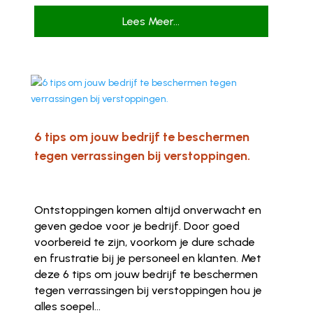
Lees Meer...
6 tips om jouw bedrijf te beschermen
tegen verrassingen bij verstoppingen.
Ontstoppingen komen altijd onverwacht en
geven gedoe voor je bedrijf. Door goed
voorbereid te zijn, voorkom je dure schade
en frustratie bij je personeel en klanten. Met
deze 6 tips om jouw bedrijf te beschermen
tegen verrassingen bij verstoppingen hou je
alles soepel...