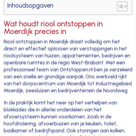
Inhoudsopgaven
Wat houdt riool ontstoppen in
Moerdijk precies in
Riool ontstoppen in Moerdijk draait volledig om het
direct en effectief oplossen van verstoppingen in het
rioolsysteem van huizen, appartementen, bedrijven en
openbare ruimtes in de regio West-Brabant. Met een
professioneel team van Ontstoppen.nl ben je verzekerd
van een snelle en grondige aanpak. Ons werkveld rijkt
van het dorpscentrum van Moerdijk tot Industriegebied
Moerdijk, zeesluizen en bedrijventerrein de Noordweg.
In de praktijk komt het neer op het verhelpen van
blokkades die in allerlei onderdelen van het
afvoersysteem kunnen voorkomen, zoals in de
hoofdriolering, afvoerbuizen van je keuken, toilet,
badkamer of bedrijfspand. Ook storingen aan kolken,