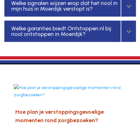
Welke signalen wijzen erop dat het riool in
mijn huis in Moerdijk verstopt is?
Welke garanties biedt Ontstoppen.nl bij
riool ontstoppen in Moerdijk?
Hoe plan je verstoppingsgevoelige
momenten rond zorgbezoeken?