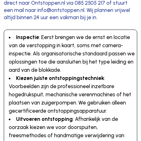
direct naar Ontstoppen.nl via 085 2505 217 of stuurt
een mail naar info@ontstoppen.nl. Wij plannen vrijwel
altijd binnen 24 uur een vakman bij je in.
Inspectie
: Eerst brengen we de ernst en locatie
van de verstopping in kaart, soms met camera-
inspectie. Als organisatorische standaard passen we
oplossingen toe die aansluiten bij het type leiding en
aard van de blokkade.
Kiezen juiste ontstoppingstechniek
:
Voorbeelden zijn de professioneel inzetbare
hogedrukspuit, mechanische verenmachines of het
plaatsen van zuigerpompen. We gebruiken alleen
gecertificeerde ontstoppingsapparatuur.
Uitvoeren ontstopping
: Afhankelijk van de
oorzaak kiezen we voor doorspuiten,
freesmethodes of handmatige verwijdering van