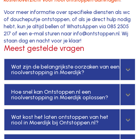
Voor meer informatie over specifieke diensten als wc
of doucheputje ontstoppen, of als je direct hulp nodig
hebt, kun je altijd bellen of WhatsAppen via 085 2505
217 of een e-mail sturen naar info@ontstoppen.nl. Wij
staan dag en nacht voor je klaar!
Meest gestelde vragen
Wat zijn de belangrijkste oorzaken van een
rioolverstopping in Moerdijk?
Hoe snel kan Ontstoppen.nl een
rioolverstopping in Moerdijk oplossen?
Wat kost het laten ontstoppen van het
riool in Moerdijk bij Ontstoppen.nl?