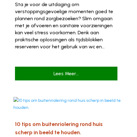
Sta je voor de uitdaging om
verstoppingsgevoelige momenten goed te
plannen rond zorgbezoeken? Slim omgaan
met je afvoeren en sanitaire voorzieningen
kan veel stress voorkomen. Denk aan
praktische oplossingen als tijdsblokken
reserveren voor het gebruik van wc en...
Lees Meer...
10 tips om buitenriolering rond huis
scherp in beeld te houden.