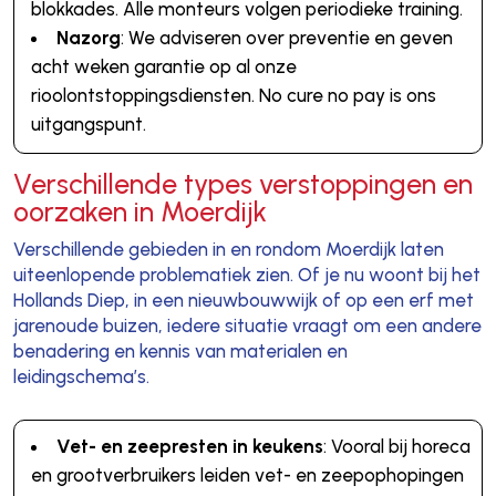
blokkades. Alle monteurs volgen periodieke training.
Nazorg
: We adviseren over preventie en geven
acht weken garantie op al onze
rioolontstoppingsdiensten. No cure no pay is ons
uitgangspunt.
Verschillende types verstoppingen en
oorzaken in Moerdijk
Verschillende gebieden in en rondom Moerdijk laten
uiteenlopende problematiek zien. Of je nu woont bij het
Hollands Diep, in een nieuwbouwwijk of op een erf met
jarenoude buizen, iedere situatie vraagt om een andere
benadering en kennis van materialen en
leidingschema’s.
Vet- en zeepresten in keukens
: Vooral bij horeca
en grootverbruikers leiden vet- en zeepophopingen