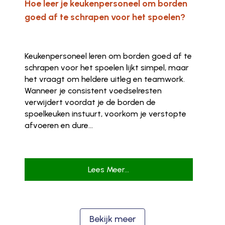
Hoe leer je keukenpersoneel om borden
goed af te schrapen voor het spoelen?
Keukenpersoneel leren om borden goed af te
schrapen voor het spoelen lijkt simpel, maar
het vraagt om heldere uitleg en teamwork.
Wanneer je consistent voedselresten
verwijdert voordat je de borden de
spoelkeuken instuurt, voorkom je verstopte
afvoeren en dure...
Lees Meer...
Bekijk meer