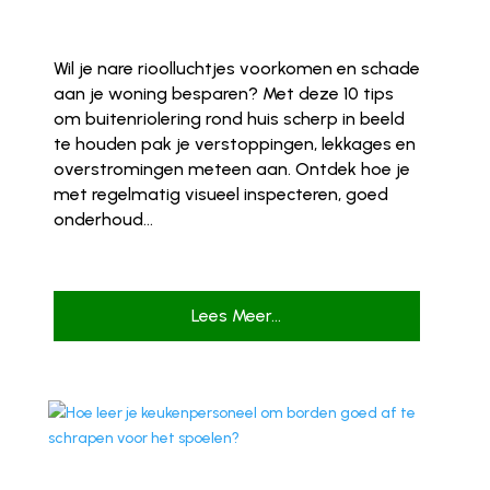
Wil je nare rioolluchtjes voorkomen en schade
aan je woning besparen? Met deze 10 tips
om buitenriolering rond huis scherp in beeld
te houden pak je verstoppingen, lekkages en
overstromingen meteen aan. Ontdek hoe je
met regelmatig visueel inspecteren, goed
onderhoud...
Lees Meer...