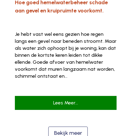
Hoe goed hemelwaterbeheer schade
aan gevel en kruipruimte voorkomt.
Je hebt vast wel eens gezien hoe regen
langs een gevel naar beneden stroomt. Maar
als water zich ophoopt bij je woning, kan dat
binnen de kortste keren leiden tot dikke
ellende. Goede afvoer van hemelwater
voorkomt dat muren langzaam nat worden,
schimmel ontstaat en...
Lees Meer...
Bekijk meer