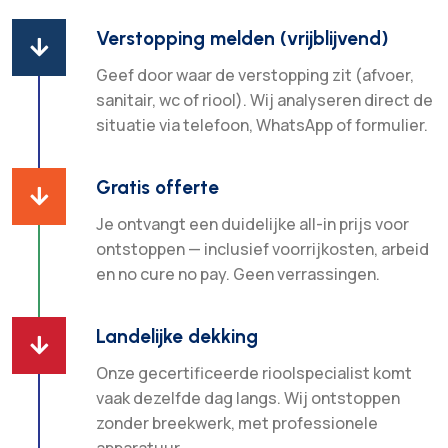
Verstopping melden (vrijblijvend)

Geef door waar de verstopping zit (afvoer,
sanitair, wc of riool). Wij analyseren direct de
situatie via telefoon, WhatsApp of formulier.
Gratis offerte

Je ontvangt een duidelijke all-in prijs voor
ontstoppen — inclusief voorrijkosten, arbeid
en no cure no pay. Geen verrassingen.
Landelijke dekking

Onze gecertificeerde rioolspecialist komt
vaak dezelfde dag langs. Wij ontstoppen
zonder breekwerk, met professionele