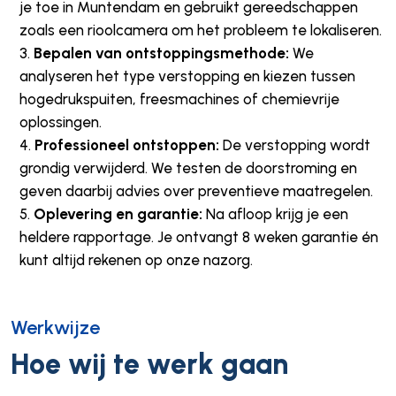
je toe in Muntendam en gebruikt gereedschappen
zoals een rioolcamera om het probleem te lokaliseren.
Bepalen van ontstoppingsmethode:
We
analyseren het type verstopping en kiezen tussen
hogedrukspuiten, freesmachines of chemievrije
oplossingen.
Professioneel ontstoppen:
De verstopping wordt
grondig verwijderd. We testen de doorstroming en
geven daarbij advies over preventieve maatregelen.
Oplevering en garantie:
Na afloop krijg je een
heldere rapportage. Je ontvangt 8 weken garantie én
kunt altijd rekenen op onze nazorg.
Werkwijze
Hoe wij te werk gaan