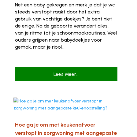
Net een baby gekregen en merk je dat je wc
steeds verstopt raakt door het extra
gebruik van vochtige doekjes? Je bent niet
de enige. Na de geboorte verandert alles,
van je ritme tot je schoonmaakroutines. Veel
ouders grijpen naar babydoekjes voor
gemak, maar je riool...
Lees Meer...
Hoe ga je om met keukenafvoer
verstopt in zorgwoning met aangepaste