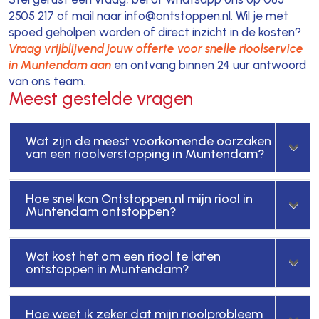
2505 217 of mail naar info@ontstoppen.nl. Wil je met
spoed geholpen worden of direct inzicht in de kosten?
Vraag vrijblijvend jouw offerte voor snelle rioolservice
in Muntendam aan
en ontvang binnen 24 uur antwoord
van ons team.
Meest gestelde vragen
Wat zijn de meest voorkomende oorzaken
van een rioolverstopping in Muntendam?
Hoe snel kan Ontstoppen.nl mijn riool in
Muntendam ontstoppen?
Wat kost het om een riool te laten
ontstoppen in Muntendam?
Hoe weet ik zeker dat mijn rioolprobleem