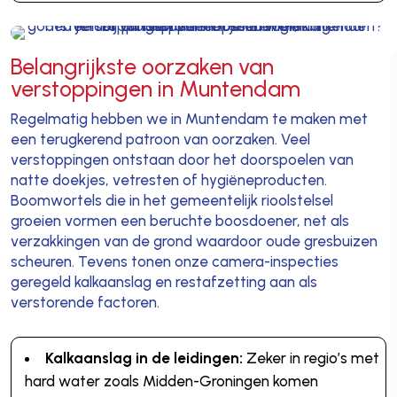
Belangrijkste oorzaken van
verstoppingen in Muntendam
Regelmatig hebben we in Muntendam te maken met
een terugkerend patroon van oorzaken. Veel
verstoppingen ontstaan door het doorspoelen van
natte doekjes, vetresten of hygiëneproducten.
Boomwortels die in het gemeentelijk rioolstelsel
groeien vormen een beruchte boosdoener, net als
verzakkingen van de grond waardoor oude gresbuizen
scheuren. Tevens tonen onze camera-inspecties
geregeld kalkaanslag en restafzetting aan als
verstorende factoren.
Kalkaanslag in de leidingen:
Zeker in regio’s met
hard water zoals Midden-Groningen komen