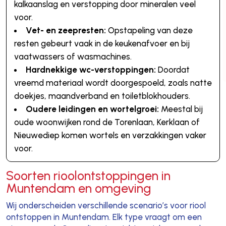
kalkaanslag en verstopping door mineralen veel
voor.
Vet- en zeepresten:
Opstapeling van deze
resten gebeurt vaak in de keukenafvoer en bij
vaatwassers of wasmachines.
Hardnekkige wc-verstoppingen:
Doordat
vreemd materiaal wordt doorgespoeld, zoals natte
doekjes, maandverband en toiletblokhouders.
Oudere leidingen en wortelgroei:
Meestal bij
oude woonwijken rond de Torenlaan, Kerklaan of
Nieuwediep komen wortels en verzakkingen vaker
voor.
Soorten rioolontstoppingen in
Muntendam en omgeving
Wij onderscheiden verschillende scenario’s voor riool
ontstoppen in Muntendam. Elk type vraagt om een