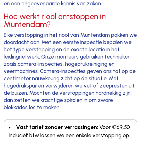
en een ongeëvenaarde kennis van zaken.
Hoe werkt riool ontstoppen in
Muntendam?
Elke verstopping in het riool van Muntendam pakken we
doordacht aan. Met een eerste inspectie bepalen we
het type verstopping en de exacte locatie in het
leidingnetwerk. Onze monteurs gebruiken technieken
zoals camera-inspecties, hogedrukreiniging en
veermachines. Camera-inspecties geven ons tot op de
centimeter nauwkeurig zicht op de situatie. Met
hogedrukspuiten verwijderen we vet of zeepresten uit
de buizen. Mochten de verstoppingen hardnekkig zijn,
dan zetten we krachtige spiralen in om zware
blokkades los te maken.
Vast tarief zonder verrassingen:
Voor €169,50
inclusief btw lossen we een enkele verstopping op.