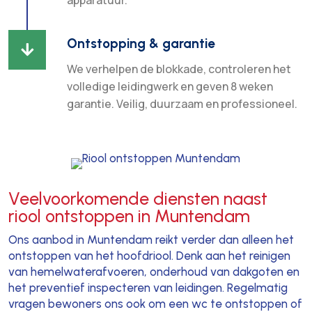
apparatuur.
Ontstopping & garantie

We verhelpen de blokkade, controleren het
volledige leidingwerk en geven 8 weken
garantie. Veilig, duurzaam en professioneel.
Veelvoorkomende diensten naast
riool ontstoppen in Muntendam
Ons aanbod in Muntendam reikt verder dan alleen het
ontstoppen van het hoofdriool. Denk aan het reinigen
van hemelwaterafvoeren, onderhoud van dakgoten en
het preventief inspecteren van leidingen. Regelmatig
vragen bewoners ons ook om een wc te ontstoppen of