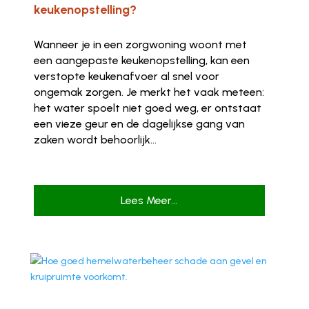
keukenopstelling?
Wanneer je in een zorgwoning woont met
een aangepaste keukenopstelling, kan een
verstopte keukenafvoer al snel voor
ongemak zorgen. Je merkt het vaak meteen:
het water spoelt niet goed weg, er ontstaat
een vieze geur en de dagelijkse gang van
zaken wordt behoorlijk...
Lees Meer...