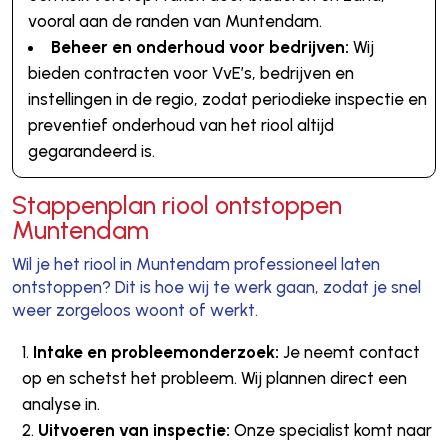
vooral aan de randen van Muntendam.
Beheer en onderhoud voor bedrijven:
Wij
bieden contracten voor VvE’s, bedrijven en
instellingen in de regio, zodat periodieke inspectie en
preventief onderhoud van het riool altijd
gegarandeerd is.
Stappenplan riool ontstoppen
Muntendam
Wil je het riool in Muntendam professioneel laten
ontstoppen? Dit is hoe wij te werk gaan, zodat je snel
weer zorgeloos woont of werkt.
Intake en probleemonderzoek:
Je neemt contact
op en schetst het probleem. Wij plannen direct een
analyse in.
Uitvoeren van inspectie:
Onze specialist komt naar