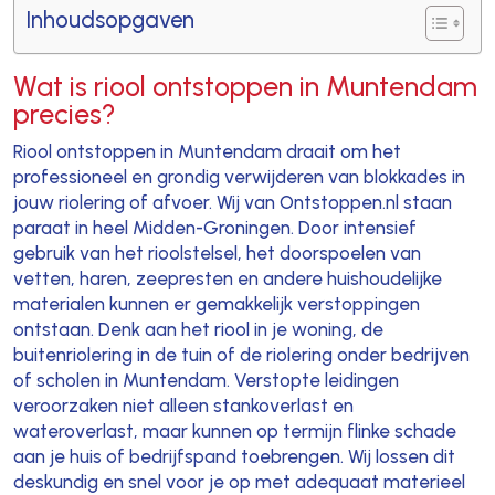
Inhoudsopgaven
Wat is riool ontstoppen in Muntendam
precies?
Riool ontstoppen in Muntendam draait om het
professioneel en grondig verwijderen van blokkades in
jouw riolering of afvoer. Wij van Ontstoppen.nl staan
paraat in heel Midden-Groningen. Door intensief
gebruik van het rioolstelsel, het doorspoelen van
vetten, haren, zeepresten en andere huishoudelijke
materialen kunnen er gemakkelijk verstoppingen
ontstaan. Denk aan het riool in je woning, de
buitenriolering in de tuin of de riolering onder bedrijven
of scholen in Muntendam. Verstopte leidingen
veroorzaken niet alleen stankoverlast en
wateroverlast, maar kunnen op termijn flinke schade
aan je huis of bedrijfspand toebrengen. Wij lossen dit
deskundig en snel voor je op met adequaat materieel