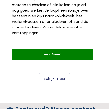
meteen te checken of alle kolken op je erf
nog goed werken. Je loopt een rondje over
het terrein en kijkt naar kolkdeksels, het
waterniveau, en of er bladeren of zand de
afvoer hinderen. Zo ontdek je snel of er
verstoppingen,...
Lees Meer...
Bekijk meer