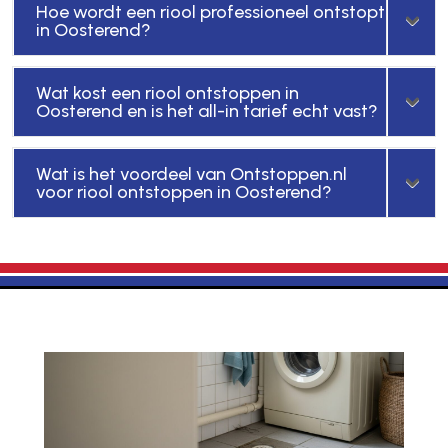
Hoe wordt een riool professioneel ontstopt
in Oosterend?
Wat kost een riool ontstoppen in
Oosterend en is het all-in tarief echt vast?
Wat is het voordeel van Ontstoppen.nl
voor riool ontstoppen in Oosterend?