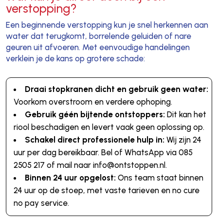
verstopping?
Een beginnende verstopping kun je snel herkennen aan
water dat terugkomt, borrelende geluiden of nare
geuren uit afvoeren. Met eenvoudige handelingen
verklein je de kans op grotere schade:
Draai stopkranen dicht en gebruik geen water:
Voorkom overstroom en verdere ophoping.
Gebruik géén bijtende ontstoppers:
Dit kan het
riool beschadigen en levert vaak geen oplossing op.
Schakel direct professionele hulp in:
Wij zijn 24
uur per dag bereikbaar. Bel of WhatsApp via 085
2505 217 of mail naar info@ontstoppen.nl.
Binnen 24 uur opgelost:
Ons team staat binnen
24 uur op de stoep, met vaste tarieven en no cure
no pay service.