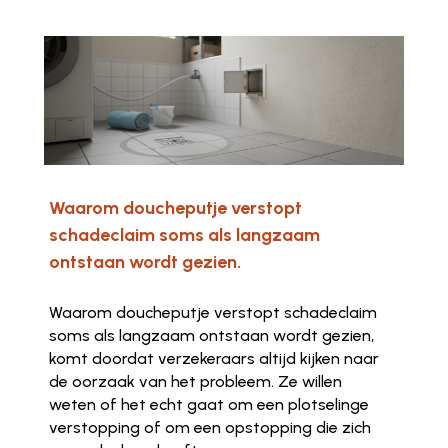
Waarom doucheputje verstopt
schadeclaim soms als langzaam
ontstaan wordt gezien.
Waarom doucheputje verstopt schadeclaim
soms als langzaam ontstaan wordt gezien,
komt doordat verzekeraars altijd kijken naar
de oorzaak van het probleem. Ze willen
weten of het echt gaat om een plotselinge
verstopping of om een opstopping die zich