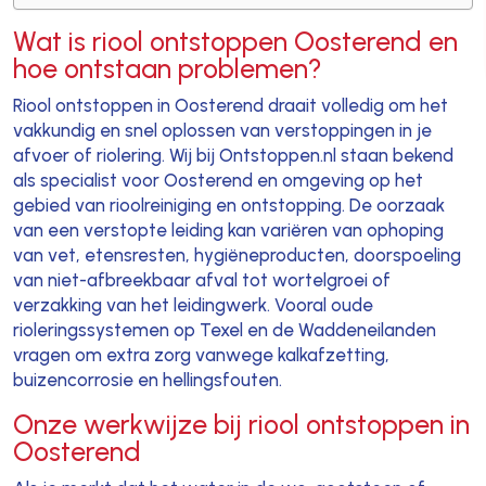
Wat is riool ontstoppen Oosterend en
hoe ontstaan problemen?
Riool ontstoppen in Oosterend draait volledig om het
vakkundig en snel oplossen van verstoppingen in je
afvoer of riolering. Wij bij Ontstoppen.nl staan bekend
als specialist voor Oosterend en omgeving op het
gebied van rioolreiniging en ontstopping. De oorzaak
van een verstopte leiding kan variëren van ophoping
van vet, etensresten, hygiëneproducten, doorspoeling
van niet-afbreekbaar afval tot wortelgroei of
verzakking van het leidingwerk. Vooral oude
rioleringssystemen op Texel en de Waddeneilanden
vragen om extra zorg vanwege kalkafzetting,
buizencorrosie en hellingsfouten.
Onze werkwijze bij riool ontstoppen in
Oosterend