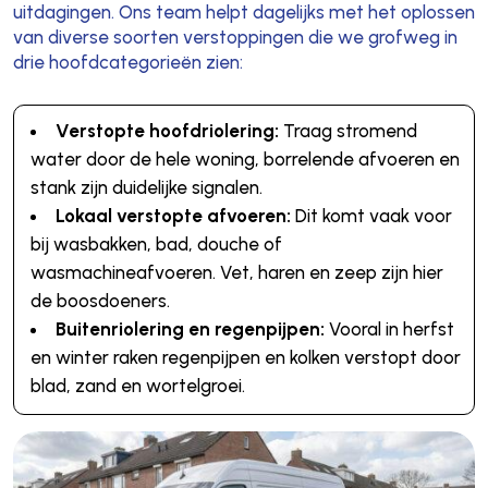
uitdagingen. Ons team helpt dagelijks met het oplossen
van diverse soorten verstoppingen die we grofweg in
drie hoofdcategorieën zien:
Verstopte hoofdriolering:
Traag stromend
water door de hele woning, borrelende afvoeren en
stank zijn duidelijke signalen.
Lokaal verstopte afvoeren:
Dit komt vaak voor
bij wasbakken, bad, douche of
wasmachineafvoeren. Vet, haren en zeep zijn hier
de boosdoeners.
Buitenriolering en regenpijpen:
Vooral in herfst
en winter raken regenpijpen en kolken verstopt door
blad, zand en wortelgroei.