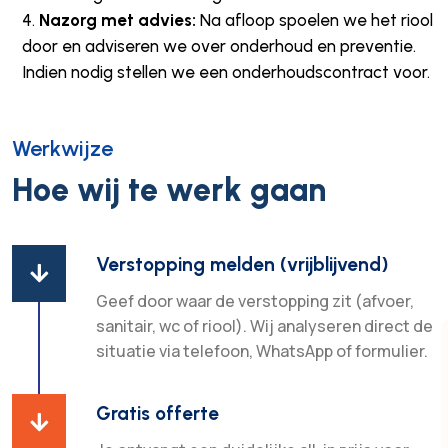
Nazorg met advies:
Na afloop spoelen we het riool
door en adviseren we over onderhoud en preventie.
Indien nodig stellen we een onderhoudscontract voor.
Werkwijze
Hoe wij te werk gaan
Verstopping melden (vrijblijvend)

Geef door waar de verstopping zit (afvoer,
sanitair, wc of riool). Wij analyseren direct de
situatie via telefoon, WhatsApp of formulier.
Gratis offerte
