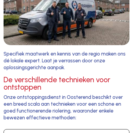
Specifiek maatwerk en kennis van de regio maken ons
dé lokale expert. Laat je verrassen door onze
oplossingsgerichte aanpak.
De verschillende technieken voor
ontstoppen
Onze ontstoppingsdienst in Oosterend beschikt over
een breed scala aan technieken voor een schone en
goed functionerende riolering, waaronder enkele
bewezen effectieve methoden: