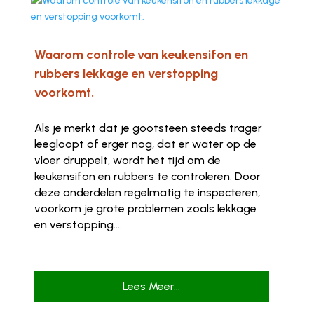
Waarom controle van keukensifon en
rubbers lekkage en verstopping
voorkomt.
Als je merkt dat je gootsteen steeds trager
leegloopt of erger nog, dat er water op de
vloer druppelt, wordt het tijd om de
keukensifon en rubbers te controleren. Door
deze onderdelen regelmatig te inspecteren,
voorkom je grote problemen zoals lekkage
en verstopping....
Lees Meer...