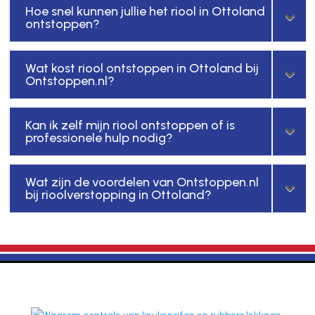
Hoe snel kunnen jullie het riool in Ottoland
ontstoppen?
Wat kost riool ontstoppen in Ottoland bij
Ontstoppen.nl?
Kan ik zelf mijn riool ontstoppen of is
professionele hulp nodig?
Wat zijn de voordelen van Ontstoppen.nl
bij rioolverstopping in Ottoland?