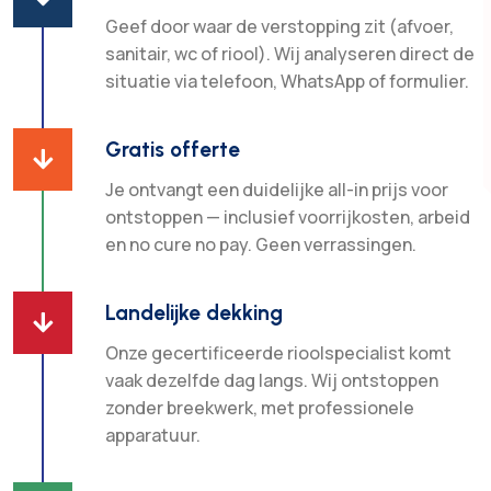
Geef door waar de verstopping zit (afvoer,
sanitair, wc of riool). Wij analyseren direct de
situatie via telefoon, WhatsApp of formulier.
Gratis offerte

Je ontvangt een duidelijke all-in prijs voor
ontstoppen — inclusief voorrijkosten, arbeid
en no cure no pay. Geen verrassingen.
Landelijke dekking

Onze gecertificeerde rioolspecialist komt
vaak dezelfde dag langs. Wij ontstoppen
zonder breekwerk, met professionele
apparatuur.