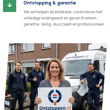
Ontstopping & garantie

We verhelpen de blokkade, controleren het
volledige leidingwerk en geven 8 weken
garantie. Veilig, duurzaam en professioneel.