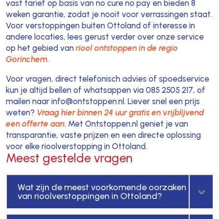
vast tarief op basis van no cure no pay en bieden 8
weken garantie, zodat je nooit voor verrassingen staat.
Voor verstoppingen buiten Ottoland of interesse in
andere locaties, lees gerust verder over onze service
op het gebied van
riool ontstoppen in de regio
Gorinchem
.
Voor vragen, direct telefonisch advies of spoedservice
kun je altijd bellen of whatsappen via 085 2505 217, of
mailen naar info@ontstoppen.nl. Liever snel een prijs
weten?
Vraag hier binnen 24 uur gratis en vrijblijvend
een offerte aan
. Met Ontstoppen.nl geniet je van
transparantie, vaste prijzen en een directe oplossing
voor elke rioolverstopping in Ottoland.
Meest gestelde vragen
Wat zijn de meest voorkomende oorzaken
van rioolverstoppingen in Ottoland?