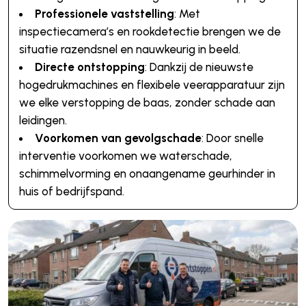
Professionele vaststelling
: Met
inspectiecamera’s en rookdetectie brengen we de
situatie razendsnel en nauwkeurig in beeld.
Directe ontstopping
: Dankzij de nieuwste
hogedrukmachines en flexibele veerapparatuur zijn
we elke verstopping de baas, zonder schade aan
leidingen.
Voorkomen van gevolgschade
: Door snelle
interventie voorkomen we waterschade,
schimmelvorming en onaangename geurhinder in
huis of bedrijfspand.