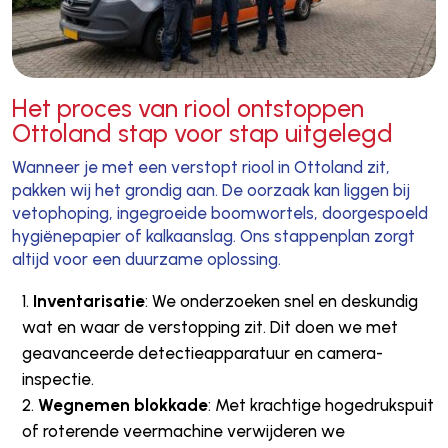
Het proces van riool ontstoppen
Ottoland stap voor stap uitgelegd
Wanneer je met een verstopt riool in Ottoland zit,
pakken wij het grondig aan. De oorzaak kan liggen bij
vetophoping, ingegroeide boomwortels, doorgespoeld
hygiënepapier of kalkaanslag. Ons stappenplan zorgt
altijd voor een duurzame oplossing.
Inventarisatie
: We onderzoeken snel en deskundig
wat en waar de verstopping zit. Dit doen we met
geavanceerde detectieapparatuur en camera-
inspectie.
Wegnemen blokkade
: Met krachtige hogedrukspuit
of roterende veermachine verwijderen we