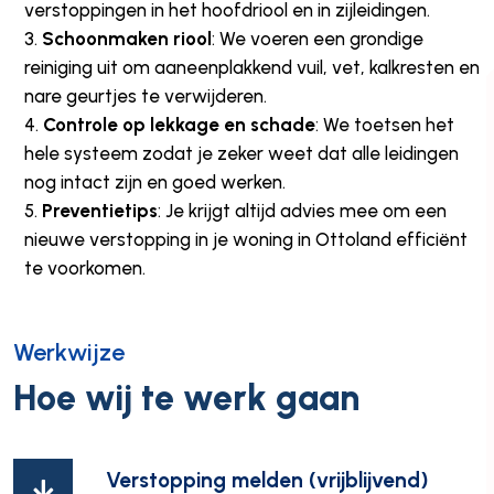
verstoppingen in het hoofdriool en in zijleidingen.
Schoonmaken riool
: We voeren een grondige
reiniging uit om aaneenplakkend vuil, vet, kalkresten en
nare geurtjes te verwijderen.
Controle op lekkage en schade
: We toetsen het
hele systeem zodat je zeker weet dat alle leidingen
nog intact zijn en goed werken.
Preventietips
: Je krijgt altijd advies mee om een
nieuwe verstopping in je woning in Ottoland efficiënt
te voorkomen.
Werkwijze
Hoe wij te werk gaan
Verstopping melden (vrijblijvend)
