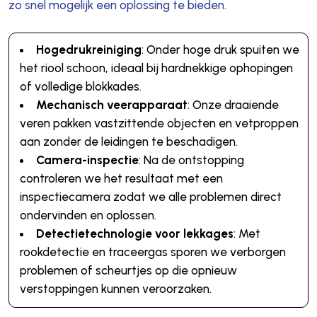
zo snel mogelijk een oplossing te bieden.
Hogedrukreiniging
: Onder hoge druk spuiten we
het riool schoon, ideaal bij hardnekkige ophopingen
of volledige blokkades.
Mechanisch veerapparaat
: Onze draaiende
veren pakken vastzittende objecten en vetproppen
aan zonder de leidingen te beschadigen.
Camera-inspectie
: Na de ontstopping
controleren we het resultaat met een
inspectiecamera zodat we alle problemen direct
ondervinden en oplossen.
Detectietechnologie voor lekkages
: Met
rookdetectie en traceergas sporen we verborgen
problemen of scheurtjes op die opnieuw
verstoppingen kunnen veroorzaken.