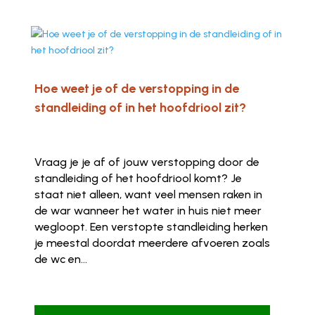
Hoe weet je of de verstopping in de
standleiding of in het hoofdriool zit?
Vraag je je af of jouw verstopping door de
standleiding of het hoofdriool komt? Je
staat niet alleen, want veel mensen raken in
de war wanneer het water in huis niet meer
wegloopt. Een verstopte standleiding herken
je meestal doordat meerdere afvoeren zoals
de wc en...