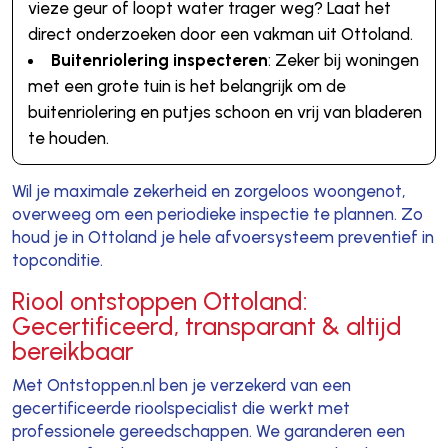
vieze geur of loopt water trager weg? Laat het
direct onderzoeken door een vakman uit Ottoland.
Buitenriolering inspecteren
: Zeker bij woningen
met een grote tuin is het belangrijk om de
buitenriolering en putjes schoon en vrij van bladeren
te houden.
Wil je maximale zekerheid en zorgeloos woongenot,
overweeg om een periodieke inspectie te plannen. Zo
houd je in Ottoland je hele afvoersysteem preventief in
topconditie.
Riool ontstoppen Ottoland:
Gecertificeerd, transparant & altijd
bereikbaar
Met Ontstoppen.nl ben je verzekerd van een
gecertificeerde rioolspecialist die werkt met
professionele gereedschappen. We garanderen een