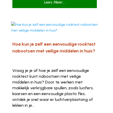
Lees Meer...
Hoe kun je zelf een eenvoudige rooktest
nabootsen met veilige middelen in huis?
Vraag je je af hoe je zelf een eenvoudige
rooktest kunt nabootsen met veilige
middelen in huis? Door te werken met
makkelijk verkrijgbare spullen, zoals lucifers,
kaarsen en een eenvoudige plastic fles,
ontdek je snel waar er luchtverplaatsing of
lekken in je...