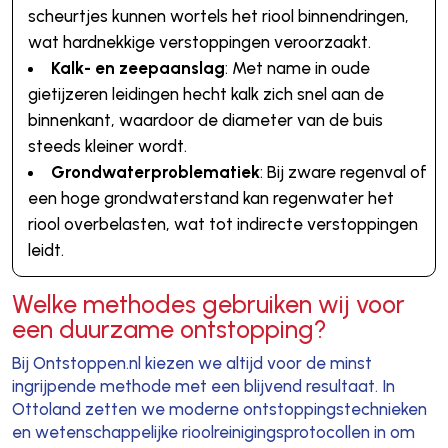
scheurtjes kunnen wortels het riool binnendringen,
wat hardnekkige verstoppingen veroorzaakt.
Kalk- en zeepaanslag
: Met name in oude
gietijzeren leidingen hecht kalk zich snel aan de
binnenkant, waardoor de diameter van de buis
steeds kleiner wordt.
Grondwaterproblematiek
: Bij zware regenval of
een hoge grondwaterstand kan regenwater het
riool overbelasten, wat tot indirecte verstoppingen
leidt.
Welke methodes gebruiken wij voor
een duurzame ontstopping?
Bij Ontstoppen.nl kiezen we altijd voor de minst
ingrijpende methode met een blijvend resultaat. In
Ottoland zetten we moderne ontstoppingstechnieken
en wetenschappelijke rioolreinigingsprotocollen in om