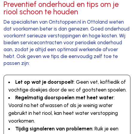
Preventief onderhoud en tips om je
riool schoon te houden
De specialisten van Ontstoppen.nl in Ottoland weten
dat voorkomen beter is dan genezen. Goed onderhoud
voorkomt serieuze verstoppingen én hoge kosten. Wij
bieden servicecontracten voor periodiek onderhoud
aan, zodat je altijd een optimaal werkende afvoer
hebt. Ook geven we tips die eenvoudig zelf toe te
passen zijn:
Let op wat je doorspoelt
: Geen vet, koffiedik of
vochtige doekjes door de wc of gootsteen spoelen.
Regelmatig doorspoelen met heet water
:
Vooral na het afwassen of als je weinig water
gebruikt in het riool, kan heet water verstopping
voorkomen.
Tijdig signaleren van problemen
: Ruik je een