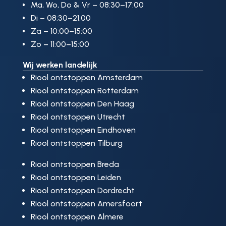
Ma, Wo, Do & Vr – 08:30–17:00
Di – 08:30–21:00
Za – 10:00–15:00
Zo – 11:00–15:00
Wij werken landelijk
Riool ontstoppen Amsterdam
Riool ontstoppen Rotterdam
Riool ontstoppen Den Haag
Riool ontstoppen Utrecht
Riool ontstoppen Eindhoven
Riool ontstoppen Tilburg
Riool ontstoppen Breda
Riool ontstoppen Leiden
Riool ontstoppen Dordrecht
Riool ontstoppen Amersfoort
Riool ontstoppen Almere