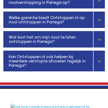
rioolverstopping in Parrega op?
Welke garantie biedt Ontstoppen.nl op
riool ontstoppen in Parrega?
Wat kost het om mijn riool te laten
ontstoppen in Parrega?
Kan Ontstoppen.nl ook helpen bij
meerdere verstopte afvoeren tegelijk in
Parrega?