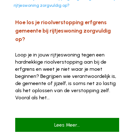
Hoe los je rioolverstopping erfgrens
gemeente bij rijtjeswoning zorgvuldig
op?
Loop je in jouw rijtjeswoning tegen een
hardnekkige rioolverstopping aan bij de
erfgrens en weet je niet waar je moet
beginnen? Begrijpen wie verantwoordelijk is,
de gemeente of jijzelf, is soms net zo lastig
als het oplossen van de verstopping zelf.
Vooral als het...
Lees Meer...