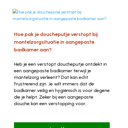
Hoe pak je doucheputje verstopt bij
mantelzorgsituatie in aangepaste
badkamer aan?
Heb je een verstopt doucheputje ontdekt in
een aangepaste badkamer terwijl je
mantelzorg verleent? Dat kan echt
frustrerend zijn. Je wilt immers dat de
badkamer veilig en hygiënisch is voor degene
die je helpt. Zeker bij een aangepaste
douche kan een verstopping voor...