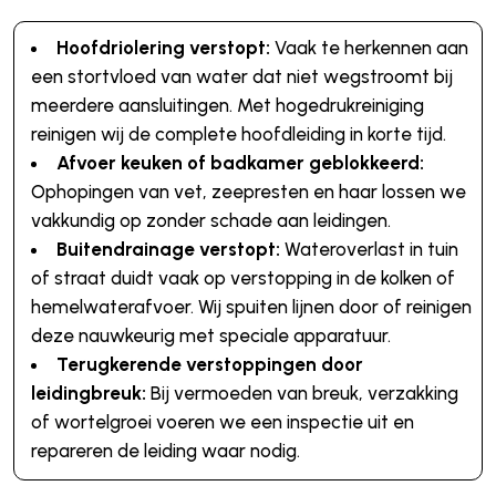
Hoofdriolering verstopt:
Vaak te herkennen aan
een stortvloed van water dat niet wegstroomt bij
meerdere aansluitingen. Met hogedrukreiniging
reinigen wij de complete hoofdleiding in korte tijd.
Afvoer keuken of badkamer geblokkeerd:
Ophopingen van vet, zeepresten en haar lossen we
vakkundig op zonder schade aan leidingen.
Buitendrainage verstopt:
Wateroverlast in tuin
of straat duidt vaak op verstopping in de kolken of
hemelwaterafvoer. Wij spuiten lijnen door of reinigen
deze nauwkeurig met speciale apparatuur.
Terugkerende verstoppingen door
leidingbreuk:
Bij vermoeden van breuk, verzakking
of wortelgroei voeren we een inspectie uit en
repareren de leiding waar nodig.