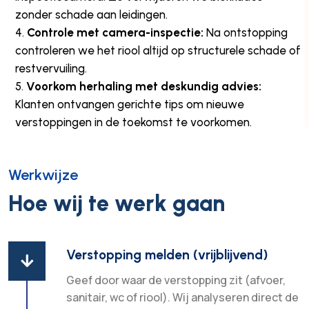
zonder schade aan leidingen.
Controle met camera-inspectie:
Na ontstopping
controleren we het riool altijd op structurele schade of
restvervuiling.
Voorkom herhaling met deskundig advies:
Klanten ontvangen gerichte tips om nieuwe
verstoppingen in de toekomst te voorkomen.
Werkwijze
Hoe wij te werk gaan
Verstopping melden (vrijblijvend)

Geef door waar de verstopping zit (afvoer,
sanitair, wc of riool). Wij analyseren direct de