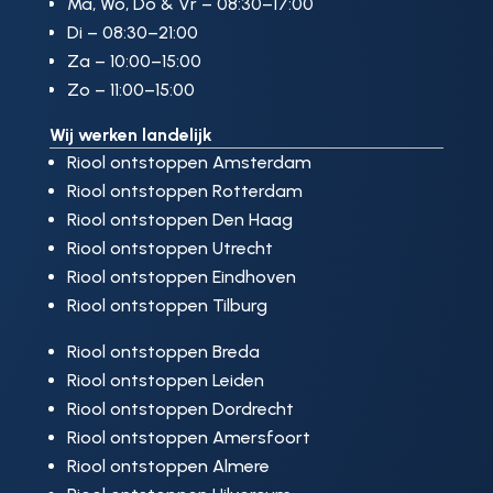
Ma, Wo, Do & Vr – 08:30–17:00
Di – 08:30–21:00
Za – 10:00–15:00
Zo – 11:00–15:00
Wij werken landelijk
Riool ontstoppen Amsterdam
Riool ontstoppen Rotterdam
Riool ontstoppen Den Haag
Riool ontstoppen Utrecht
Riool ontstoppen Eindhoven
Riool ontstoppen Tilburg
Riool ontstoppen Breda
Riool ontstoppen Leiden
Riool ontstoppen Dordrecht
Riool ontstoppen Amersfoort
Riool ontstoppen Almere