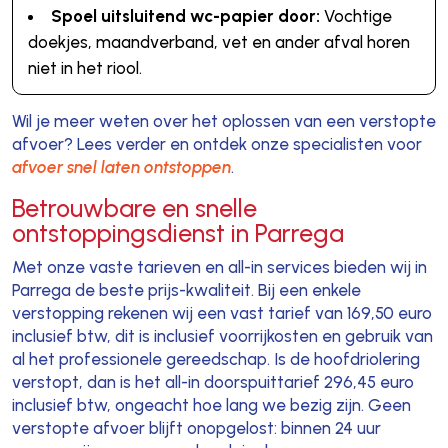
Spoel uitsluitend wc-papier door:
Vochtige
doekjes, maandverband, vet en ander afval horen
niet in het riool.
Wil je meer weten over het oplossen van een verstopte
afvoer? Lees verder en ontdek onze specialisten voor
afvoer snel laten ontstoppen
.
Betrouwbare en snelle
ontstoppingsdienst in Parrega
Met onze vaste tarieven en all-in services bieden wij in
Parrega de beste prijs-kwaliteit. Bij een enkele
verstopping rekenen wij een vast tarief van 169,50 euro
inclusief btw, dit is inclusief voorrijkosten en gebruik van
al het professionele gereedschap. Is de hoofdriolering
verstopt, dan is het all-in doorspuittarief 296,45 euro
inclusief btw, ongeacht hoe lang we bezig zijn. Geen
verstopte afvoer blijft onopgelost: binnen 24 uur