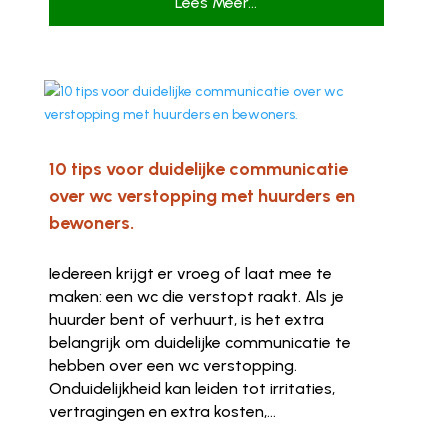
Lees Meer...
10 tips voor duidelijke communicatie
over wc verstopping met huurders en
bewoners.
Iedereen krijgt er vroeg of laat mee te
maken: een wc die verstopt raakt. Als je
huurder bent of verhuurt, is het extra
belangrijk om duidelijke communicatie te
hebben over een wc verstopping.
Onduidelijkheid kan leiden tot irritaties,
vertragingen en extra kosten,...