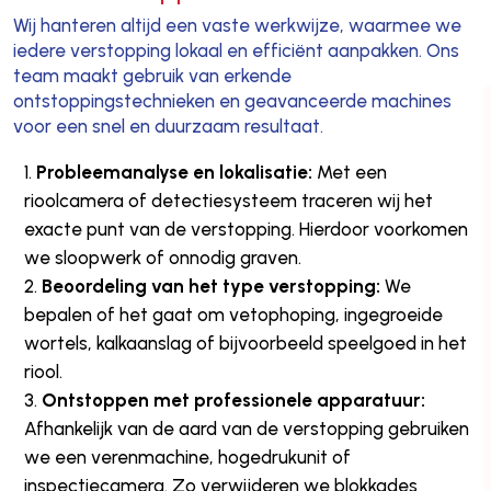
Wij hanteren altijd een vaste werkwijze, waarmee we
iedere verstopping lokaal en efficiënt aanpakken. Ons
team maakt gebruik van erkende
ontstoppingstechnieken en geavanceerde machines
voor een snel en duurzaam resultaat.
Probleemanalyse en lokalisatie:
Met een
rioolcamera of detectiesysteem traceren wij het
exacte punt van de verstopping. Hierdoor voorkomen
we sloopwerk of onnodig graven.
Beoordeling van het type verstopping:
We
bepalen of het gaat om vetophoping, ingegroeide
wortels, kalkaanslag of bijvoorbeeld speelgoed in het
riool.
Ontstoppen met professionele apparatuur:
Afhankelijk van de aard van de verstopping gebruiken
we een verenmachine, hogedrukunit of
inspectiecamera. Zo verwijderen we blokkades