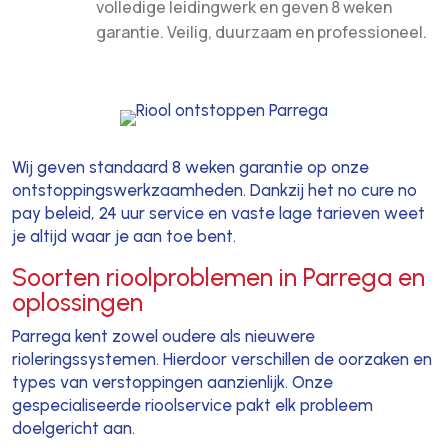
volledige leidingwerk en geven 8 weken
garantie. Veilig, duurzaam en professioneel.
Wij geven standaard 8 weken garantie op onze
ontstoppingswerkzaamheden. Dankzij het no cure no
pay beleid, 24 uur service en vaste lage tarieven weet
je altijd waar je aan toe bent.
Soorten rioolproblemen in Parrega en
oplossingen
Parrega kent zowel oudere als nieuwere
rioleringssystemen. Hierdoor verschillen de oorzaken en
types van verstoppingen aanzienlijk. Onze
gespecialiseerde rioolservice pakt elk probleem
doelgericht aan.