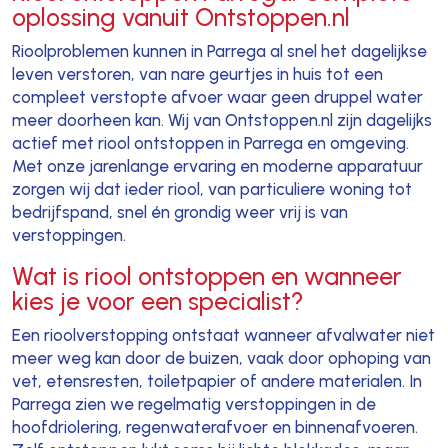
oplossing vanuit Ontstoppen.nl
Rioolproblemen kunnen in Parrega al snel het dagelijkse
leven verstoren, van nare geurtjes in huis tot een
compleet verstopte afvoer waar geen druppel water
meer doorheen kan. Wij van Ontstoppen.nl zijn dagelijks
actief met riool ontstoppen in Parrega en omgeving.
Met onze jarenlange ervaring en moderne apparatuur
zorgen wij dat ieder riool, van particuliere woning tot
bedrijfspand, snel én grondig weer vrij is van
verstoppingen.
Wat is riool ontstoppen en wanneer
kies je voor een specialist?
Een rioolverstopping ontstaat wanneer afvalwater niet
meer weg kan door de buizen, vaak door ophoping van
vet, etensresten, toiletpapier of andere materialen. In
Parrega zien we regelmatig verstoppingen in de
hoofdriolering, regenwaterafvoer en binnenafvoeren.