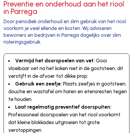
Preventie en onderhoud aan het riool
in Parrega
Door periodiek onderhoud en slim gebruik van het riool
voorkom je veel ellende en kosten. Wij adviseren
bewoners en bedrijven in Parrega dagelijks over slim
rioleringsgebruik.
Vermijd het doorspoelen van vet:
Gooi
vloeibaar vet na het koken niet in de gootsteen, dit
verstijft in de afvoer tot dikke prop.
Gebruik een zeefje:
Plaats zeefjes in gootsteen,
douche en wastafel om haren en etensresten tegen
te houden.
Laat regelmatig preventief doorspuiten:
Professioneel doorspoelen van het riool voorkomt
dat kleine blokkades uitgroeien tot grote
verstoppingen.