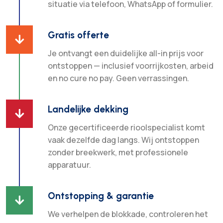
situatie via telefoon, WhatsApp of formulier.
Gratis offerte

Je ontvangt een duidelijke all-in prijs voor
ontstoppen — inclusief voorrijkosten, arbeid
en no cure no pay. Geen verrassingen.
Landelijke dekking

Onze gecertificeerde rioolspecialist komt
vaak dezelfde dag langs. Wij ontstoppen
zonder breekwerk, met professionele
apparatuur.
Ontstopping & garantie

We verhelpen de blokkade, controleren het