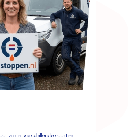
r zijn er verschillende soorten