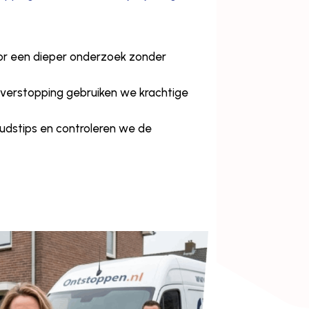
voor een dieper onderzoek zonder
e verstopping gebruiken we krachtige
udstips en controleren we de