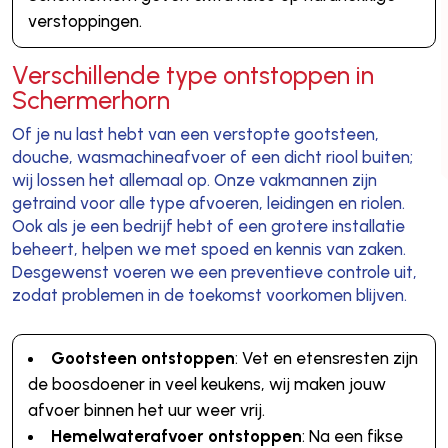
verstoppingen.
Verschillende type ontstoppen in
Schermerhorn
Of je nu last hebt van een verstopte gootsteen,
douche, wasmachineafvoer of een dicht riool buiten;
wij lossen het allemaal op. Onze vakmannen zijn
getraind voor alle type afvoeren, leidingen en riolen.
Ook als je een bedrijf hebt of een grotere installatie
beheert, helpen we met spoed en kennis van zaken.
Desgewenst voeren we een preventieve controle uit,
zodat problemen in de toekomst voorkomen blijven.
Gootsteen ontstoppen
: Vet en etensresten zijn
de boosdoener in veel keukens, wij maken jouw
afvoer binnen het uur weer vrij.
Hemelwaterafvoer ontstoppen
: Na een fikse