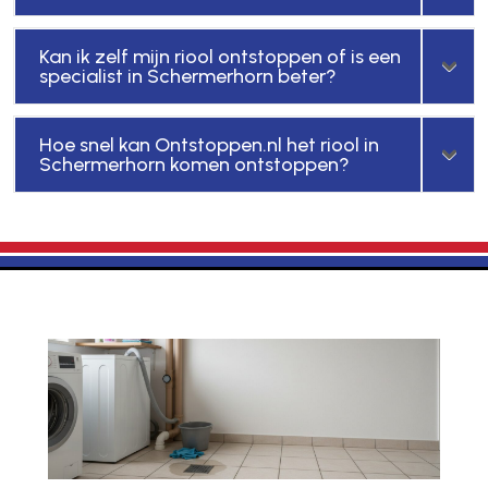
Kan ik zelf mijn riool ontstoppen of is een
specialist in Schermerhorn beter?
Hoe snel kan Ontstoppen.nl het riool in
Schermerhorn komen ontstoppen?