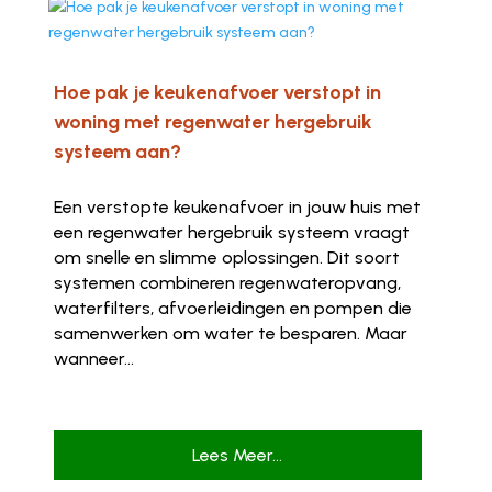
Hoe pak je keukenafvoer verstopt in
woning met regenwater hergebruik
systeem aan?
Een verstopte keukenafvoer in jouw huis met
een regenwater hergebruik systeem vraagt
om snelle en slimme oplossingen. Dit soort
systemen combineren regenwateropvang,
waterfilters, afvoerleidingen en pompen die
samenwerken om water te besparen. Maar
wanneer...
Lees Meer...