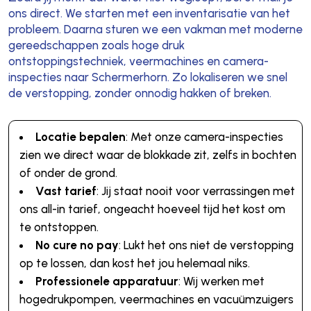
ons direct. We starten met een inventarisatie van het
probleem. Daarna sturen we een vakman met moderne
gereedschappen zoals hoge druk
ontstoppingstechniek, veermachines en camera-
inspecties naar Schermerhorn. Zo lokaliseren we snel
de verstopping, zonder onnodig hakken of breken.
Locatie bepalen
: Met onze camera-inspecties
zien we direct waar de blokkade zit, zelfs in bochten
of onder de grond.
Vast tarief
: Jij staat nooit voor verrassingen met
ons all-in tarief, ongeacht hoeveel tijd het kost om
te ontstoppen.
No cure no pay
: Lukt het ons niet de verstopping
op te lossen, dan kost het jou helemaal niks.
Professionele apparatuur
: Wij werken met
hogedrukpompen, veermachines en vacuümzuigers