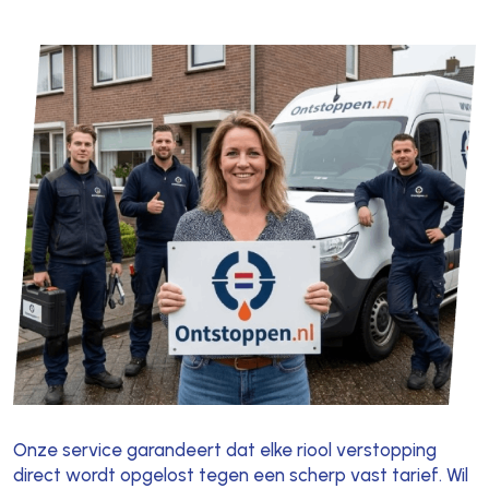
Onze service garandeert dat elke riool verstopping
direct wordt opgelost tegen een scherp vast tarief. Wil