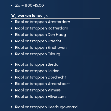
Zo – 11:00–15:00
Wij werken landelijk
Riool ontstoppen Amsterdam
Riool ontstoppen Rotterdam
Riool ontstoppen Den Haag
Riool ontstoppen Utrecht
Riool ontstoppen Eindhoven
Riool ontstoppen Tilburg
Riool ontstoppen Breda
Riool ontstoppen Leiden
Riool ontstoppen Dordrecht
Riool ontstoppen Amersfoort
Riool ontstoppen Almere
Riool ontstoppen Hilversum
Riool ontstoppen Heerhugowaard