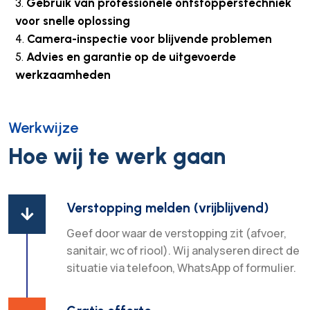
Gebruik van professionele ontstopperstechniek
voor snelle oplossing
Camera-inspectie voor blijvende problemen
Advies en garantie op de uitgevoerde
werkzaamheden
Werkwijze
Hoe wij te werk gaan
Verstopping melden (vrijblijvend)

Geef door waar de verstopping zit (afvoer,
sanitair, wc of riool). Wij analyseren direct de
situatie via telefoon, WhatsApp of formulier.