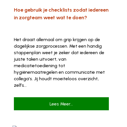
Hoe gebruik je checklists zodat iedereen
in zorgteam weet wat te doen?
Het draait allemaal om grip krijgen op de
dagelijkse zorgprocessen. Met een handig
stappenplan weet je zeker dat iedereen de
juiste taken uitvoert, van
medicatietoediening tot
hygiënemaatregelen en communicatie met
collega’s. Jij houdt moeiteloos overzicht,
zelfs...
Lees Meer...