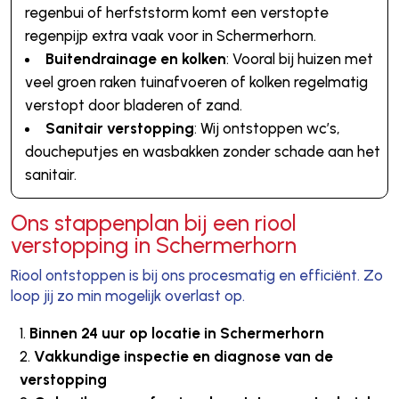
regenbui of herfststorm komt een verstopte
regenpijp extra vaak voor in Schermerhorn.
Buitendrainage en kolken
: Vooral bij huizen met
veel groen raken tuinafvoeren of kolken regelmatig
verstopt door bladeren of zand.
Sanitair verstopping
: Wij ontstoppen wc’s,
doucheputjes en wasbakken zonder schade aan het
sanitair.
Ons stappenplan bij een riool
verstopping in Schermerhorn
Riool ontstoppen is bij ons procesmatig en efficiënt. Zo
loop jij zo min mogelijk overlast op.
Binnen 24 uur op locatie in Schermerhorn
Vakkundige inspectie en diagnose van de
verstopping