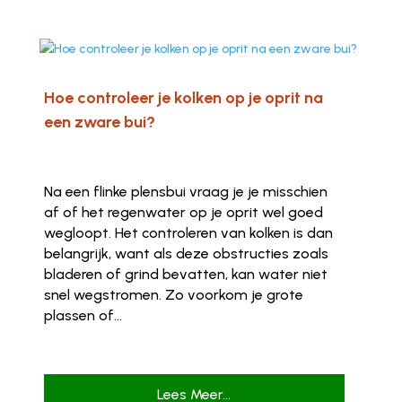
Hoe controleer je kolken op je oprit na
een zware bui?
Na een flinke plensbui vraag je je misschien
af of het regenwater op je oprit wel goed
wegloopt. Het controleren van kolken is dan
belangrijk, want als deze obstructies zoals
bladeren of grind bevatten, kan water niet
snel wegstromen. Zo voorkom je grote
plassen of...
Lees Meer...