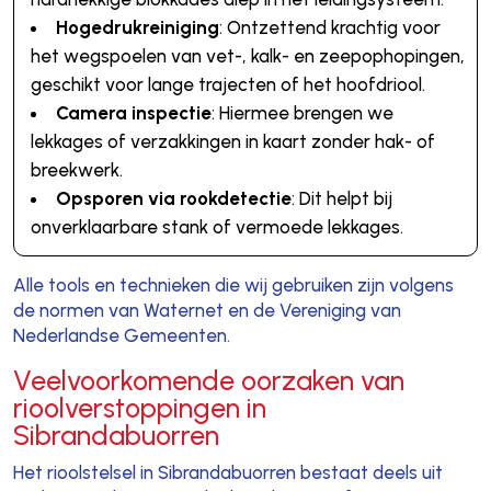
Hogedrukreiniging
: Ontzettend krachtig voor
het wegspoelen van vet-, kalk- en zeepophopingen,
geschikt voor lange trajecten of het hoofdriool.
Camera inspectie
: Hiermee brengen we
lekkages of verzakkingen in kaart zonder hak- of
breekwerk.
Opsporen via rookdetectie
: Dit helpt bij
onverklaarbare stank of vermoede lekkages.
Alle tools en technieken die wij gebruiken zijn volgens
de normen van Waternet en de Vereniging van
Nederlandse Gemeenten.
Veelvoorkomende oorzaken van
rioolverstoppingen in
Sibrandabuorren
Het rioolstelsel in Sibrandabuorren bestaat deels uit