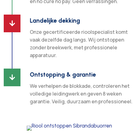
en no cure no pay. Geen verrassingen.
Landelijke dekking

Onze gecertificeerde rioolspecialist komt
vaak dezelfde dag langs. Wij ontstoppen
zonder breekwerk, met professionele
apparatuur.
Ontstopping & garantie

We verhelpen de blokkade, controleren het
volledige leidingwerk en geven 8 weken
garantie. Veilig, duurzaam en professioneel.