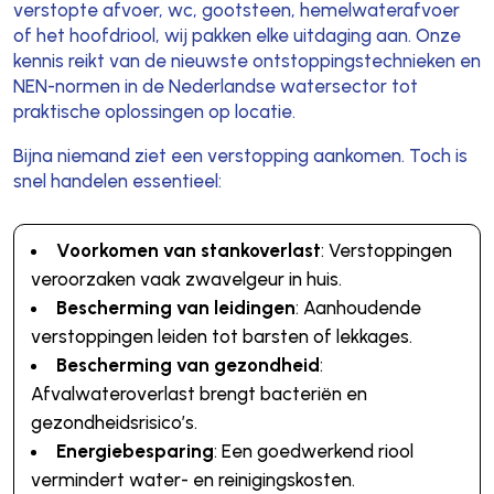
verstopte afvoer, wc, gootsteen, hemelwaterafvoer
of het hoofdriool, wij pakken elke uitdaging aan. Onze
kennis reikt van de nieuwste ontstoppingstechnieken en
NEN-normen in de Nederlandse watersector tot
praktische oplossingen op locatie.
Bijna niemand ziet een verstopping aankomen. Toch is
snel handelen essentieel:
Voorkomen van stankoverlast
: Verstoppingen
veroorzaken vaak zwavelgeur in huis.
Bescherming van leidingen
: Aanhoudende
verstoppingen leiden tot barsten of lekkages.
Bescherming van gezondheid
:
Afvalwateroverlast brengt bacteriën en
gezondheidsrisico’s.
Energiebesparing
: Een goedwerkend riool
vermindert water- en reinigingskosten.