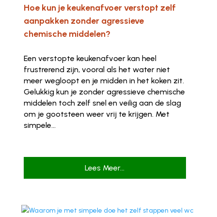
Hoe kun je keukenafvoer verstopt zelf
aanpakken zonder agressieve
chemische middelen?
Een verstopte keukenafvoer kan heel
frustrerend zijn, vooral als het water niet
meer wegloopt en je midden in het koken zit.
Gelukkig kun je zonder agressieve chemische
middelen toch zelf snel en veilig aan de slag
om je gootsteen weer vrij te krijgen. Met
simpele...
Lees Meer...