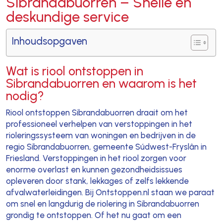
Sibrandabuorren – Snelle en
deskundige service
Inhoudsopgaven
Wat is riool ontstoppen in
Sibrandabuorren en waarom is het
nodig?
Riool ontstoppen Sibrandabuorren draait om het
professioneel verhelpen van verstoppingen in het
rioleringssysteem van woningen en bedrijven in de
regio Sibrandabuorren, gemeente Súdwest-Fryslân in
Friesland. Verstoppingen in het riool zorgen voor
enorme overlast en kunnen gezondheidsissues
opleveren door stank, lekkages of zelfs lekkende
afvalwaterleidingen. Bij Ontstoppen.nl staan we paraat
om snel en langdurig de riolering in Sibrandabuorren
grondig te ontstoppen. Of het nu gaat om een