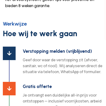
bieden 8 weken garantie.
Werkwijze
Hoe wij te werk gaan
Verstopping melden (vrijblijvend)

Geef door waar de verstopping zit (afvoer,
sanitair, wc of riool). Wij analyseren direct de
situatie via telefoon, WhatsApp of formulier.
Gratis offerte

Je ontvangt een duidelijke all-in prijs voor
ontstoppen — inclusief voorrijkosten, arbeid