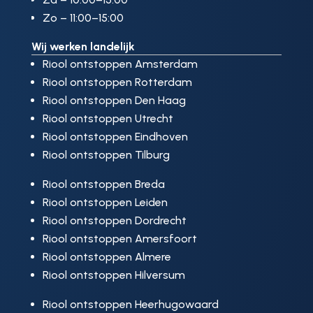
Zo – 11:00–15:00
Wij werken landelijk
Riool ontstoppen Amsterdam
Riool ontstoppen Rotterdam
Riool ontstoppen Den Haag
Riool ontstoppen Utrecht
Riool ontstoppen Eindhoven
Riool ontstoppen Tilburg
Riool ontstoppen Breda
Riool ontstoppen Leiden
Riool ontstoppen Dordrecht
Riool ontstoppen Amersfoort
Riool ontstoppen Almere
Riool ontstoppen Hilversum
Riool ontstoppen Heerhugowaard