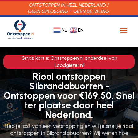
ONTSTOPPEN IN HEEL NEDERLAND /
GEEN OPLOSSING = GEEN BETALING.
NL
EN
Sinds kort is Ontstoppen.nl onderdeel van
Loodgieter.nl!
Riool ontstoppen
Sibrandabuorren -
Ontstoppen voor €169,50. Snel
ter plaatse door heel
Nederland.
Heb je last van een verstopping en wil je snel je riool
ontstoppen in Sibrandabuorren? Wij weten hoe