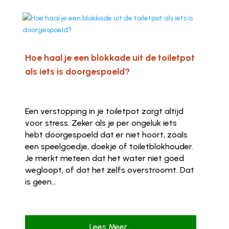
Hoe haal je een blokkade uit de toiletpot
als iets is doorgespoeld?
Een verstopping in je toiletpot zorgt altijd
voor stress. Zeker als je per ongeluk iets
hebt doorgespoeld dat er niet hoort, zoals
een speelgoedje, doekje of toiletblokhouder.
Je merkt meteen dat het water niet goed
wegloopt, of dat het zelfs overstroomt. Dat
is geen...
Lees Meer...