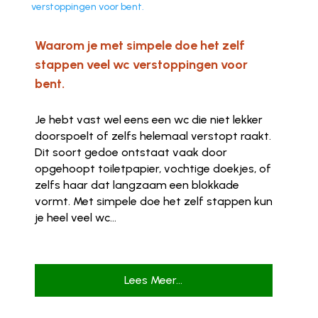
Waarom je met simpele doe het zelf
stappen veel wc verstoppingen voor
bent.
Je hebt vast wel eens een wc die niet lekker
doorspoelt of zelfs helemaal verstopt raakt.
Dit soort gedoe ontstaat vaak door
opgehoopt toiletpapier, vochtige doekjes, of
zelfs haar dat langzaam een blokkade
vormt. Met simpele doe het zelf stappen kun
je heel veel wc...
Lees Meer...