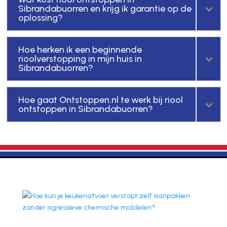
Sibrandabuorren en krijg ik garantie op de
oplossing?
Hoe herken ik een beginnende
rioolverstopping in mijn huis in
Sibrandabuorren?
Hoe gaat Ontstoppen.nl te werk bij riool
ontstoppen in Sibrandabuorren?