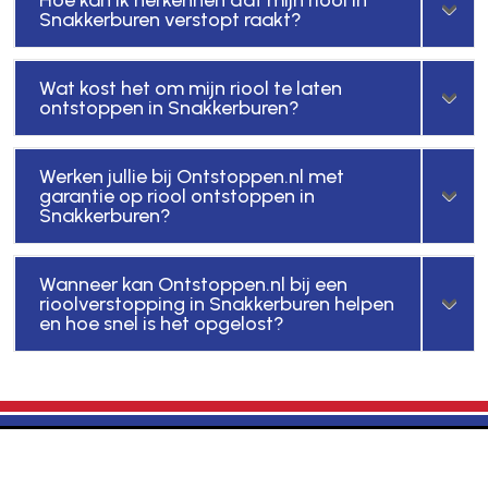
Snakkerburen verstopt raakt?
Wat kost het om mijn riool te laten
ontstoppen in Snakkerburen?
Werken jullie bij Ontstoppen.nl met
garantie op riool ontstoppen in
Snakkerburen?
Wanneer kan Ontstoppen.nl bij een
rioolverstopping in Snakkerburen helpen
en hoe snel is het opgelost?