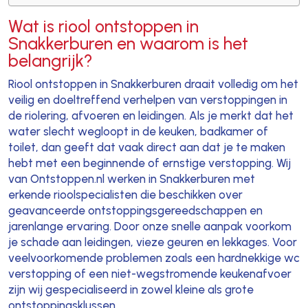
Wat is riool ontstoppen in
Snakkerburen en waarom is het
belangrijk?
Riool ontstoppen in Snakkerburen draait volledig om het
veilig en doeltreffend verhelpen van verstoppingen in
de riolering, afvoeren en leidingen. Als je merkt dat het
water slecht wegloopt in de keuken, badkamer of
toilet, dan geeft dat vaak direct aan dat je te maken
hebt met een beginnende of ernstige verstopping. Wij
van Ontstoppen.nl werken in Snakkerburen met
erkende rioolspecialisten die beschikken over
geavanceerde ontstoppingsgereedschappen en
jarenlange ervaring. Door onze snelle aanpak voorkom
je schade aan leidingen, vieze geuren en lekkages. Voor
veelvoorkomende problemen zoals een hardnekkige wc
verstopping of een niet-wegstromende keukenafvoer
zijn wij gespecialiseerd in zowel kleine als grote
ontstoppingsklussen.