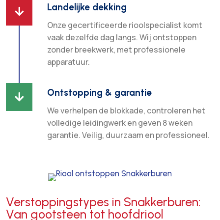
Landelijke dekking

Onze gecertificeerde rioolspecialist komt
vaak dezelfde dag langs. Wij ontstoppen
zonder breekwerk, met professionele
apparatuur.
Ontstopping & garantie

We verhelpen de blokkade, controleren het
volledige leidingwerk en geven 8 weken
garantie. Veilig, duurzaam en professioneel.
Verstoppingstypes in Snakkerburen:
Van gootsteen tot hoofdriool