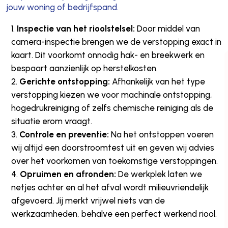
jouw woning of bedrijfspand.
Inspectie van het rioolstelsel:
Door middel van
camera-inspectie brengen we de verstopping exact in
kaart. Dit voorkomt onnodig hak- en breekwerk en
bespaart aanzienlijk op herstelkosten.
Gerichte ontstopping:
Afhankelijk van het type
verstopping kiezen we voor machinale ontstopping,
hogedrukreiniging of zelfs chemische reiniging als de
situatie erom vraagt.
Controle en preventie:
Na het ontstoppen voeren
wij altijd een doorstroomtest uit en geven wij advies
over het voorkomen van toekomstige verstoppingen.
Opruimen en afronden:
De werkplek laten we
netjes achter en al het afval wordt milieuvriendelijk
afgevoerd. Jij merkt vrijwel niets van de
werkzaamheden, behalve een perfect werkend riool.