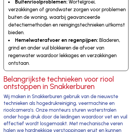
Buitenrioolproblemen:
Wortelgroei,
verzakkingen of grondwater zorgen voor problemen
buiten de woning, waarbij geavanceerde
detectiemethoden en reinigingstechnieken uitkomst
bieden.
Hemelwaterafvoer en regenpijpen:
Bladeren,
grind en ander vuil blokkeren de afvoer van
regenwater waardoor lekkages en verzakkingen
ontstaan.
Belangrijkste technieken voor riool
ontstoppen in Snakkerburen
Wij maken in Snakkerburen gebruik van de nieuwste
technieken als hogedrukreiniging, veermachine en
rioolcamera’s. Onze monteurs sturen waterstralen
onder hoge druk door de leidingen waardoor vet en vuil
effectief wordt losgemaakt. Met mechanische veren
halen we hardnekkige verstoppingen eruit en kunnen