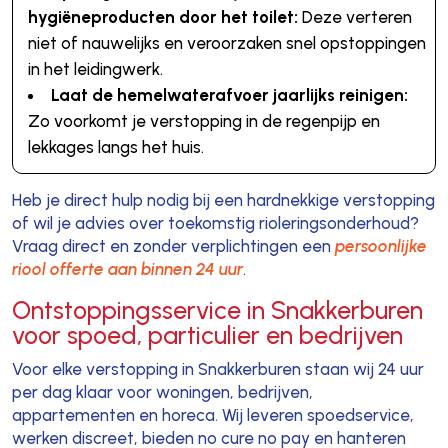
hygiëneproducten door het toilet:
Deze verteren
niet of nauwelijks en veroorzaken snel opstoppingen
in het leidingwerk.
Laat de hemelwaterafvoer jaarlijks reinigen:
Zo voorkomt je verstopping in de regenpijp en
lekkages langs het huis.
Heb je direct hulp nodig bij een hardnekkige verstopping
of wil je advies over toekomstig rioleringsonderhoud?
Vraag direct en zonder verplichtingen een
persoonlijke
riool offerte aan binnen 24 uur
.
Ontstoppingsservice in Snakkerburen
voor spoed, particulier en bedrijven
Voor elke verstopping in Snakkerburen staan wij 24 uur
per dag klaar voor woningen, bedrijven,
appartementen en horeca. Wij leveren spoedservice,
werken discreet, bieden no cure no pay en hanteren