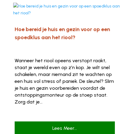
Hoe bereid je huis en gezin voor op een
spoedklus aan het riool?
Wanneer het riool opeens verstopt raakt,
staat je wereld even op z’n kop. Je wilt snel
schakelen, maar niemand zit te wachten op
een huis vol stress of paniek. De sleutel? Slim
je huis en gezin voorbereiden voordat de
ontstoppingsmonteur op de stoep staat.
Zorg dat je...
Lees Meer...