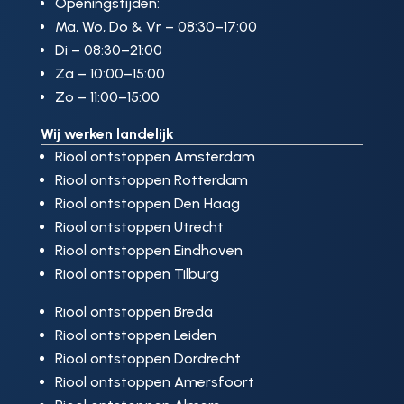
Openingstijden:
Ma, Wo, Do & Vr – 08:30–17:00
Di – 08:30–21:00
Za – 10:00–15:00
Zo – 11:00–15:00
Wij werken landelijk
Riool ontstoppen Amsterdam
Riool ontstoppen Rotterdam
Riool ontstoppen Den Haag
Riool ontstoppen Utrecht
Riool ontstoppen Eindhoven
Riool ontstoppen Tilburg
Riool ontstoppen Breda
Riool ontstoppen Leiden
Riool ontstoppen Dordrecht
Riool ontstoppen Amersfoort