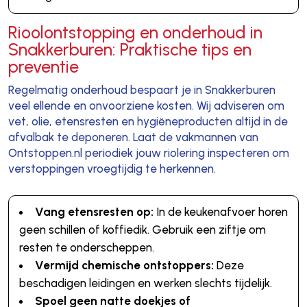
Rioolontstopping en onderhoud in
Snakkerburen: Praktische tips en
preventie
Regelmatig onderhoud bespaart je in Snakkerburen
veel ellende en onvoorziene kosten. Wij adviseren om
vet, olie, etensresten en hygiëneproducten altijd in de
afvalbak te deponeren. Laat de vakmannen van
Ontstoppen.nl periodiek jouw riolering inspecteren om
verstoppingen vroegtijdig te herkennen.
Vang etensresten op:
In de keukenafvoer horen
geen schillen of koffiedik. Gebruik een ziftje om
resten te onderscheppen.
Vermijd chemische ontstoppers:
Deze
beschadigen leidingen en werken slechts tijdelijk.
Spoel geen natte doekjes of