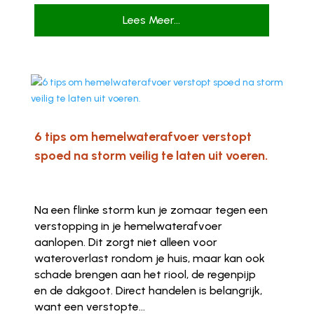
Lees Meer...
6 tips om hemelwaterafvoer verstopt
spoed na storm veilig te laten uit voeren.
Na een flinke storm kun je zomaar tegen een
verstopping in je hemelwaterafvoer
aanlopen. Dit zorgt niet alleen voor
wateroverlast rondom je huis, maar kan ook
schade brengen aan het riool, de regenpijp
en de dakgoot. Direct handelen is belangrijk,
want een verstopte...