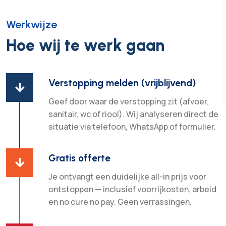
Werkwijze
Hoe wij te werk gaan
Verstopping melden (vrijblijvend)

Geef door waar de verstopping zit (afvoer,
sanitair, wc of riool). Wij analyseren direct de
situatie via telefoon, WhatsApp of formulier.
Gratis offerte

Je ontvangt een duidelijke all-in prijs voor
ontstoppen — inclusief voorrijkosten, arbeid
en no cure no pay. Geen verrassingen.