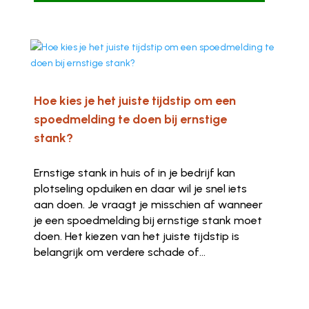
Hoe kies je het juiste tijdstip om een
spoedmelding te doen bij ernstige
stank?
Ernstige stank in huis of in je bedrijf kan
plotseling opduiken en daar wil je snel iets
aan doen. Je vraagt je misschien af wanneer
je een spoedmelding bij ernstige stank moet
doen. Het kiezen van het juiste tijdstip is
belangrijk om verdere schade of...