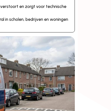
 verstoort en zorgt voor technische
al in scholen, bedrijven en woningen