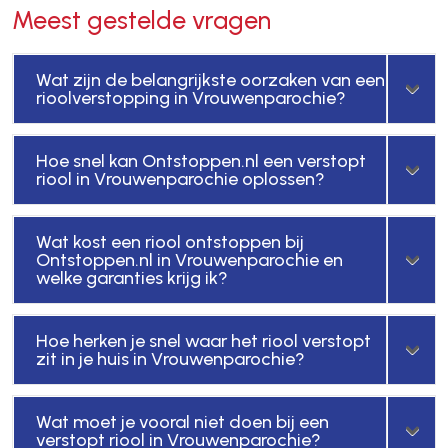
Meest gestelde vragen
Wat zijn de belangrijkste oorzaken van een
rioolverstopping in Vrouwenparochie?
Hoe snel kan Ontstoppen.nl een verstopt
riool in Vrouwenparochie oplossen?
Wat kost een riool ontstoppen bij
Ontstoppen.nl in Vrouwenparochie en
welke garanties krijg ik?
Hoe herken je snel waar het riool verstopt
zit in je huis in Vrouwenparochie?
Wat moet je vooral niet doen bij een
verstopt riool in Vrouwenparochie?