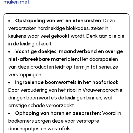
maken met:
Opstapeling van vet en etensresten:
Deze
veroorzaken hardnekkige blokkades, zeker in
keukens waar veel gekookt wordt. Denk aan olie die
in de leiding afkoelt.
Vochtige doekjes, maandverband en overige
niet-afbreekbare materialen:
Het doorspoelen
van deze producten leidt op termijn tot serieuze
verstoppingen.
Ingroeiende boomwortels in het hoofdriool:
Door veroudering van het riool in Vrouwenparochie
dringen boomwortels de leidingen binnen, wat
ernstige schade veroorzaakt.
Ophoping van haren en zeepresten:
Vooral in
badkamers zorgen deze voor verstopte
doucheputjes en wastafels.