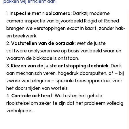
pakken wij efficiënt aan:
Inspectie met rioolcamera:
Dankzij moderne
camera-inspectie van bijvoorbeeld Ridgid of Rioned
brengen we verstoppingen exact in kaart, zonder hak-
en breekwerk.
Vaststellen van de oorzaak:
Met de juiste
software analyseren we op basis van beeld waar en
waarom de blokkade is ontstaan.
Kiezen van de juiste ontstoppingstechniek:
Denk
aan mechanisch veren, hogedruk doorspuiten, of – bij
zware wortelingroei – speciale freesapparatuur voor
het doorsnijden van wortels.
Controle achteraf:
We testen het gehele
rioolstelsel om zeker te zijn dat het probleem volledig
verholpen is.