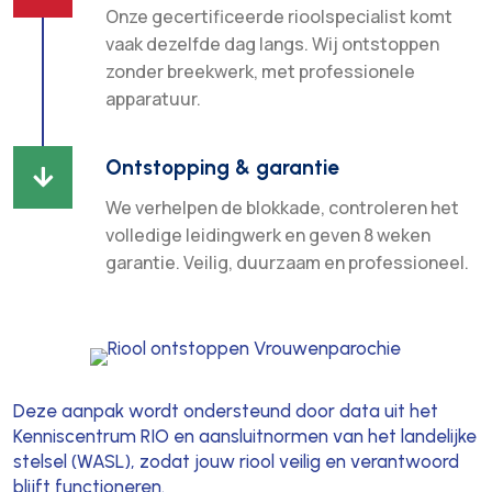
Onze gecertificeerde rioolspecialist komt
vaak dezelfde dag langs. Wij ontstoppen
zonder breekwerk, met professionele
apparatuur.
Ontstopping & garantie

We verhelpen de blokkade, controleren het
volledige leidingwerk en geven 8 weken
garantie. Veilig, duurzaam en professioneel.
Deze aanpak wordt ondersteund door data uit het
Kenniscentrum RIO en aansluitnormen van het landelijke
stelsel (WASL), zodat jouw riool veilig en verantwoord
blijft functioneren.