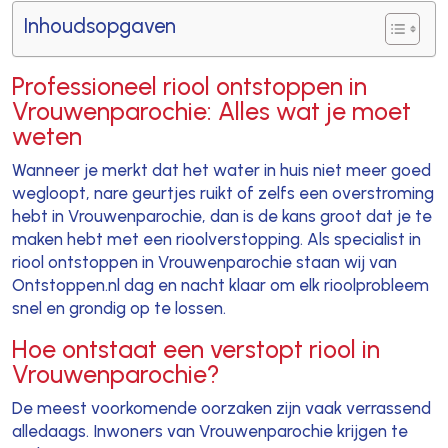
Inhoudsopgaven
Professioneel riool ontstoppen in
Vrouwenparochie: Alles wat je moet
weten
Wanneer je merkt dat het water in huis niet meer goed
wegloopt, nare geurtjes ruikt of zelfs een overstroming
hebt in Vrouwenparochie, dan is de kans groot dat je te
maken hebt met een rioolverstopping. Als specialist in
riool ontstoppen in Vrouwenparochie staan wij van
Ontstoppen.nl dag en nacht klaar om elk rioolprobleem
snel en grondig op te lossen.
Hoe ontstaat een verstopt riool in
Vrouwenparochie?
De meest voorkomende oorzaken zijn vaak verrassend
alledaags. Inwoners van Vrouwenparochie krijgen te