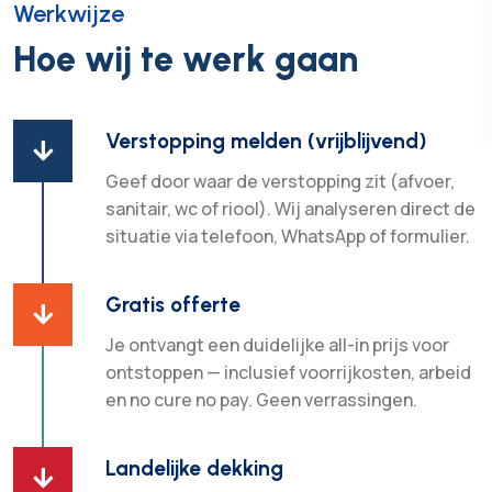
Werkwijze
Hoe wij te werk gaan
Verstopping melden (vrijblijvend)

Geef door waar de verstopping zit (afvoer,
sanitair, wc of riool). Wij analyseren direct de
situatie via telefoon, WhatsApp of formulier.
Gratis offerte

Je ontvangt een duidelijke all-in prijs voor
ontstoppen — inclusief voorrijkosten, arbeid
en no cure no pay. Geen verrassingen.
Landelijke dekking
