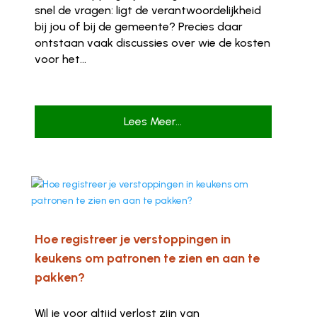
snel de vragen: ligt de verantwoordelijkheid
bij jou of bij de gemeente? Precies daar
ontstaan vaak discussies over wie de kosten
voor het...
Lees Meer...
Hoe registreer je verstoppingen in
keukens om patronen te zien en aan te
pakken?
Wil je voor altijd verlost zijn van