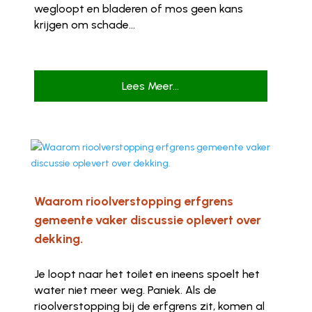
wegloopt en bladeren of mos geen kans
krijgen om schade...
Lees Meer...
Waarom rioolverstopping erfgrens
gemeente vaker discussie oplevert over
dekking.
Je loopt naar het toilet en ineens spoelt het
water niet meer weg. Paniek. Als de
rioolverstopping bij de erfgrens zit, komen al