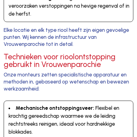
veroorzaken verstoppingen na hevige regenval of in
de herfst.
Elke locatie en elk type riool heeft zijn eigen gevoelige
punten. Wij kennen de infrastructuur van
Vrouwenparochie tot in detail.
Technieken voor rioolontstopping
gebruikt in Vrouwenparochie
Onze monteurs zetten specialistische apparatuur en
methoden in, gebaseerd op wetenschap en bewezen
werkzaamheid:
Mechanische ontstoppingsveer:
Flexibel en
krachtig gereedschap waarmee we de leiding
rechtstreeks reinigen, ideaal voor hardnekkige
blokkades.