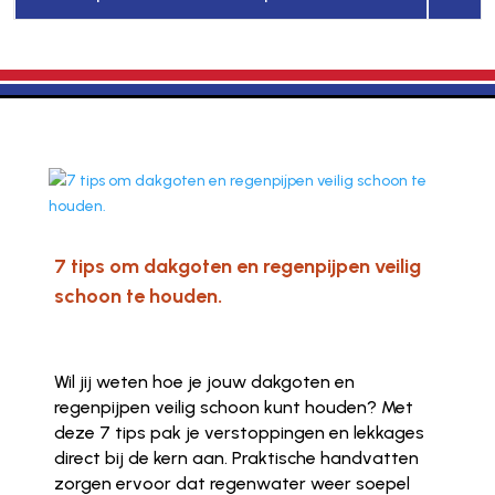
7 tips om dakgoten en regenpijpen veilig
schoon te houden.
Wil jij weten hoe je jouw dakgoten en
regenpijpen veilig schoon kunt houden? Met
deze 7 tips pak je verstoppingen en lekkages
direct bij de kern aan. Praktische handvatten
zorgen ervoor dat regenwater weer soepel