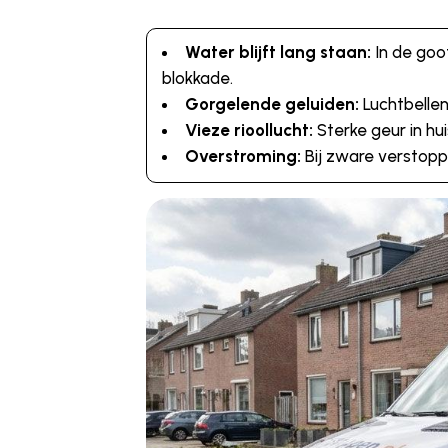
Water blijft lang staan:
In de goo
blokkade.
Gorgelende geluiden:
Luchtbellen
Vieze rioollucht:
Sterke geur in hui
Overstroming:
Bij zware verstopp