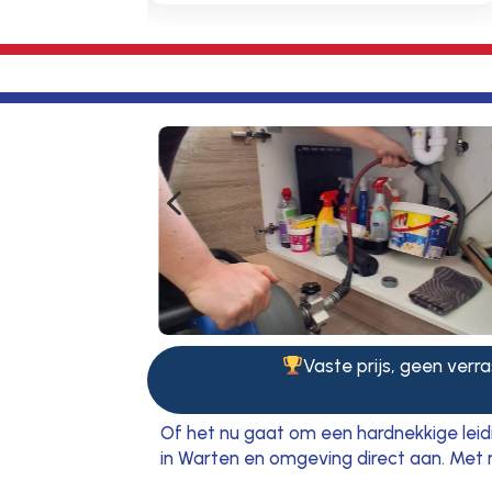
4
Vaste prijs, geen verra
Of het nu gaat om een hardnekkige leidi
in Warten en omgeving direct aan. Met