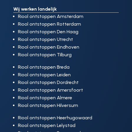
Wij werken landelijk
Riool ontstoppen Amsterdam
Riool ontstoppen Rotterdam
Riool ontstoppen Den Haag
Riool ontstoppen Utrecht
Riool ontstoppen Eindhoven
Riool ontstoppen Tilburg
Riool ontstoppen Breda
Riool ontstoppen Leiden
Riool ontstoppen Dordrecht
Riool ontstoppen Amersfoort
Riool ontstoppen Almere
Riool ontstoppen Hilversum
Riool ontstoppen Heerhugowaard
Riool ontstoppen Lelystad