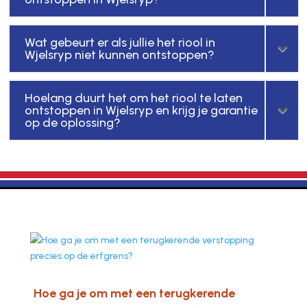
Wat gebeurt er als jullie het riool in
Wjelsryp niet kunnen ontstoppen?
Hoelang duurt het om het riool te laten
ontstoppen in Wjelsryp en krijg je garantie
op de oplossing?
Hoe ga je om met een terugkerende