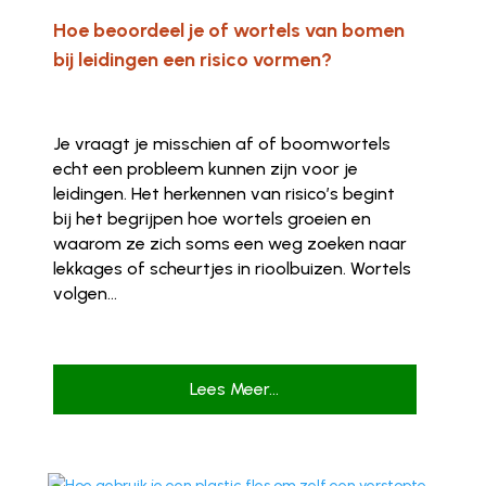
Hoe beoordeel je of wortels van bomen
bij leidingen een risico vormen?
Je vraagt je misschien af of boomwortels
echt een probleem kunnen zijn voor je
leidingen. Het herkennen van risico’s begint
bij het begrijpen hoe wortels groeien en
waarom ze zich soms een weg zoeken naar
lekkages of scheurtjes in rioolbuizen. Wortels
volgen...
Lees Meer...