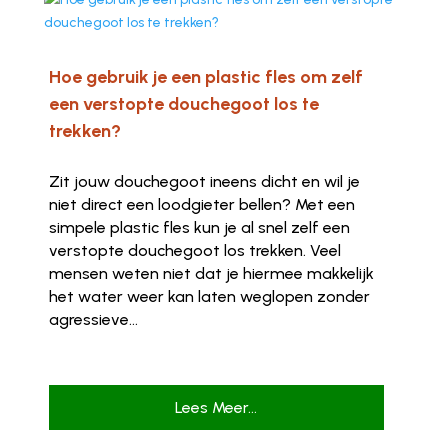
Hoe gebruik je een plastic fles om zelf
een verstopte douchegoot los te
trekken?
Zit jouw douchegoot ineens dicht en wil je
niet direct een loodgieter bellen? Met een
simpele plastic fles kun je al snel zelf een
verstopte douchegoot los trekken. Veel
mensen weten niet dat je hiermee makkelijk
het water weer kan laten weglopen zonder
agressieve...
Lees Meer...