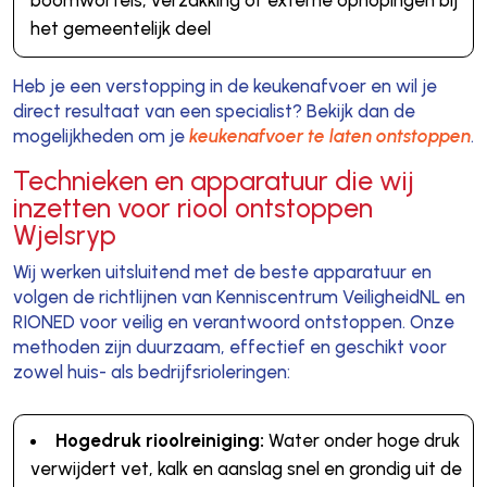
het gemeentelijk deel
Heb je een verstopping in de keukenafvoer en wil je
direct resultaat van een specialist? Bekijk dan de
mogelijkheden om je
keukenafvoer te laten ontstoppen
.
Technieken en apparatuur die wij
inzetten voor riool ontstoppen
Wjelsryp
Wij werken uitsluitend met de beste apparatuur en
volgen de richtlijnen van Kenniscentrum VeiligheidNL en
RIONED voor veilig en verantwoord ontstoppen. Onze
methoden zijn duurzaam, effectief en geschikt voor
zowel huis- als bedrijfsrioleringen:
Hogedruk rioolreiniging:
Water onder hoge druk
verwijdert vet, kalk en aanslag snel en grondig uit de