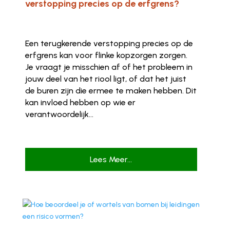
verstopping precies op de erfgrens?
Een terugkerende verstopping precies op de
erfgrens kan voor flinke kopzorgen zorgen.
Je vraagt je misschien af of het probleem in
jouw deel van het riool ligt, of dat het juist
de buren zijn die ermee te maken hebben. Dit
kan invloed hebben op wie er
verantwoordelijk...
Lees Meer...