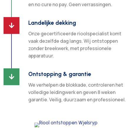
en no cure no pay. Geen verrassingen.
Landelijke dekking

Onze gecertificeerde rioolspecialist komt
vaak dezelfde dag langs. Wij ontstoppen
zonder breekwerk, met professionele
apparatuur.
Ontstopping & garantie

We verhelpen de blokkade, controleren het
volledige leidingwerk en geven 8 weken
garantie. Veilig, duurzaam en professioneel.