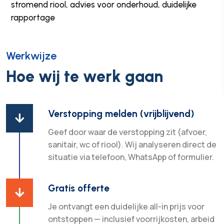
stromend riool, advies voor onderhoud, duidelijke
rapportage
Werkwijze
Hoe wij te werk gaan
Verstopping melden (vrijblijvend)

Geef door waar de verstopping zit (afvoer,
sanitair, wc of riool). Wij analyseren direct de
situatie via telefoon, WhatsApp of formulier.
Gratis offerte

Je ontvangt een duidelijke all-in prijs voor
ontstoppen — inclusief voorrijkosten, arbeid