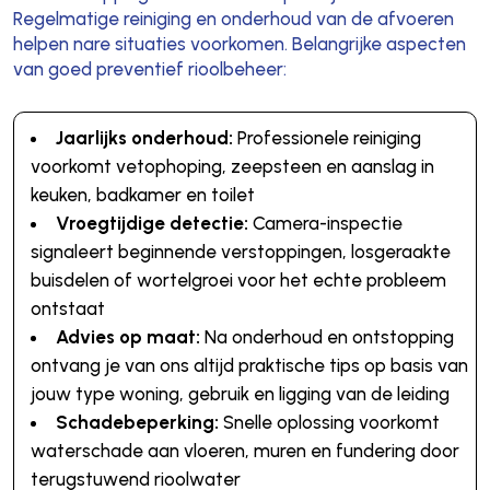
Regelmatige reiniging en onderhoud van de afvoeren
helpen nare situaties voorkomen. Belangrijke aspecten
van goed preventief rioolbeheer:
Jaarlijks onderhoud:
Professionele reiniging
voorkomt vetophoping, zeepsteen en aanslag in
keuken, badkamer en toilet
Vroegtijdige detectie:
Camera-inspectie
signaleert beginnende verstoppingen, losgeraakte
buisdelen of wortelgroei voor het echte probleem
ontstaat
Advies op maat:
Na onderhoud en ontstopping
ontvang je van ons altijd praktische tips op basis van
jouw type woning, gebruik en ligging van de leiding
Schadebeperking:
Snelle oplossing voorkomt
waterschade aan vloeren, muren en fundering door
terugstuwend rioolwater