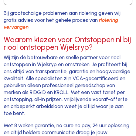
Bij grootschalige problemen aan riolering geven wij
gratis advies voor het gehele proces van
riolering
vervangen
.
Waarom kiezen voor Ontstoppen.nl bij
riool ontstoppen Wjelsryp?
Wij zijn dé betrouwbare en snelle partner voor riool
ontstoppen in Wjelsryp en omstreken. Je profiteert bij
ons altijd van transparantie, garantie en hoogwaardige
kwaliteit. Alle specialisten zijn VCA-gecertificeerd en
gebruiken alleen professioneel gereedschap van
merken als RIDGID en KROLL. Met een vast tarief per
ontstopping, all-in prijzen, vrijblijvende vooraf-offerte
en onbeperkt arbeidsloon weet je altijd waar je aan
toe bent.
Met 8 weken garantie, no cure no pay, 24 uur oplossing
en altijd heldere communicatie draag je jouw