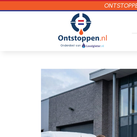
ONTSTOPPEN