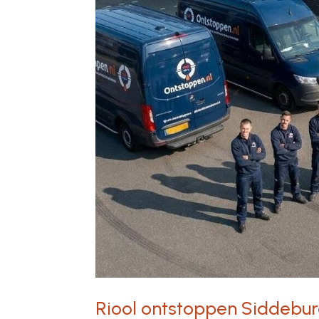
Riool ontstoppen Siddebu