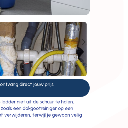
5
 ontvang direct jouw prijs.
adder niet uit de schuur te halen,
 zoals een dakgootreiniger op een
 verwijderen, terwijl je gewoon veilig