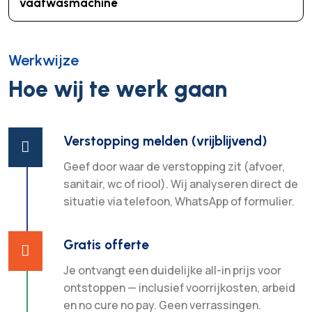
vaatwasmachine
Werkwijze
Hoe wij te werk gaan
Verstopping melden (vrijblijvend)

Geef door waar de verstopping zit (afvoer,
sanitair, wc of riool). Wij analyseren direct de
situatie via telefoon, WhatsApp of formulier.
Gratis offerte

Je ontvangt een duidelijke all-in prijs voor
ontstoppen — inclusief voorrijkosten, arbeid
en no cure no pay. Geen verrassingen.