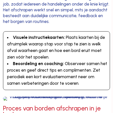
job, zodat iedereen de handelingen onder de knie krijgt.
Het afschrapen werkt snel en simpel, mits je aandacht
besteedt aan duidelijke communicatie, feedback en
het borgen van routines.
Visuele instructiekaarten:
Plaats kaarten bij de
afruimplek waarop stap voor stap te zien is welk
afval waarheen gaat en hoe een bord eruit moet
zien vóór het spoelen.
Beoordeling en coaching:
Observeer samen het
proces en geef direct tips en complimenten. Zet
periodiek een kort evaluatiemoment neer om
samen verbeteringen door te voeren.
Proces van borden afschrapen in je