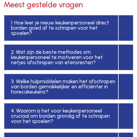
Meest gestelde vragen
1. Hoe leer je nieuw keukenpersoneel direct
borden goed af te schrapen voor het
spoelen?
2. Wat zijn de beste methodes om
keukenpersoneel te motiveren voor het
netjes afschrapen van etensresten?
3. Welke hulpmiddelen maken het afschrapen
van borden gemakkelijker en efficiënter in
horecakeukens?
4. Waarom is het voor keukenpersoneel
cruciaal om borden grondig af te schrapen
voor het spoelen?