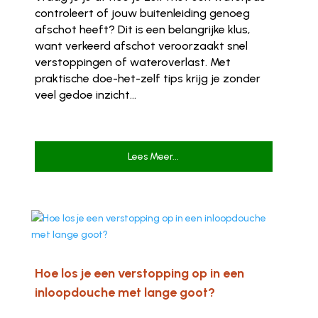
controleert of jouw buitenleiding genoeg
afschot heeft? Dit is een belangrijke klus,
want verkeerd afschot veroorzaakt snel
verstoppingen of wateroverlast. Met
praktische doe-het-zelf tips krijg je zonder
veel gedoe inzicht...
Lees Meer...
Hoe los je een verstopping op in een
inloopdouche met lange goot?