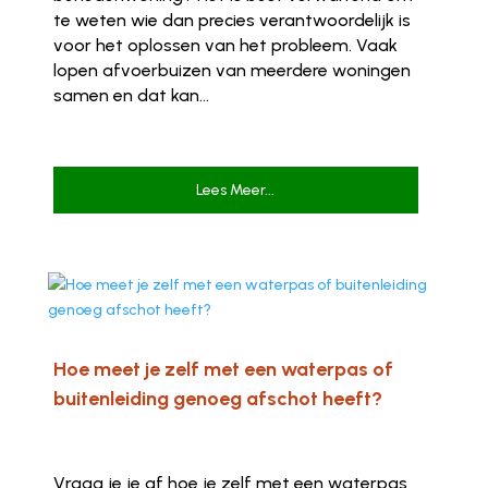
te weten wie dan precies verantwoordelijk is
voor het oplossen van het probleem. Vaak
lopen afvoerbuizen van meerdere woningen
samen en dat kan...
Lees Meer...
Hoe meet je zelf met een waterpas of
buitenleiding genoeg afschot heeft?
Vraag je je af hoe je zelf met een waterpas