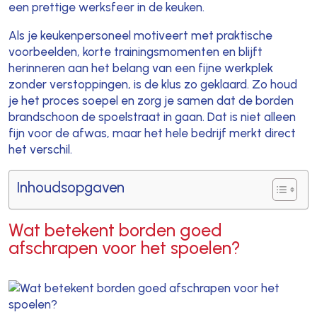
een prettige werksfeer in de keuken.
Als je keukenpersoneel motiveert met praktische
voorbeelden, korte trainingsmomenten en blijft
herinneren aan het belang van een fijne werkplek
zonder verstoppingen, is de klus zo geklaard. Zo houd
je het proces soepel en zorg je samen dat de borden
brandschoon de spoelstraat in gaan. Dat is niet alleen
fijn voor de afwas, maar het hele bedrijf merkt direct
het verschil.
Inhoudsopgaven
Wat betekent borden goed
afschrapen voor het spoelen?