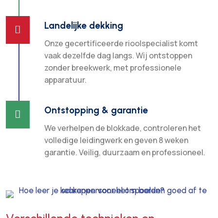
Landelijke dekking

Onze gecertificeerde rioolspecialist komt
vaak dezelfde dag langs. Wij ontstoppen
zonder breekwerk, met professionele
apparatuur.
Ontstopping & garantie

We verhelpen de blokkade, controleren het
volledige leidingwerk en geven 8 weken
garantie. Veilig, duurzaam en professioneel.