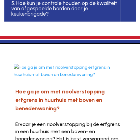
5. Hoe kun je controle houden op de kwaliteit
van afgespoelde borden door je
keukenbrigade?
Hoe ga je om met rioolverstopping
erfgrens in huurhuis met boven en
benedenwoning?
Ervaar je een rioolverstopping bij de erfgrens
in een huurhuis met een boven- en
benedenwoning? Het is best verwarrend om